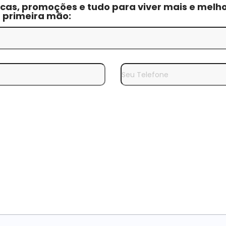
cas, promoções e tudo para viver mais e melho
m primeira mão: