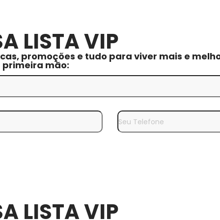
A LISTA VIP
cas, promoções e tudo para viver mais e melho
m primeira mão:
A LISTA VIP