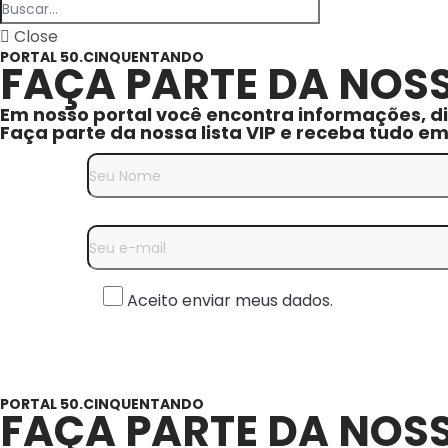
Close
PORTAL 50.CINQUENTANDO
FAÇA PARTE DA NOSS
Em nosso portal você encontra informações, di
Faça parte da nossa lista VIP e receba tudo e
Aceito enviar meus dados.
PORTAL 50.CINQUENTANDO
FAÇA PARTE DA NOSS