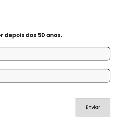
r depois dos 50 anos.