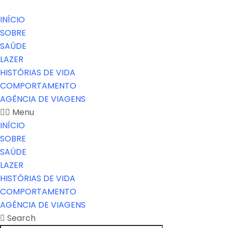
INÍCIO
SOBRE
SAÚDE
LAZER
HISTÓRIAS DE VIDA
COMPORTAMENTO
AGÊNCIA DE VIAGENS
Menu
INÍCIO
SOBRE
SAÚDE
LAZER
HISTÓRIAS DE VIDA
COMPORTAMENTO
AGÊNCIA DE VIAGENS
Search