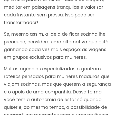
meditar em paisagens tranquilas e valorizar
cada instante sem pressa. Isso pode ser
transformador!
Se, mesmo assim, a ideia de ficar sozinha lhe
preocupa, considere uma alternativa que está
ganhando cada vez mais espaço: as viagens
em grupos exclusivos para mulheres.
Muitas agências especializadas organizam
roteiros pensados para mulheres maduras que
viajam sozinhas, mas que querem a segurança
e o apoio de uma companhia. Dessa forma,
você tem a autonomia de estar só quando
quiser e, ao mesmo tempo, a possibilidade de