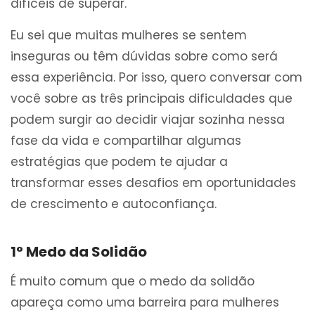
difíceis de superar.
Eu sei que muitas mulheres se sentem
inseguras ou têm dúvidas sobre como será
essa experiência. Por isso, quero conversar com
você sobre as três principais dificuldades que
podem surgir ao decidir viajar sozinha nessa
fase da vida e compartilhar algumas
estratégias que podem te ajudar a
transformar esses desafios em oportunidades
de crescimento e autoconfiança.
1° Medo da Solidão
É muito comum que o medo da solidão
apareça como uma barreira para mulheres