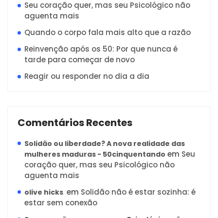
Seu coração quer, mas seu Psicológico não
aguenta mais
Quando o corpo fala mais alto que a razão
Reinvenção após os 50: Por que nunca é
tarde para começar de novo
Reagir ou responder no dia a dia
Comentários Recentes
Solidão ou liberdade? A nova realidade das
em
Seu
mulheres maduras - 50cinquentando
coração quer, mas seu Psicológico não
aguenta mais
em
Solidão não é estar sozinha: é
olive hicks
estar sem conexão