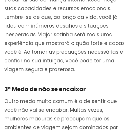
suas capacidades e recursos emocionais.
Lembre-se de que, ao longo da vida, você já
lidou com inúmeros desafios e situações
inesperadas. Viajar sozinha será mais uma
experiência que mostrará o quão forte e capaz
você é. Ao tomar as precauções necessárias e
confiar na sua intuição, você pode ter uma
viagem segura e prazerosa.
3° Medo de não se encaixar
Outro medo muito comum é o de sentir que
você não vai se encaixar. Muitas vezes,
mulheres maduras se preocupam que os
ambientes de viagem sejam dominados por