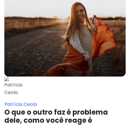
Patrícia Ceola
O que o outro faz é problema
dele, como você reage é