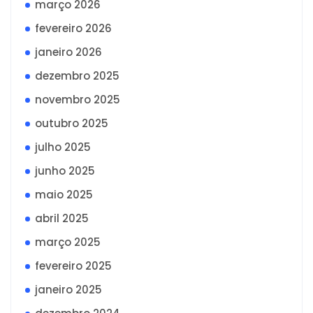
março 2026
fevereiro 2026
janeiro 2026
dezembro 2025
novembro 2025
outubro 2025
julho 2025
junho 2025
maio 2025
abril 2025
março 2025
fevereiro 2025
janeiro 2025