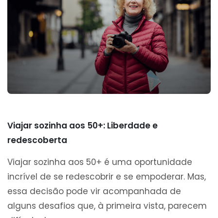
Viajar sozinha aos 50+: Liberdade e
redescoberta
Viajar sozinha aos 50+ é uma oportunidade
incrível de se redescobrir e se empoderar. Mas,
essa decisão pode vir acompanhada de
alguns desafios que, à primeira vista, parecem