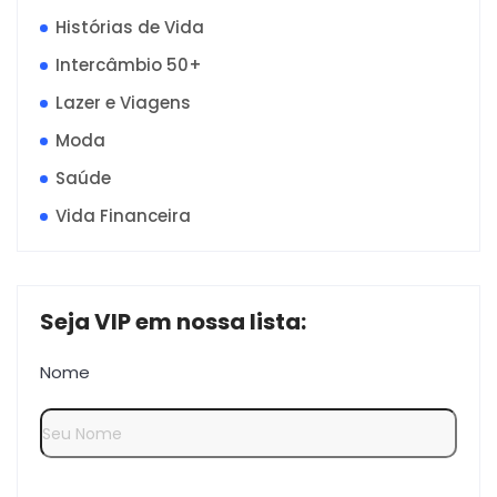
Histórias de Vida
Intercâmbio 50+
Lazer e Viagens
Moda
Saúde
Vida Financeira
Seja VIP em nossa lista:
Nome