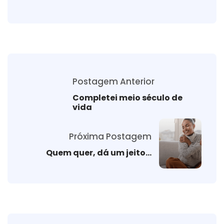
Postagem Anterior
Completei meio século de
vida
Próxima Postagem
Quem quer, dá um jeito…