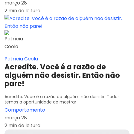
março 28
2 min de leitura
Patrícia Ceola
Acredite. Você é a razão de
alguém não desistir. Então não
pare!
Acredite. Você é a razão de alguém não desistir. Todas
temos a oportunidade de mostrar
Comportamento
março 28
2 min de leitura