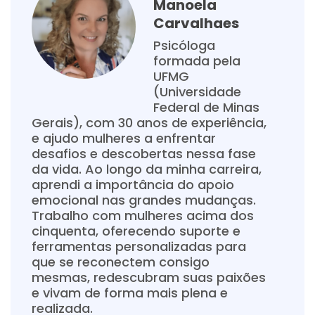
Manoela
Carvalhaes
Psicóloga
formada pela
UFMG
(Universidade
Federal de Minas
Gerais), com 30 anos de experiência,
e ajudo mulheres a enfrentar
desafios e descobertas nessa fase
da vida. Ao longo da minha carreira,
aprendi a importância do apoio
emocional nas grandes mudanças.
Trabalho com mulheres acima dos
cinquenta, oferecendo suporte e
ferramentas personalizadas para
que se reconectem consigo
mesmas, redescubram suas paixões
e vivam de forma mais plena e
realizada.