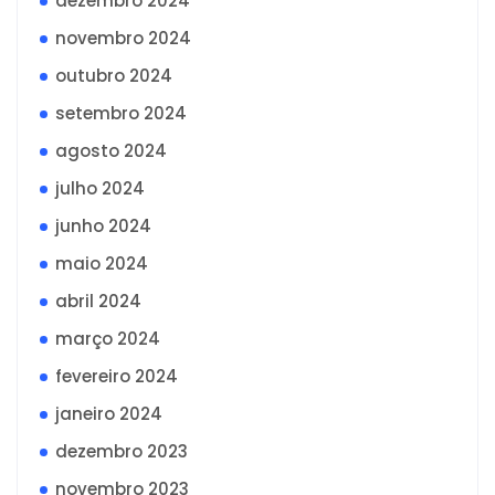
dezembro 2024
novembro 2024
outubro 2024
setembro 2024
agosto 2024
julho 2024
junho 2024
maio 2024
abril 2024
março 2024
fevereiro 2024
janeiro 2024
dezembro 2023
novembro 2023