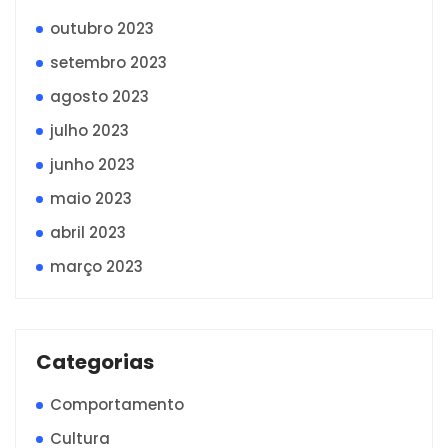
outubro 2023
setembro 2023
agosto 2023
julho 2023
junho 2023
maio 2023
abril 2023
março 2023
Categorias
Comportamento
Cultura