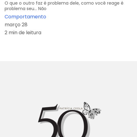
O que o outro faz é problema dele, como você reage é
problema seu... Não
Comportamento
março 28
2 min de leitura