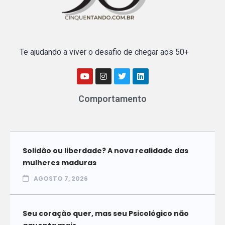
Te ajudando a viver o desafio de chegar aos 50+
Comportamento
Solidão ou liberdade? A nova realidade das
mulheres maduras
AGOSTO 7, 2026
Seu coração quer, mas seu Psicológico não