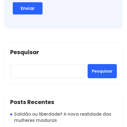
Pesquisar
Pesquisar
Posts Recentes
Solidão ou liberdade? A nova realidade das
mulheres maduras