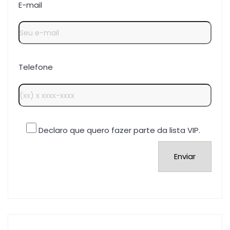
E-mail
Telefone
Declaro que quero fazer parte da lista VIP.