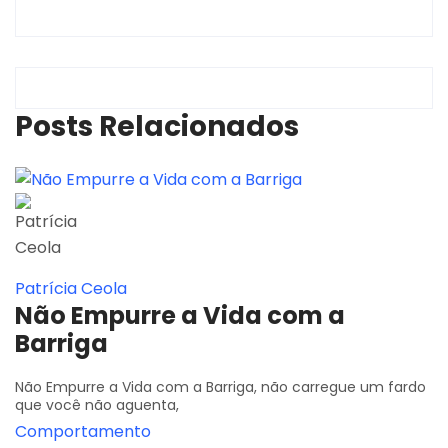
Posts Relacionados
Patrícia Ceola
Não Empurre a Vida com a
Barriga
Não Empurre a Vida com a Barriga, não carregue um fardo
que você não aguenta,
Comportamento