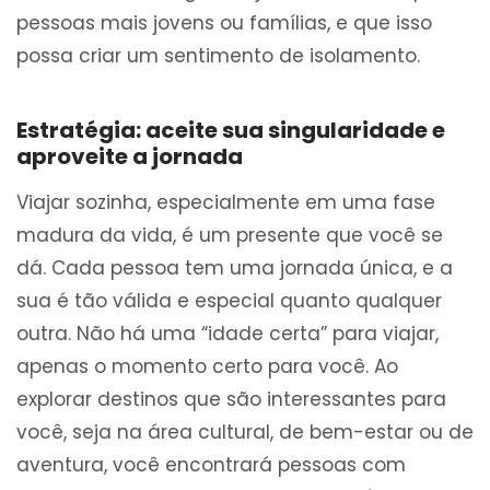
pessoas mais jovens ou famílias, e que isso
possa criar um sentimento de isolamento.
Estratégia: aceite sua singularidade e
aproveite a jornada
Viajar sozinha, especialmente em uma fase
madura da vida, é um presente que você se
dá. Cada pessoa tem uma jornada única, e a
sua é tão válida e especial quanto qualquer
outra. Não há uma “idade certa” para viajar,
apenas o momento certo para você. Ao
explorar destinos que são interessantes para
você, seja na área cultural, de bem-estar ou de
aventura, você encontrará pessoas com