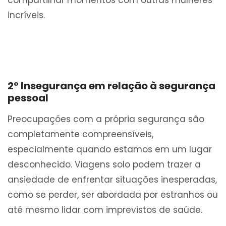
compartilhar momentos com outras mulheres
incríveis.
2° Insegurança em relação à segurança
pessoal
Preocupações com a própria segurança são
completamente compreensíveis,
especialmente quando estamos em um lugar
desconhecido. Viagens solo podem trazer a
ansiedade de enfrentar situações inesperadas,
como se perder, ser abordada por estranhos ou
até mesmo lidar com imprevistos de saúde.