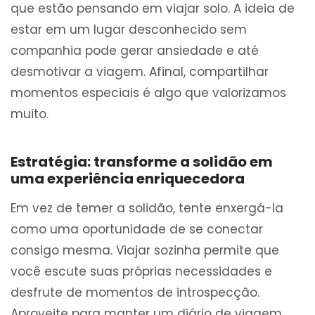
que estão pensando em viajar solo. A ideia de
estar em um lugar desconhecido sem
companhia pode gerar ansiedade e até
desmotivar a viagem. Afinal, compartilhar
momentos especiais é algo que valorizamos
muito.
Estratégia: transforme a solidão em
uma experiência enriquecedora
Em vez de temer a solidão, tente enxergá-la
como uma oportunidade de se conectar
consigo mesma. Viajar sozinha permite que
você escute suas próprias necessidades e
desfrute de momentos de introspecção.
Aproveite para manter um diário de viagem,