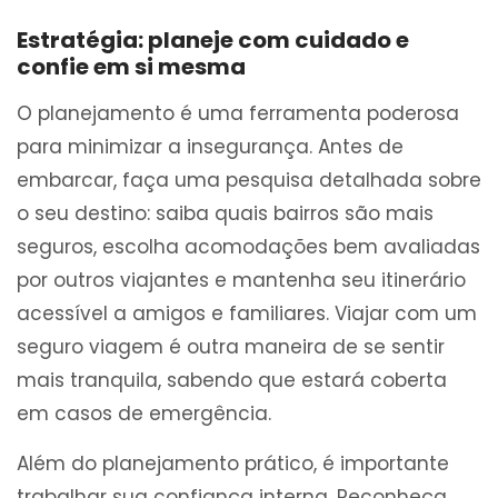
Estratégia: planeje com cuidado e
confie em si mesma
O planejamento é uma ferramenta poderosa
para minimizar a insegurança. Antes de
embarcar, faça uma pesquisa detalhada sobre
o seu destino: saiba quais bairros são mais
seguros, escolha acomodações bem avaliadas
por outros viajantes e mantenha seu itinerário
acessível a amigos e familiares. Viajar com um
seguro viagem é outra maneira de se sentir
mais tranquila, sabendo que estará coberta
em casos de emergência.
Além do planejamento prático, é importante
trabalhar sua confiança interna. Reconheça