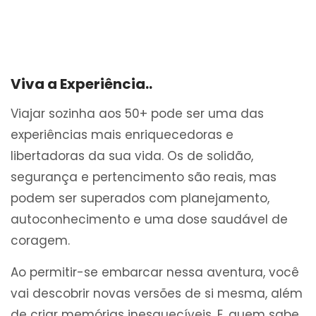
Viva a Experiência..
Viajar sozinha aos 50+ pode ser uma das
experiências mais enriquecedoras e
libertadoras da sua vida. Os de solidão,
segurança e pertencimento são reais, mas
podem ser superados com planejamento,
autoconhecimento e uma dose saudável de
coragem.
Ao permitir-se embarcar nessa aventura, você
vai descobrir novas versões de si mesma, além
de criar memórias inesquecíveis. E, quem sabe,