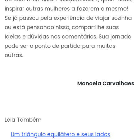
inspirar outras mulheres a fazerem o mesmo!
Se já passou pela experiência de viajar sozinha
ou está pensando nisso, compartilhe suas
ideias e dúvidas nos comentários. Sua jornada
pode ser o ponto de partida para muitas
outras.
Manoela Carvalhaes
Leia Também
Um triângulo equilátero e seus lados