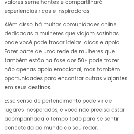
valores semelhantes e compartilhará
experiências ricas e inspiradoras.
Além disso, há muitas comunidades online
dedicadas a mulheres que viajam sozinhas,
onde você pode trocar ideias, dicas e apoio.
Fazer parte de uma rede de mulheres que
também estão na fase dos 50+ pode trazer
não apenas apoio emocional, mas também
oportunidades para encontrar outras viajantes
em seus destinos.
Esse senso de pertencimento pode vir de
lugares inesperados, e você não precisa estar
acompanhada o tempo todo para se sentir
conectada ao mundo ao seu redor.