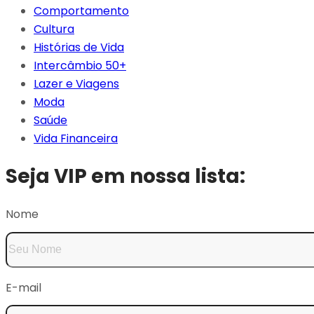
Comportamento
Cultura
Histórias de Vida
Intercâmbio 50+
Lazer e Viagens
Moda
Saúde
Vida Financeira
Seja VIP em nossa lista:
Nome
E-mail