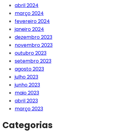
abril 2024
março 2024
fevereiro 2024
janeiro 2024
dezembro 2023
novembro 2023
outubro 2023
setembro 2023
agosto 2023
julho 2023
junho 2023
maio 2023
abril 2023
março 2023
Categorias