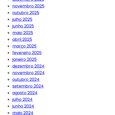
novembro 2025
outubro 2025
julho 2025
junho 2025
maio 2025
abril 2025
março 2025
fevereiro 2025
janeiro 2025
dezembro 2024
novembro 2024
outubro 2024
setembro 2024
agosto 2024
julho 2024
junho 2024
maio 2024