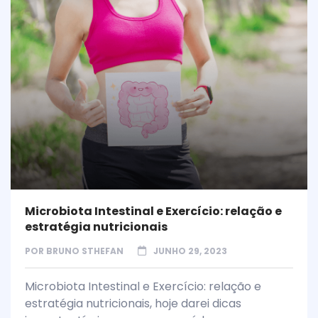
Microbiota Intestinal e Exercício: relação e
estratégia nutricionais
POR
BRUNO STHEFAN
JUNHO 29, 2023
Microbiota Intestinal e Exercício: relação e
estratégia nutricionais, hoje darei dicas