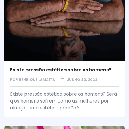
Existe pressão estética sobre os homens?
POR
HENRIQUE LAMAITA
JUNHO 30, 2023
Existe pressão estética sobre os homens? Será
q os homens sofrem como as mulheres por
almejar uma estética padrão?