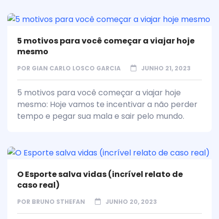
5 motivos para você começar a viajar hoje
mesmo
POR
GIAN CARLO LOSCO GARCIA
JUNHO 21, 2023
5 motivos para você começar a viajar hoje
mesmo: Hoje vamos te incentivar a não perder
tempo e pegar sua mala e sair pelo mundo.
O Esporte salva vidas (incrível relato de
caso real)
POR
BRUNO STHEFAN
JUNHO 20, 2023