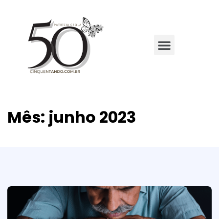
Mês:
junho 2023