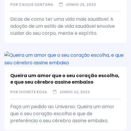
POR
CAIQUE SANTANA
JUNHO 26, 2023
Dicas de como ter uma vida mais saudável: A
adoção de um estilo de vida saudável envolve
cuidar do seu corpo, mente e espírito.
Queira um amor que o seu coração escolha,
e que seu cérebro assine embaixo
POR
IVONETE ROSA
JUNHO 22, 2023
Faça um pedido ao Universo: Queira um amor
que o seu coração escolha e que de
preferência o seu cérebro assine embaixo.