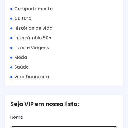
Comportamento
Cultura
Histórias de Vida
Intercâmbio 50+
Lazer e Viagens
Moda
Saúde
Vida Financeira
Seja VIP em nossa lista:
Nome