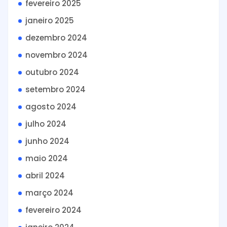
fevereiro 2025
janeiro 2025
dezembro 2024
novembro 2024
outubro 2024
setembro 2024
agosto 2024
julho 2024
junho 2024
maio 2024
abril 2024
março 2024
fevereiro 2024