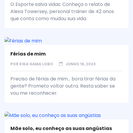
O Esporte salva vidas: Conheça o relato de
Alexa Towersey, personal trainer de 42 anos
que conta como mudou sua vida.
Férias de mim
POR
KIKA GAMA LOBO
JUNHO 19, 2023
Preciso de férias de mim... bora tirar férias da
gente? Prometo voltar outra. Resta saber se
vou me reconhecer.
Mãe solo, eu conheço as suas angústias