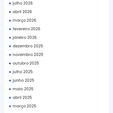
julho 2026
abril 2026
março 2026
fevereiro 2026
janeiro 2026
dezembro 2025
novembro 2025
outubro 2025
julho 2025
junho 2025
maio 2025
abril 2025
março 2025