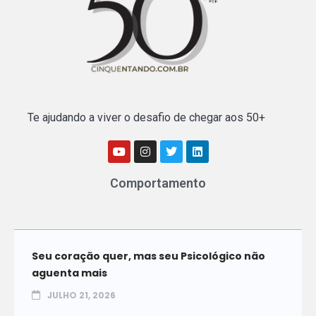
Te ajudando a viver o desafio de chegar aos 50+
Comportamento
Seu coração quer, mas seu Psicológico não
aguenta mais
JULHO 21, 2026