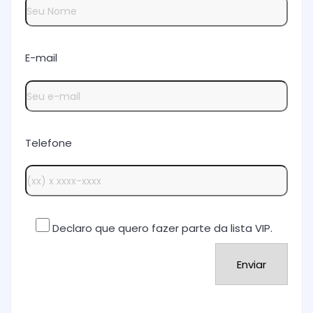
E-mail
Telefone
Declaro que quero fazer parte da lista VIP.