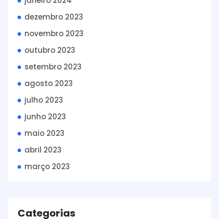
janeiro 2024
dezembro 2023
novembro 2023
outubro 2023
setembro 2023
agosto 2023
julho 2023
junho 2023
maio 2023
abril 2023
março 2023
Categorias