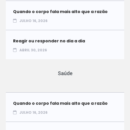
Quando o corpo fala mais alto que a razão
JULHO 16, 2026
Reagir ou responder no dia a dia
ABRIL 30, 2026
Saúde
Quando o corpo fala mais alto que a razão
JULHO 16, 2026