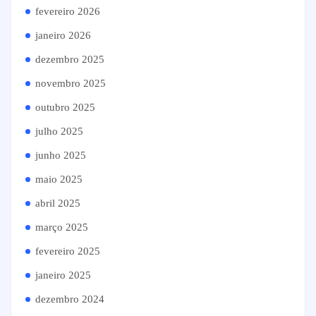
fevereiro 2026
janeiro 2026
dezembro 2025
novembro 2025
outubro 2025
julho 2025
junho 2025
maio 2025
abril 2025
março 2025
fevereiro 2025
janeiro 2025
dezembro 2024