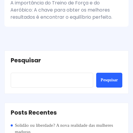
A importância do Treino de Força e do
Aeróbico: A chave para obter os melhores
resultados é encontrar o equilíbrio perfeito.
Pesquisar
Pesquisar
Posts Recentes
Solidão ou liberdade? A nova realidade das mulheres
maduras