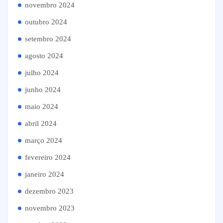
novembro 2024
outubro 2024
setembro 2024
agosto 2024
julho 2024
junho 2024
maio 2024
abril 2024
março 2024
fevereiro 2024
janeiro 2024
dezembro 2023
novembro 2023