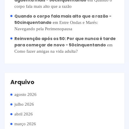
aguenta mais - 50cinquentando
em
Quando o
corpo fala mais alto que a razão
Quando o corpo fala mais alto que a razão -
50cinquentando
em
Entre Ondas e Marés:
Navegando pela Perimenopausa
Reinvenção após os 50: Por que nunca é tarde
para começar de novo - 50cinquentando
em
Como fazer amigas na vida adulta?
Arquivo
agosto 2026
julho 2026
abril 2026
março 2026