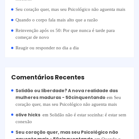
Seu coração quer, mas seu Psicológico não aguenta mais
Quando o corpo fala mais alto que a razão
Reinvenção após os 50: Por que nunca é tarde para
começar de novo
Reagir ou responder no dia a dia
Comentários Recentes
Solidão ou liberdade? A nova realidade das
mulheres maduras - 50cinquentando
em
Seu
coração quer, mas seu Psicológico não aguenta mais
olive hicks
em
Solidão não é estar sozinha: é estar sem
conexão
Seu coração quer, mas seu Psicológico não