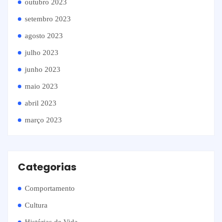
outubro 2023
setembro 2023
agosto 2023
julho 2023
junho 2023
maio 2023
abril 2023
março 2023
Categorias
Comportamento
Cultura