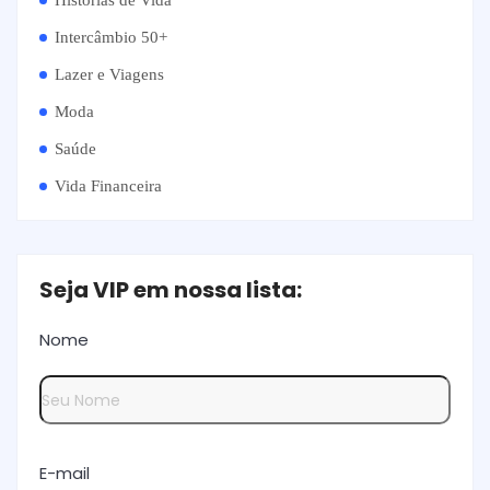
Histórias de Vida
Intercâmbio 50+
Lazer e Viagens
Moda
Saúde
Vida Financeira
Seja VIP em nossa lista:
Nome
E-mail