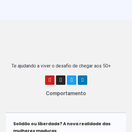
Te ajudando a viver o desafio de chegar aos 50+
Comportamento
Solidão ou liberdade? A nova realidade das
mulheres maduras