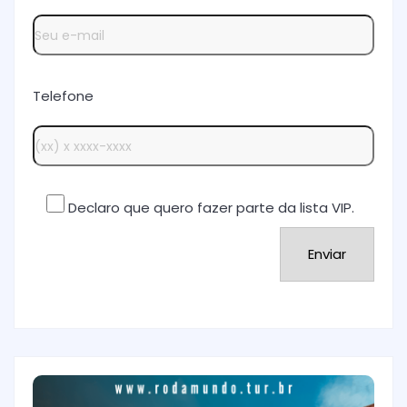
Telefone
Declaro que quero fazer parte da lista VIP.