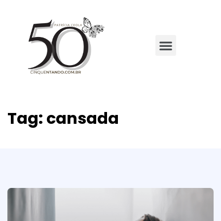
Tag:
cansada