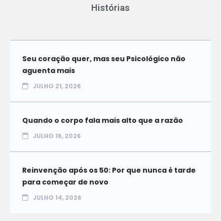
Histórias
Seu coração quer, mas seu Psicológico não
aguenta mais
JULHO 21, 2026
Quando o corpo fala mais alto que a razão
JULHO 16, 2026
Reinvenção após os 50: Por que nunca é tarde
para começar de novo
JULHO 14, 2026