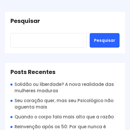
Pesquisar
Pesquisar
Posts Recentes
Solidão ou liberdade? A nova realidade das
mulheres maduras
Seu coração quer, mas seu Psicológico não
aguenta mais
Quando o corpo fala mais alto que a razão
Reinvenção após os 50: Por que nunca é