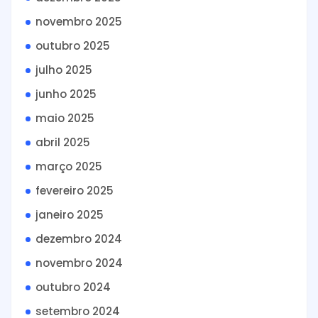
novembro 2025
outubro 2025
julho 2025
junho 2025
maio 2025
abril 2025
março 2025
fevereiro 2025
janeiro 2025
dezembro 2024
novembro 2024
outubro 2024
setembro 2024