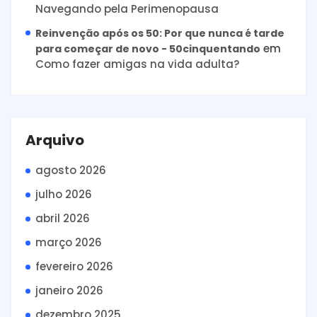
Navegando pela Perimenopausa
Reinvenção após os 50: Por que nunca é tarde
em
para começar de novo - 50cinquentando
Como fazer amigas na vida adulta?
Arquivo
agosto 2026
julho 2026
abril 2026
março 2026
fevereiro 2026
janeiro 2026
dezembro 2025