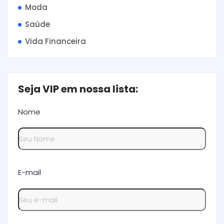
Moda
Saúde
Vida Financeira
Seja VIP em nossa lista:
Nome
E-mail