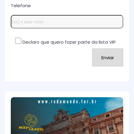
Telefone
Declaro que quero fazer parte da lista VIP.