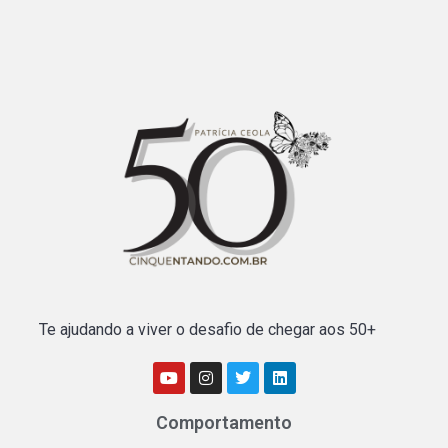
Te ajudando a viver o desafio de chegar aos 50+
Comportamento