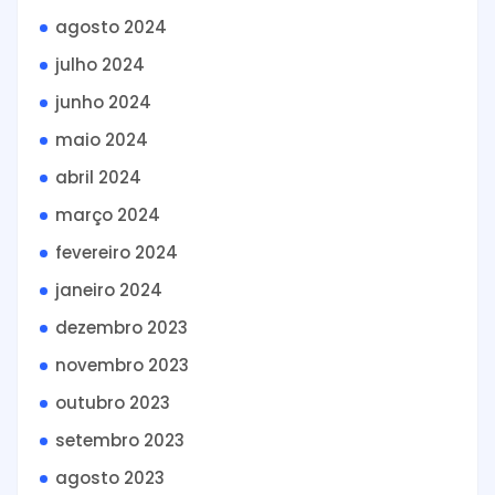
agosto 2024
julho 2024
junho 2024
maio 2024
abril 2024
março 2024
fevereiro 2024
janeiro 2024
dezembro 2023
novembro 2023
outubro 2023
setembro 2023
agosto 2023