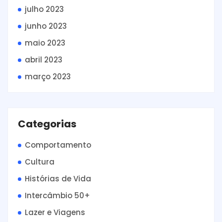
julho 2023
junho 2023
maio 2023
abril 2023
março 2023
Categorias
Comportamento
Cultura
Histórias de Vida
Intercâmbio 50+
Lazer e Viagens