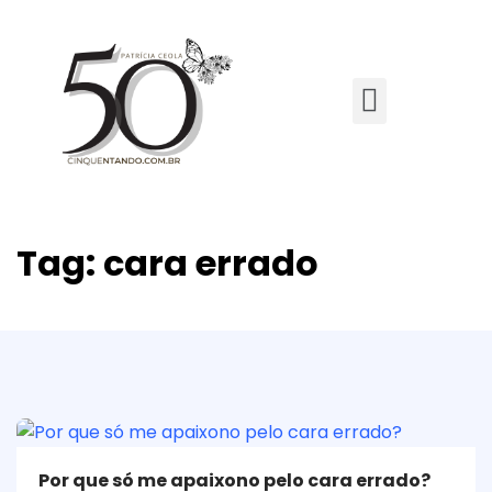
Tag:
cara errado
Por que só me apaixono pelo cara errado?