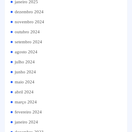
janeiro 2025
dezembro 2024
novembro 2024
outubro 2024
setembro 2024
agosto 2024
julho 2024
junho 2024
maio 2024
abril 2024
março 2024
fevereiro 2024
janeiro 2024