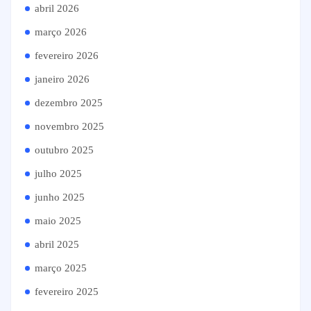
abril 2026
março 2026
fevereiro 2026
janeiro 2026
dezembro 2025
novembro 2025
outubro 2025
julho 2025
junho 2025
maio 2025
abril 2025
março 2025
fevereiro 2025