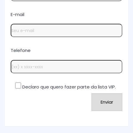
E-mail
Telefone
Declaro que quero fazer parte da lista VIP.