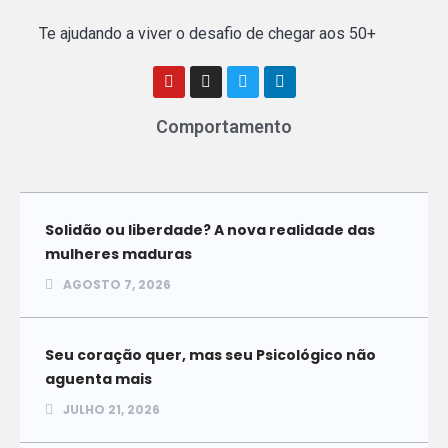
Te ajudando a viver o desafio de chegar aos 50+
Comportamento
Solidão ou liberdade? A nova realidade das
mulheres maduras
AGOSTO 7, 2026
Seu coração quer, mas seu Psicológico não
aguenta mais
JULHO 21, 2026