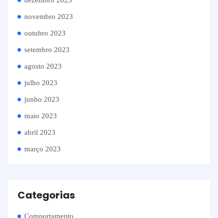
dezembro 2023
novembro 2023
outubro 2023
setembro 2023
agosto 2023
julho 2023
junho 2023
maio 2023
abril 2023
março 2023
Categorias
Comportamento