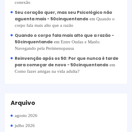
conexão
Seu coração quer, mas seu Psicológico não
aguenta mais - 50cinquentando
em
Quando o
corpo fala mais alto que a razão
Quando o corpo fala mais alto que a razão -
50cinquentando
em
Entre Ondas e Marés:
Navegando pela Perimenopausa
Reinvenção após os 50: Por que nunca é tarde
para começar de novo - 50cinquentando
em
Como fazer amigas na vida adulta?
Arquivo
agosto 2026
julho 2026