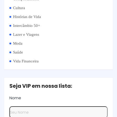
Cultura
Histórias de Vida
Intercâmbio 50+
Lazer e Viagens
Moda
Saúde
Vida Financeira
Seja VIP em nossa lista:
Nome