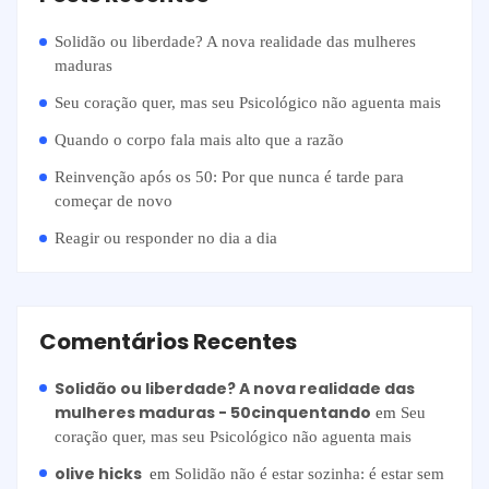
Solidão ou liberdade? A nova realidade das mulheres
maduras
Seu coração quer, mas seu Psicológico não aguenta mais
Quando o corpo fala mais alto que a razão
Reinvenção após os 50: Por que nunca é tarde para
começar de novo
Reagir ou responder no dia a dia
Comentários Recentes
Solidão ou liberdade? A nova realidade das
mulheres maduras - 50cinquentando
em
Seu
coração quer, mas seu Psicológico não aguenta mais
olive hicks
em
Solidão não é estar sozinha: é estar sem