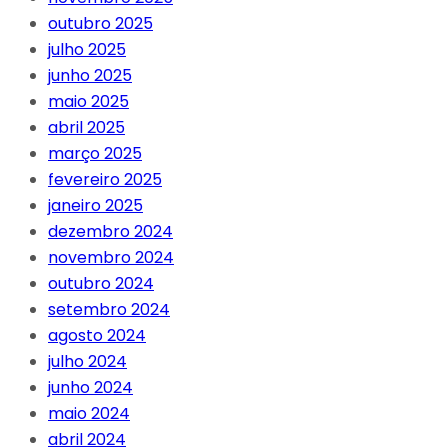
outubro 2025
julho 2025
junho 2025
maio 2025
abril 2025
março 2025
fevereiro 2025
janeiro 2025
dezembro 2024
novembro 2024
outubro 2024
setembro 2024
agosto 2024
julho 2024
junho 2024
maio 2024
abril 2024