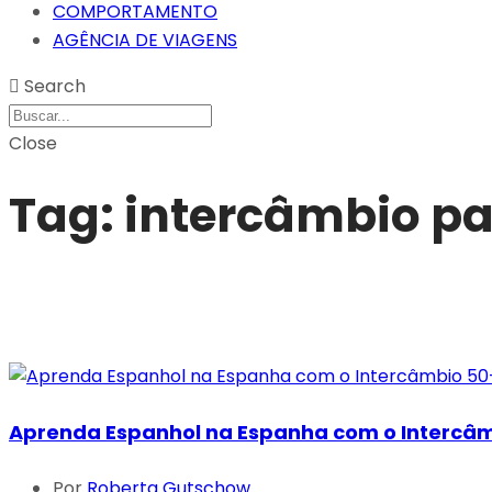
COMPORTAMENTO
AGÊNCIA DE VIAGENS
Search
Close
Tag:
intercâmbio pa
Aprenda Espanhol na Espanha com o Intercâ
Por
Roberta Gutschow