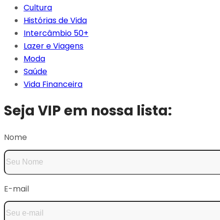
Cultura
Histórias de Vida
Intercâmbio 50+
Lazer e Viagens
Moda
Saúde
Vida Financeira
Seja VIP em nossa lista:
Nome
E-mail