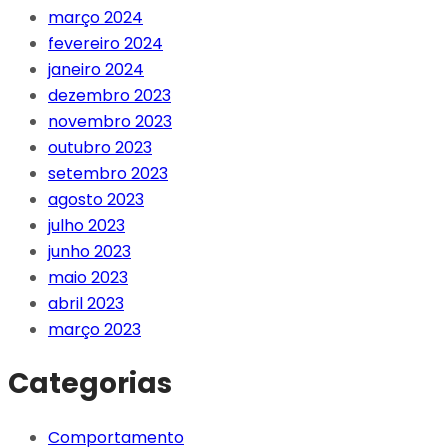
março 2024
fevereiro 2024
janeiro 2024
dezembro 2023
novembro 2023
outubro 2023
setembro 2023
agosto 2023
julho 2023
junho 2023
maio 2023
abril 2023
março 2023
Categorias
Comportamento