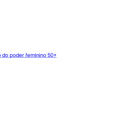
 do poder feminino 50+