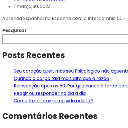
março 30, 2023
Aprenda Espanhol na Espanha com o Intercâmbio 50+: a
Pesquisar
Posts Recentes
Seu coração quer, mas seu Psicológico não aguent
Quando o corpo fala mais alto que a razão
Reinvenção após os 50: Por que nunca é tarde pa
Reagir ou responder no dia a dia
Como fazer amigas na vida adulta?
Comentários Recentes