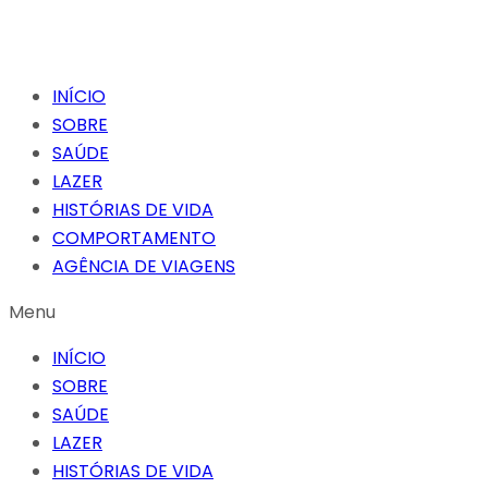
INÍCIO
SOBRE
SAÚDE
LAZER
HISTÓRIAS DE VIDA
COMPORTAMENTO
AGÊNCIA DE VIAGENS
Menu
INÍCIO
SOBRE
SAÚDE
LAZER
HISTÓRIAS DE VIDA