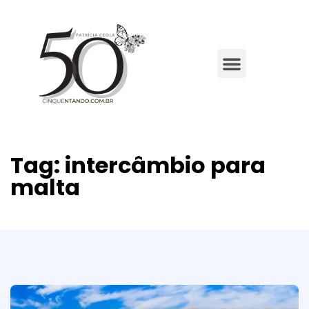
Tag:
intercâmbio para
malta