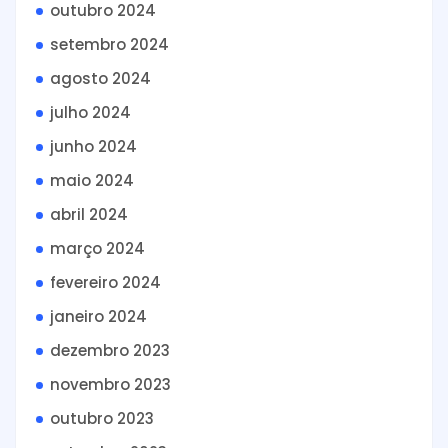
outubro 2024
setembro 2024
agosto 2024
julho 2024
junho 2024
maio 2024
abril 2024
março 2024
fevereiro 2024
janeiro 2024
dezembro 2023
novembro 2023
outubro 2023