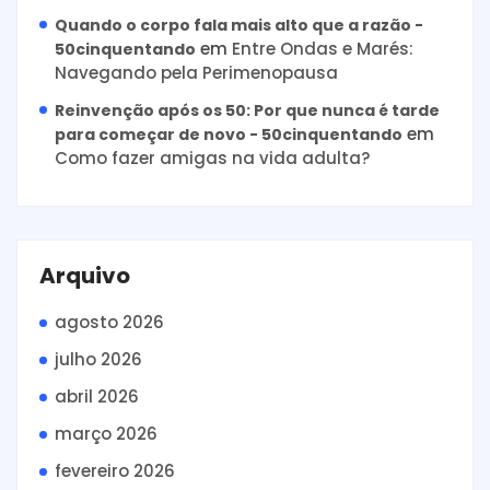
Quando o corpo fala mais alto que a razão -
em
Entre Ondas e Marés:
50cinquentando
Navegando pela Perimenopausa
Reinvenção após os 50: Por que nunca é tarde
em
para começar de novo - 50cinquentando
Como fazer amigas na vida adulta?
Arquivo
agosto 2026
julho 2026
abril 2026
março 2026
fevereiro 2026