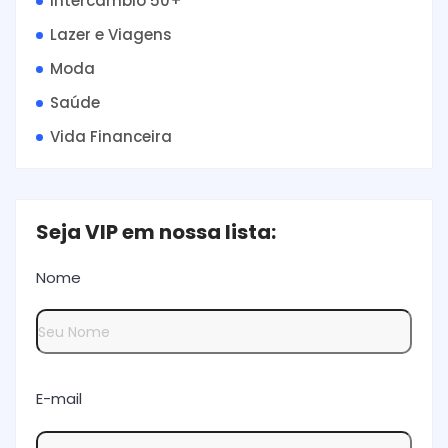
Intercâmbio 50+
Lazer e Viagens
Moda
Saúde
Vida Financeira
Seja VIP em nossa lista:
Nome
E-mail