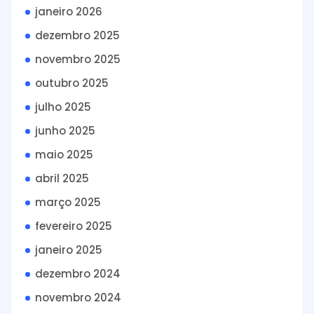
janeiro 2026
dezembro 2025
novembro 2025
outubro 2025
julho 2025
junho 2025
maio 2025
abril 2025
março 2025
fevereiro 2025
janeiro 2025
dezembro 2024
novembro 2024