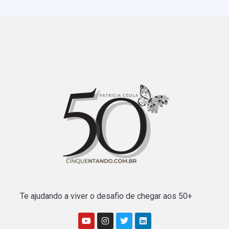
Te ajudando a viver o desafio de chegar aos 50+