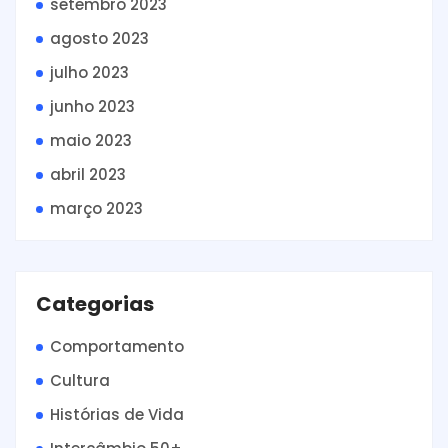
setembro 2023
agosto 2023
julho 2023
junho 2023
maio 2023
abril 2023
março 2023
Categorias
Comportamento
Cultura
Histórias de Vida