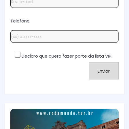
Telefone
Declaro que quero fazer parte da lista VIP.