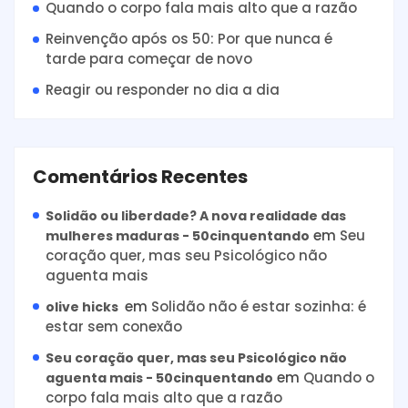
Quando o corpo fala mais alto que a razão
Reinvenção após os 50: Por que nunca é
tarde para começar de novo
Reagir ou responder no dia a dia
Comentários Recentes
Solidão ou liberdade? A nova realidade das
em
Seu
mulheres maduras - 50cinquentando
coração quer, mas seu Psicológico não
aguenta mais
em
Solidão não é estar sozinha: é
olive hicks
estar sem conexão
Seu coração quer, mas seu Psicológico não
em
Quando o
aguenta mais - 50cinquentando
corpo fala mais alto que a razão