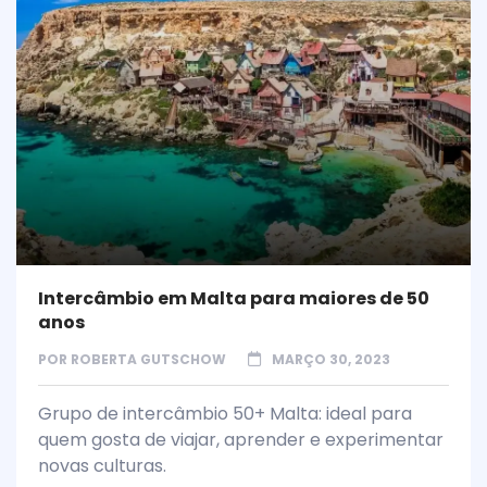
Intercâmbio em Malta para maiores de 50
anos
POR
ROBERTA GUTSCHOW
MARÇO 30, 2023
Grupo de intercâmbio 50+ Malta: ideal para
quem gosta de viajar, aprender e experimentar
novas culturas.