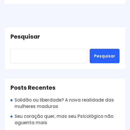
Pesquisar
Pesquisar
Posts Recentes
Solidão ou liberdade? A nova realidade das
mulheres maduras
Seu coração quer, mas seu Psicológico não
aguenta mais