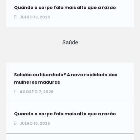
Quando o corpo fala mais alto que a razão
JULHO 16, 2026
Saúde
Solidão ou liberdade? A nova realidade das
mulheres maduras
AGOSTO 7, 2026
Quando o corpo fala mais alto que a razão
JULHO 16, 2026