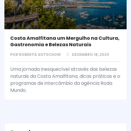
Costa Amalfitana um Mergulho na Cultura,
Gastronomia e Belezas Naturais
POR
ROBERTA GUTSCHOW
DEZEMBRO 18, 2023
Uma jornada inesquecível através das belezas
naturais da Costa Amalfitana, dicas práticas e o
programas de intercâmbio da agência Roda
Mundo.