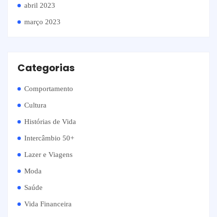
abril 2023
março 2023
Categorias
Comportamento
Cultura
Histórias de Vida
Intercâmbio 50+
Lazer e Viagens
Moda
Saúde
Vida Financeira