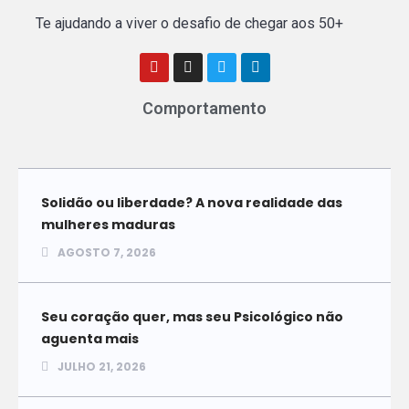
Te ajudando a viver o desafio de chegar aos 50+
Comportamento
Solidão ou liberdade? A nova realidade das
mulheres maduras
AGOSTO 7, 2026
Seu coração quer, mas seu Psicológico não
aguenta mais
JULHO 21, 2026