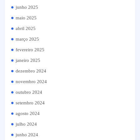
junho 2025
maio 2025
abril 2025
março 2025
fevereiro 2025
janeiro 2025
dezembro 2024
novembro 2024
outubro 2024
setembro 2024
agosto 2024
julho 2024
junho 2024