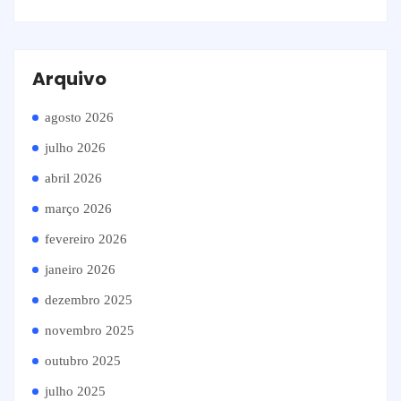
Arquivo
agosto 2026
julho 2026
abril 2026
março 2026
fevereiro 2026
janeiro 2026
dezembro 2025
novembro 2025
outubro 2025
julho 2025