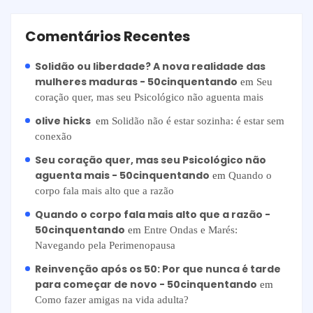
Comentários Recentes
Solidão ou liberdade? A nova realidade das
mulheres maduras - 50cinquentando
em
Seu
coração quer, mas seu Psicológico não aguenta mais
olive hicks
em
Solidão não é estar sozinha: é estar sem
conexão
Seu coração quer, mas seu Psicológico não
aguenta mais - 50cinquentando
em
Quando o
corpo fala mais alto que a razão
Quando o corpo fala mais alto que a razão -
50cinquentando
em
Entre Ondas e Marés:
Navegando pela Perimenopausa
Reinvenção após os 50: Por que nunca é tarde
para começar de novo - 50cinquentando
em
Como fazer amigas na vida adulta?