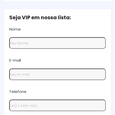
Seja VIP em nossa lista:
Nome
E-mail
Telefone