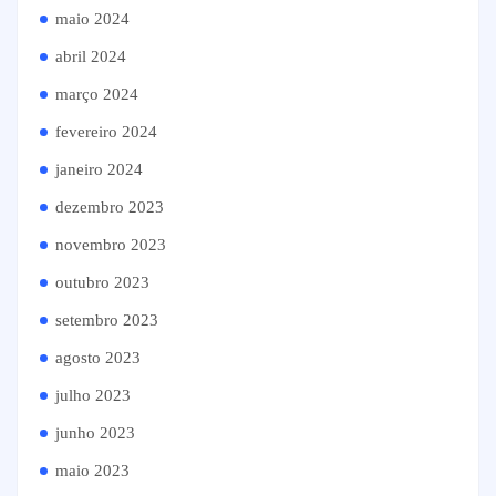
maio 2024
abril 2024
março 2024
fevereiro 2024
janeiro 2024
dezembro 2023
novembro 2023
outubro 2023
setembro 2023
agosto 2023
julho 2023
junho 2023
maio 2023