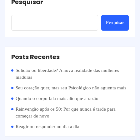
Pesquisar
Pesquisar
Posts Recentes
Solidão ou liberdade? A nova realidade das mulheres
maduras
Seu coração quer, mas seu Psicológico não aguenta mais
Quando o corpo fala mais alto que a razão
Reinvenção após os 50: Por que nunca é tarde para
começar de novo
Reagir ou responder no dia a dia