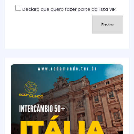
Declaro que quero fazer parte da lista VIP.