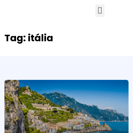
Tag:
itália