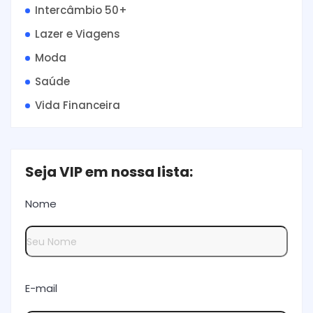
Intercâmbio 50+
Lazer e Viagens
Moda
Saúde
Vida Financeira
Seja VIP em nossa lista:
Nome
E-mail