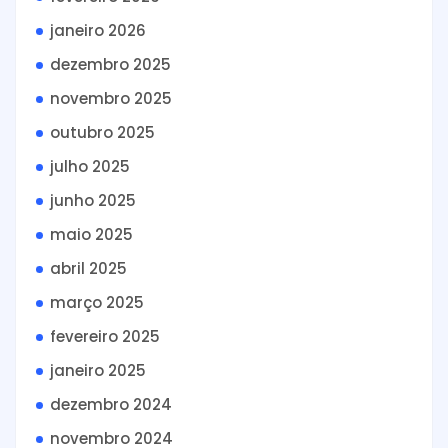
janeiro 2026
dezembro 2025
novembro 2025
outubro 2025
julho 2025
junho 2025
maio 2025
abril 2025
março 2025
fevereiro 2025
janeiro 2025
dezembro 2024
novembro 2024