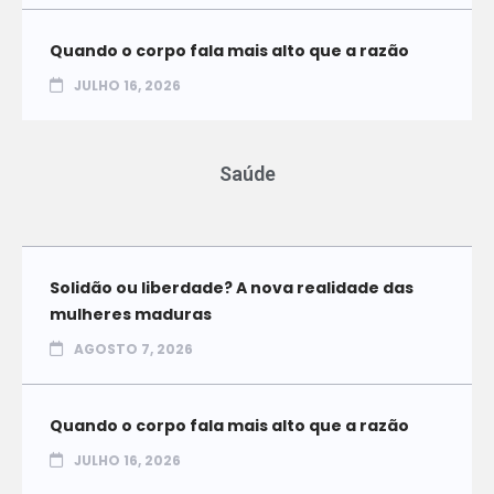
Quando o corpo fala mais alto que a razão
JULHO 16, 2026
Saúde
Solidão ou liberdade? A nova realidade das
mulheres maduras
AGOSTO 7, 2026
Quando o corpo fala mais alto que a razão
JULHO 16, 2026