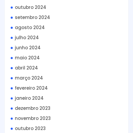
outubro 2024
setembro 2024
agosto 2024
julho 2024
junho 2024
maio 2024
abril 2024
março 2024
fevereiro 2024
janeiro 2024
dezembro 2023
novembro 2023
outubro 2023