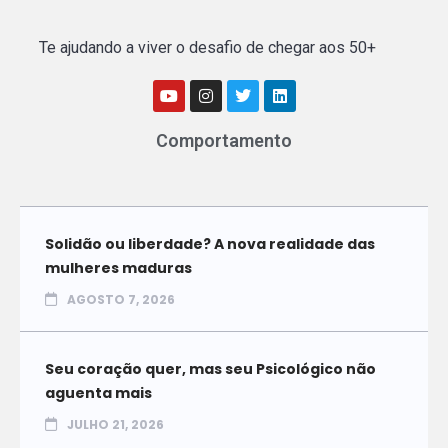
Te ajudando a viver o desafio de chegar aos 50+
Comportamento
Solidão ou liberdade? A nova realidade das
mulheres maduras
AGOSTO 7, 2026
Seu coração quer, mas seu Psicológico não
aguenta mais
JULHO 21, 2026