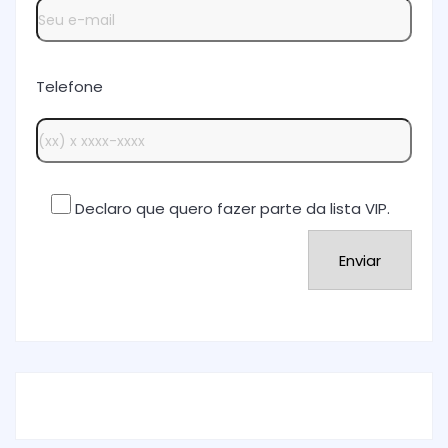
Telefone
Declaro que quero fazer parte da lista VIP.