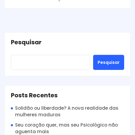
Pesquisar
Pesquisar
Posts Recentes
Solidão ou liberdade? A nova realidade das
mulheres maduras
Seu coração quer, mas seu Psicológico não
aguenta mais