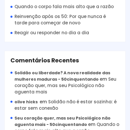
Quando o corpo fala mais alto que a razão
Reinvenção após os 50: Por que nunca é
tarde para começar de novo
Reagir ou responder no dia a dia
Comentários Recentes
Solidão ou liberdade? A nova realidade das
em
Seu
mulheres maduras - 50cinquentando
coração quer, mas seu Psicológico não
aguenta mais
em
Solidão não é estar sozinha: é
olive hicks
estar sem conexão
Seu coração quer, mas seu Psicológico não
em
Quando o
aguenta mais - 50cinquentando