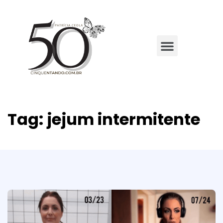
Tag:
jejum intermitente