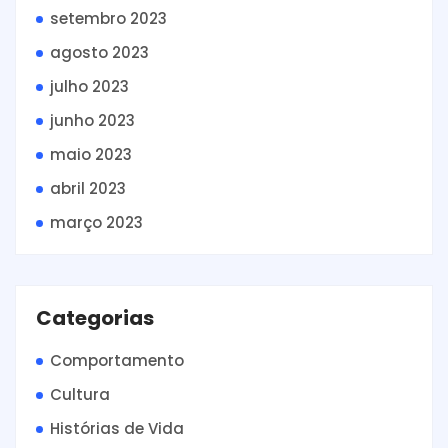
setembro 2023
agosto 2023
julho 2023
junho 2023
maio 2023
abril 2023
março 2023
Categorias
Comportamento
Cultura
Histórias de Vida