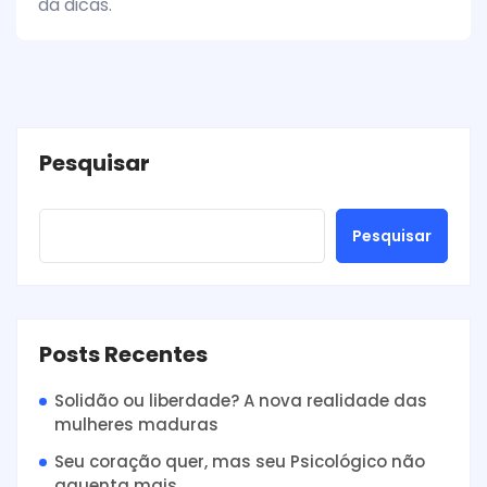
dá dicas.
Pesquisar
Pesquisar
Posts Recentes
Solidão ou liberdade? A nova realidade das
mulheres maduras
Seu coração quer, mas seu Psicológico não
aguenta mais