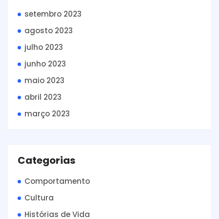
setembro 2023
agosto 2023
julho 2023
junho 2023
maio 2023
abril 2023
março 2023
Categorias
Comportamento
Cultura
Histórias de Vida