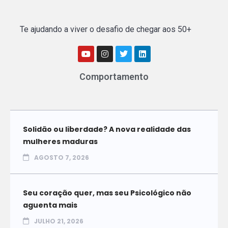
Te ajudando a viver o desafio de chegar aos 50+
Comportamento
Solidão ou liberdade? A nova realidade das
mulheres maduras
AGOSTO 7, 2026
Seu coração quer, mas seu Psicológico não
aguenta mais
JULHO 21, 2026