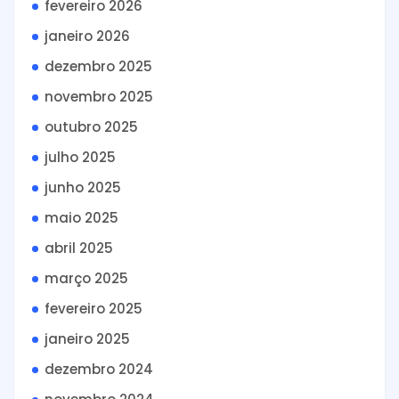
fevereiro 2026
janeiro 2026
dezembro 2025
novembro 2025
outubro 2025
julho 2025
junho 2025
maio 2025
abril 2025
março 2025
fevereiro 2025
janeiro 2025
dezembro 2024