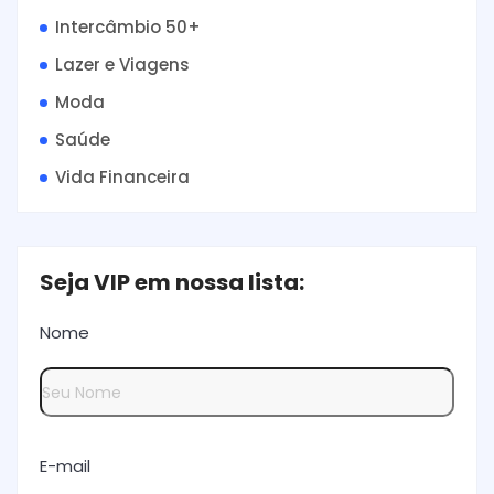
Intercâmbio 50+
Lazer e Viagens
Moda
Saúde
Vida Financeira
Seja VIP em nossa lista:
Nome
E-mail