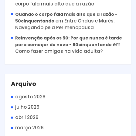
corpo fala mais alto que a razão
Quando o corpo fala mais alto que a razão -
em
Entre Ondas e Marés:
50cinquentando
Navegando pela Perimenopausa
Reinvenção após os 50: Por que nunca é tarde
em
para começar de novo - 50cinquentando
Como fazer amigas na vida adulta?
Arquivo
agosto 2026
julho 2026
abril 2026
março 2026