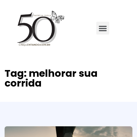
Tag:
melhorar sua
corrida