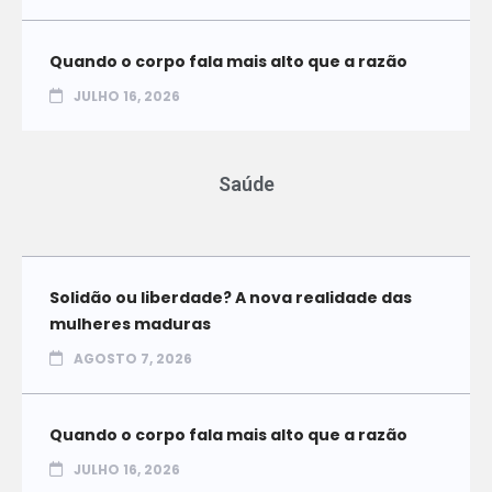
Quando o corpo fala mais alto que a razão
JULHO 16, 2026
Saúde
Solidão ou liberdade? A nova realidade das
mulheres maduras
AGOSTO 7, 2026
Quando o corpo fala mais alto que a razão
JULHO 16, 2026