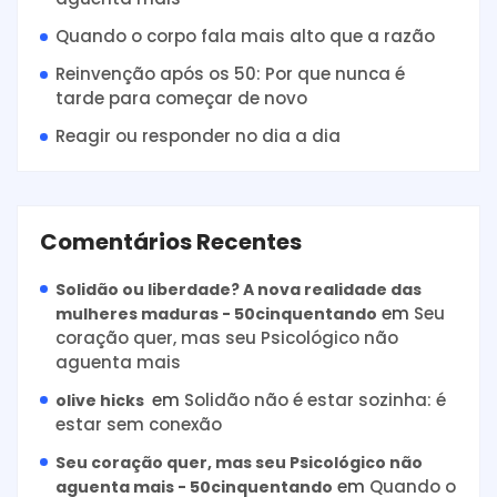
Quando o corpo fala mais alto que a razão
Reinvenção após os 50: Por que nunca é
tarde para começar de novo
Reagir ou responder no dia a dia
Comentários Recentes
Solidão ou liberdade? A nova realidade das
em
Seu
mulheres maduras - 50cinquentando
coração quer, mas seu Psicológico não
aguenta mais
em
Solidão não é estar sozinha: é
olive hicks
estar sem conexão
Seu coração quer, mas seu Psicológico não
em
Quando o
aguenta mais - 50cinquentando