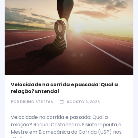
Velocidade na corrida e passada: Qual a
relação? Entenda!
POR
BRUNO STHEFAN
AGOSTO 9, 2023
Velocidade na corrida e passada: Qual a
relação? Raquel Castanharo, Fisioterapeuta e
Mestre em Biomecânica da Corrida (USP) nos