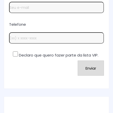
Telefone
Declaro que quero fazer parte da lista VIP.