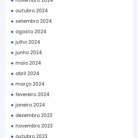
novembro 2024
outubro 2024
setembro 2024
agosto 2024
julho 2024
junho 2024
maio 2024
abril 2024
março 2024
fevereiro 2024
janeiro 2024
dezembro 2023
novembro 2023
outubro 2023