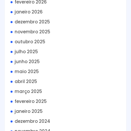
fevereiro 2026
janeiro 2026
dezembro 2025
novembro 2025
outubro 2025
julho 2025
junho 2025
maio 2025
abril 2025
março 2025
fevereiro 2025
janeiro 2025
dezembro 2024