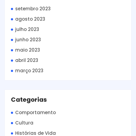
setembro 2023
agosto 2023
julho 2023
junho 2023
maio 2023
abril 2023
março 2023
Categorias
Comportamento
Cultura
Histórias de Vida