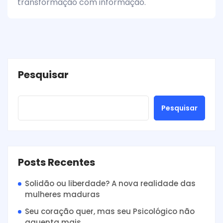
transformação com informação.
Pesquisar
Pesquisar
Posts Recentes
Solidão ou liberdade? A nova realidade das
mulheres maduras
Seu coração quer, mas seu Psicológico não
aguenta mais