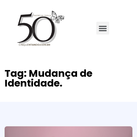
Tag:
Mudança de
Identidade.