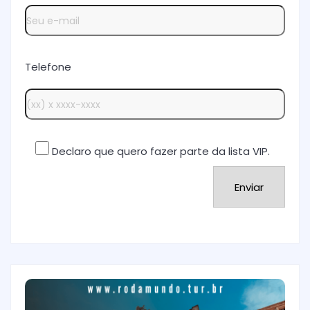
Telefone
Declaro que quero fazer parte da lista VIP.