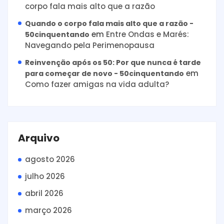
corpo fala mais alto que a razão
Quando o corpo fala mais alto que a razão -
em
Entre Ondas e Marés:
50cinquentando
Navegando pela Perimenopausa
Reinvenção após os 50: Por que nunca é tarde
em
para começar de novo - 50cinquentando
Como fazer amigas na vida adulta?
Arquivo
agosto 2026
julho 2026
abril 2026
março 2026