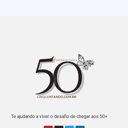
Te ajudando a viver o desafio de chegar aos 50+