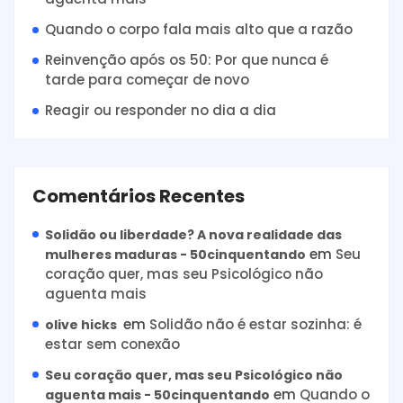
Quando o corpo fala mais alto que a razão
Reinvenção após os 50: Por que nunca é
tarde para começar de novo
Reagir ou responder no dia a dia
Comentários Recentes
Solidão ou liberdade? A nova realidade das
em
Seu
mulheres maduras - 50cinquentando
coração quer, mas seu Psicológico não
aguenta mais
em
Solidão não é estar sozinha: é
olive hicks
estar sem conexão
Seu coração quer, mas seu Psicológico não
em
Quando o
aguenta mais - 50cinquentando