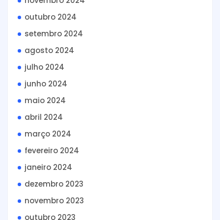
novembro 2024
outubro 2024
setembro 2024
agosto 2024
julho 2024
junho 2024
maio 2024
abril 2024
março 2024
fevereiro 2024
janeiro 2024
dezembro 2023
novembro 2023
outubro 2023