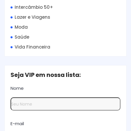
Intercâmbio 50+
Lazer e Viagens
Moda
Saúde
Vida Financeira
Seja VIP em nossa lista:
Nome
E-mail