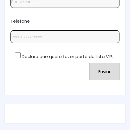
Telefone
Declaro que quero fazer parte da lista VIP.