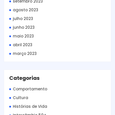
setembro 2023
agosto 2023
julho 2023
junho 2023
maio 2023
abril 2023
março 2023
Categorias
Comportamento
Cultura
Histórias de Vida