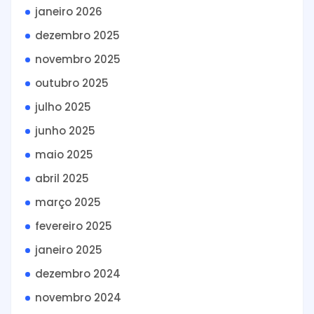
janeiro 2026
dezembro 2025
novembro 2025
outubro 2025
julho 2025
junho 2025
maio 2025
abril 2025
março 2025
fevereiro 2025
janeiro 2025
dezembro 2024
novembro 2024