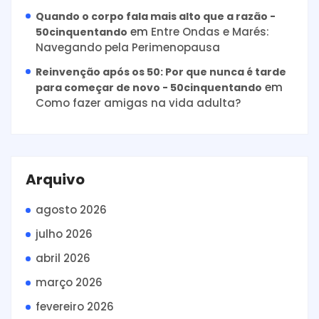
Quando o corpo fala mais alto que a razão -
em
Entre Ondas e Marés:
50cinquentando
Navegando pela Perimenopausa
Reinvenção após os 50: Por que nunca é tarde
em
para começar de novo - 50cinquentando
Como fazer amigas na vida adulta?
Arquivo
agosto 2026
julho 2026
abril 2026
março 2026
fevereiro 2026