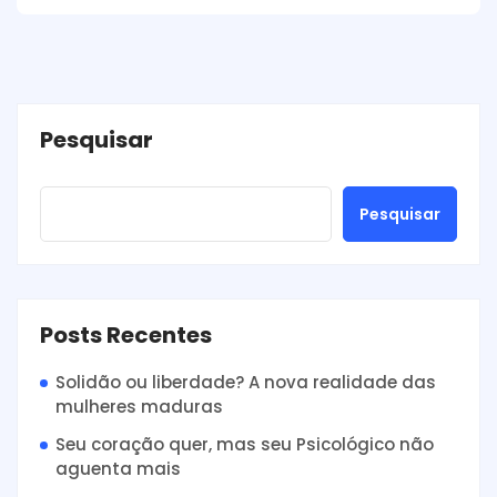
Pesquisar
Pesquisar
Posts Recentes
Solidão ou liberdade? A nova realidade das
mulheres maduras
Seu coração quer, mas seu Psicológico não
aguenta mais