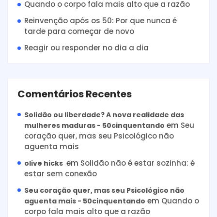
Quando o corpo fala mais alto que a razão
Reinvenção após os 50: Por que nunca é
tarde para começar de novo
Reagir ou responder no dia a dia
Comentários Recentes
Solidão ou liberdade? A nova realidade das
em
Seu
mulheres maduras - 50cinquentando
coração quer, mas seu Psicológico não
aguenta mais
em
Solidão não é estar sozinha: é
olive hicks
estar sem conexão
Seu coração quer, mas seu Psicológico não
em
Quando o
aguenta mais - 50cinquentando
corpo fala mais alto que a razão