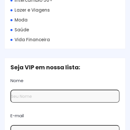
Intercâmbio 50+
Lazer e Viagens
Moda
Saúde
Vida Financeira
Seja VIP em nossa lista:
Nome
E-mail