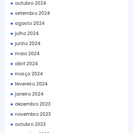
outubro 2024
setembro 2024
agosto 2024
julho 2024
junho 2024
maio 2024
abril 2024
março 2024
fevereiro 2024
janeiro 2024
dezembro 2023
novembro 2023
outubro 2023