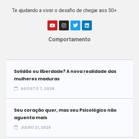
Te ajudando a viver o desafio de chegar aos 50+
Comportamento
Solidão ou liberdade? A nova realidade das
mulheres maduras
AGOSTO 7, 2026
Seu coração quer, mas seu Psicológico não
aguenta mais
JULHO 21, 2026