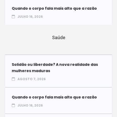
Quando o corpo fala mais alto que a razão
JULHO 16, 2026
Saúde
Solidão ou liberdade? A nova realidade das
mulheres maduras
AGOSTO 7, 2026
Quando o corpo fala mais alto que a razão
JULHO 16, 2026