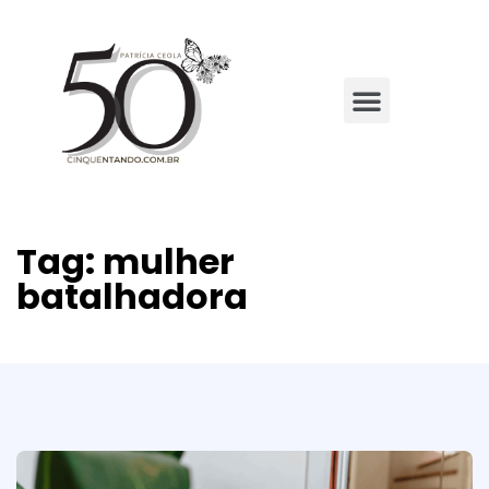
Tag:
mulher
batalhadora