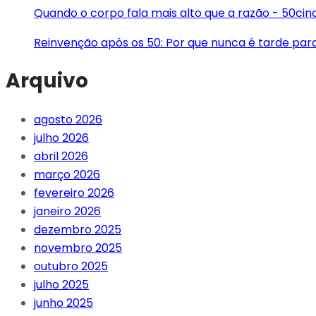
Quando o corpo fala mais alto que a razão - 50ci
Reinvenção após os 50: Por que nunca é tarde pa
Arquivo
agosto 2026
julho 2026
abril 2026
março 2026
fevereiro 2026
janeiro 2026
dezembro 2025
novembro 2025
outubro 2025
julho 2025
junho 2025