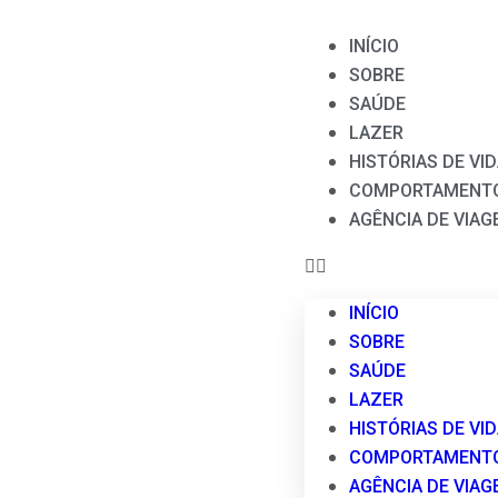
INÍCIO
SOBRE
SAÚDE
LAZER
HISTÓRIAS DE VI
COMPORTAMENT
AGÊNCIA DE VIAG
INÍCIO
SOBRE
SAÚDE
LAZER
HISTÓRIAS DE VI
COMPORTAMENT
AGÊNCIA DE VIAG