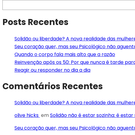
Posts Recentes
Solidão ou liberdade? A nova realidade das mulhe
Seu coração quer, mas seu Psicológico não aguent
Quando o corpo fala mais alto que a razão
Reinvenção após os 50: Por que nunca é tarde pa
Reagir ou responder no dia a dia
Comentários Recentes
Solidão ou liberdade? A nova realidade das mulhe
olive hicks
em
Solidão não é estar sozinha: é esta
Seu coração quer, mas seu Psicológico não aguen