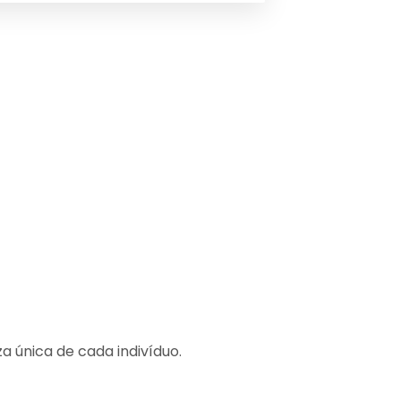
a única de cada indivíduo.