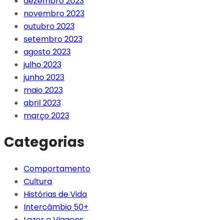
dezembro 2023
novembro 2023
outubro 2023
setembro 2023
agosto 2023
julho 2023
junho 2023
maio 2023
abril 2023
março 2023
Categorias
Comportamento
Cultura
Histórias de Vida
Intercâmbio 50+
Lazer e Viagens