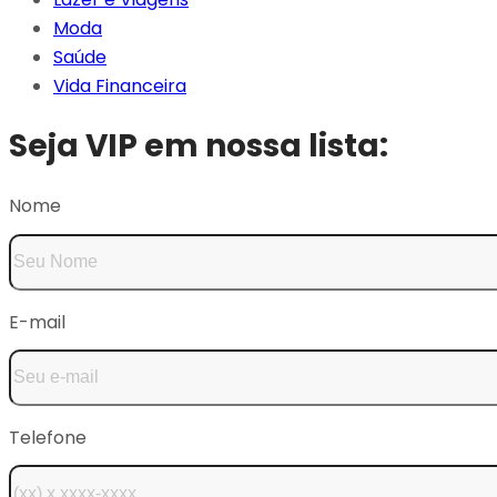
Moda
Saúde
Vida Financeira
Seja VIP em nossa lista:
Nome
E-mail
Telefone