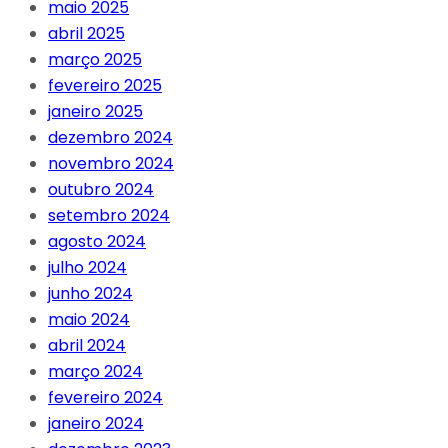
maio 2025
abril 2025
março 2025
fevereiro 2025
janeiro 2025
dezembro 2024
novembro 2024
outubro 2024
setembro 2024
agosto 2024
julho 2024
junho 2024
maio 2024
abril 2024
março 2024
fevereiro 2024
janeiro 2024