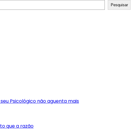
Pesquisar
 seu Psicológico não aguenta mais
to que a razão