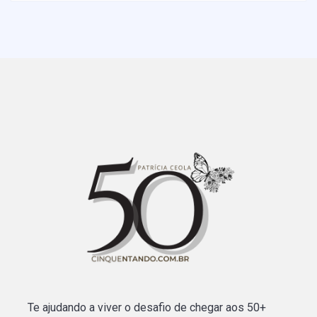
Te ajudando a viver o desafio de chegar aos 50+