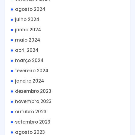
agosto 2024
julho 2024
junho 2024
maio 2024
abril 2024
março 2024
fevereiro 2024
janeiro 2024
dezembro 2023
novembro 2023
outubro 2023
setembro 2023
agosto 2023