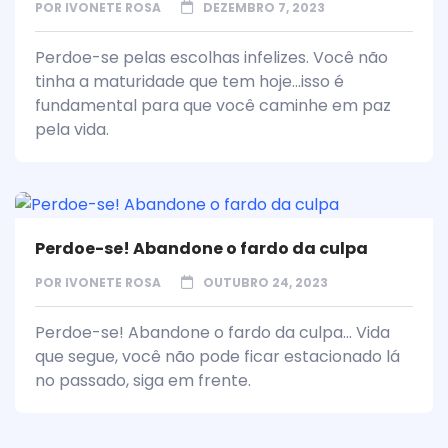
POR
IVONETE ROSA
DEZEMBRO 7, 2023
Perdoe-se pelas escolhas infelizes. Você não
tinha a maturidade que tem hoje...isso é
fundamental para que você caminhe em paz
pela vida.
Perdoe-se! Abandone o fardo da culpa
POR
IVONETE ROSA
OUTUBRO 24, 2023
Perdoe-se! Abandone o fardo da culpa... Vida
que segue, você não pode ficar estacionado lá
no passado, siga em frente.