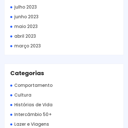
julho 2023
junho 2023
maio 2023
abril 2023
março 2023
Categorias
Comportamento
Cultura
Histórias de Vida
Intercâmbio 50+
Lazer e Viagens