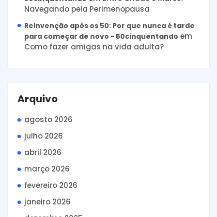
Navegando pela Perimenopausa
Reinvenção após os 50: Por que nunca é tarde
em
para começar de novo - 50cinquentando
Como fazer amigas na vida adulta?
Arquivo
agosto 2026
julho 2026
abril 2026
março 2026
fevereiro 2026
janeiro 2026