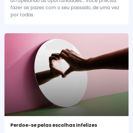
atropelando as oportunidades... Você precisa
fazer as pazes com o seu passado, de uma vez
por todas.
Perdoe-se pelas escolhas infelizes