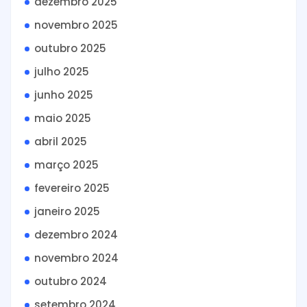
dezembro 2025
novembro 2025
outubro 2025
julho 2025
junho 2025
maio 2025
abril 2025
março 2025
fevereiro 2025
janeiro 2025
dezembro 2024
novembro 2024
outubro 2024
setembro 2024