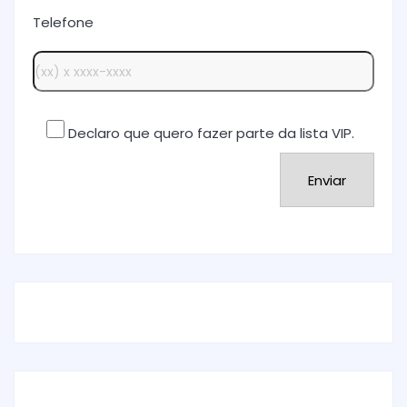
Telefone
Declaro que quero fazer parte da lista VIP.