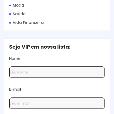
Moda
Saúde
Vida Financeira
Seja VIP em nossa lista:
Nome
E-mail