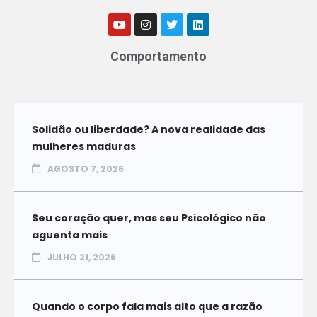
Comportamento
Solidão ou liberdade? A nova realidade das
mulheres maduras
AGOSTO 7, 2026
Seu coração quer, mas seu Psicológico não
aguenta mais
JULHO 21, 2026
Quando o corpo fala mais alto que a razão