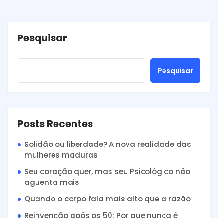
Pesquisar
Pesquisar
Posts Recentes
Solidão ou liberdade? A nova realidade das
mulheres maduras
Seu coração quer, mas seu Psicológico não
aguenta mais
Quando o corpo fala mais alto que a razão
Reinvenção após os 50: Por que nunca é