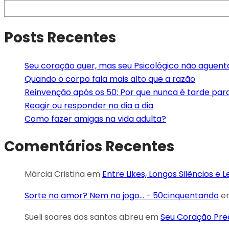
Posts Recentes
Seu coração quer, mas seu Psicológico não aguent
Quando o corpo fala mais alto que a razão
Reinvenção após os 50: Por que nunca é tarde pa
Reagir ou responder no dia a dia
Como fazer amigas na vida adulta?
Comentários Recentes
Márcia Cristina
em
Entre Likes, Longos Silêncios e 
Sorte no amor? Nem no jogo... - 50cinquentando
e
Sueli soares dos santos abreu
em
Seu Coração Pre