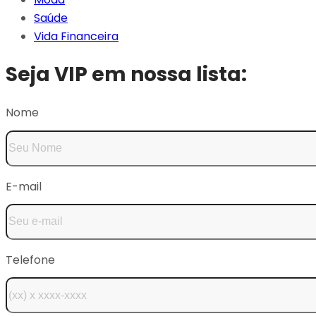
Saúde
Vida Financeira
Seja VIP em nossa lista:
Nome
E-mail
Telefone