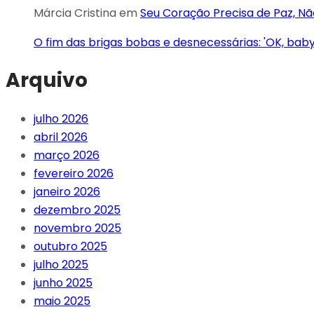
Márcia Cristina
em
Seu Coração Precisa de Paz, 
O fim das brigas bobas e desnecessárias: 'OK, bab
Arquivo
julho 2026
abril 2026
março 2026
fevereiro 2026
janeiro 2026
dezembro 2025
novembro 2025
outubro 2025
julho 2025
junho 2025
maio 2025