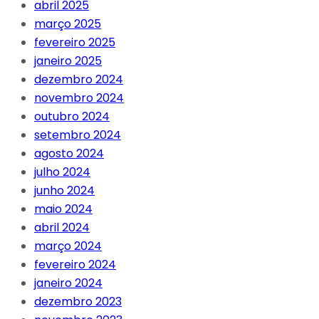
abril 2025
março 2025
fevereiro 2025
janeiro 2025
dezembro 2024
novembro 2024
outubro 2024
setembro 2024
agosto 2024
julho 2024
junho 2024
maio 2024
abril 2024
março 2024
fevereiro 2024
janeiro 2024
dezembro 2023