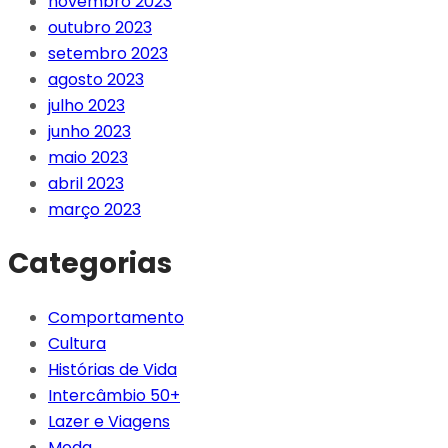
novembro 2023
outubro 2023
setembro 2023
agosto 2023
julho 2023
junho 2023
maio 2023
abril 2023
março 2023
Categorias
Comportamento
Cultura
Histórias de Vida
Intercâmbio 50+
Lazer e Viagens
Moda