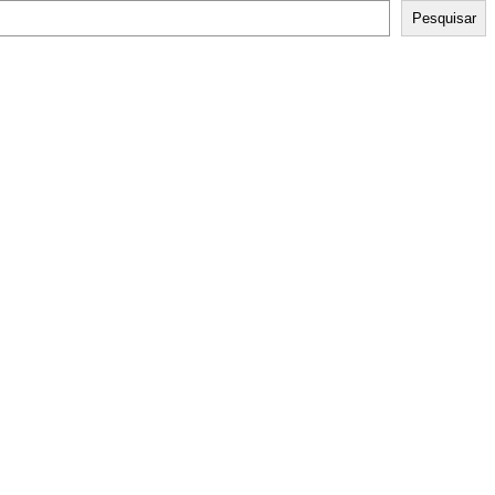
Pesquisar