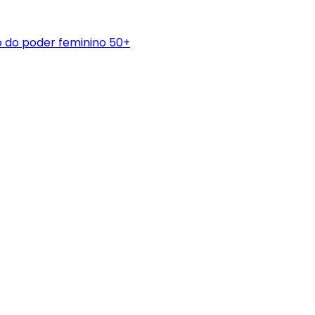
 do poder feminino 50+