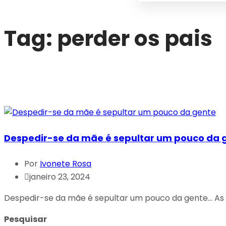
Tag:
perder os pais
Despedir-se da mãe é sepultar um pouco da 
Por
Ivonete Rosa
janeiro 23, 2024
Despedir-se da mãe é sepultar um pouco da gente... As 
Pesquisar