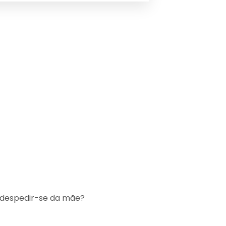
e despedir-se da mãe?