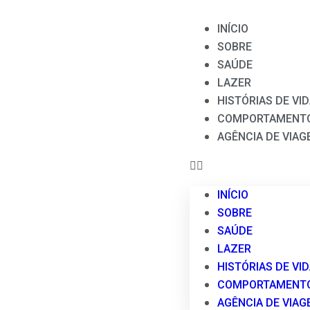
INÍCIO
SOBRE
SAÚDE
LAZER
HISTÓRIAS DE VI
COMPORTAMENT
AGÊNCIA DE VIAG
INÍCIO
SOBRE
SAÚDE
LAZER
HISTÓRIAS DE VI
COMPORTAMENT
AGÊNCIA DE VIAG