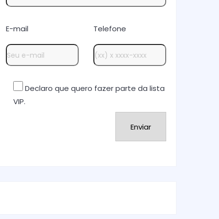
E-mail
Telefone
Declaro que quero fazer parte da lista
VIP.