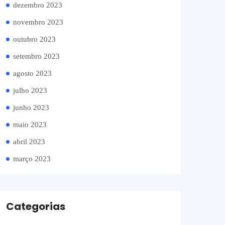
dezembro 2023
novembro 2023
outubro 2023
setembro 2023
agosto 2023
julho 2023
junho 2023
maio 2023
abril 2023
março 2023
Categorias