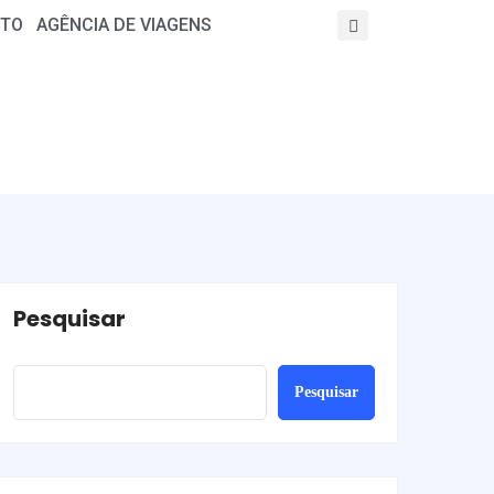
TO
AGÊNCIA DE VIAGENS
Pesquisar
Pesquisar