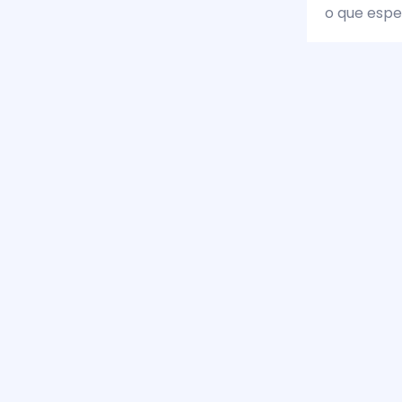
o que espe