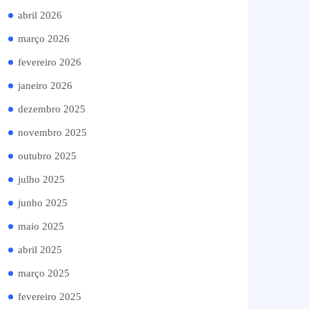
abril 2026
março 2026
fevereiro 2026
janeiro 2026
dezembro 2025
novembro 2025
outubro 2025
julho 2025
junho 2025
maio 2025
abril 2025
março 2025
fevereiro 2025