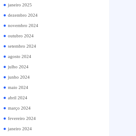
janeiro 2025
dezembro 2024
novembro 2024
outubro 2024
setembro 2024
agosto 2024
julho 2024
junho 2024
maio 2024
abril 2024
março 2024
fevereiro 2024
janeiro 2024