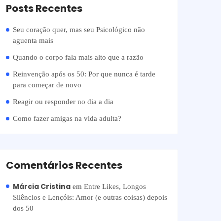
Posts Recentes
Seu coração quer, mas seu Psicológico não
aguenta mais
Quando o corpo fala mais alto que a razão
Reinvenção após os 50: Por que nunca é tarde
para começar de novo
Reagir ou responder no dia a dia
Como fazer amigas na vida adulta?
Comentários Recentes
Márcia Cristina
em
Entre Likes, Longos
Silêncios e Lençóis: Amor (e outras coisas) depois
dos 50