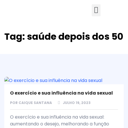
Tag:
saúde depois dos 50
O exercício e sua influência na vida sexual
POR
CAIQUE SANTANA
JULHO 19, 2023
O exercício e sua influência na vida sexual:
aumentando o desejo, melhorando a função