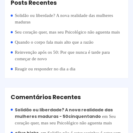
Posts Recentes
Solidão ou liberdade? A nova realidade das mulheres
maduras
Seu coração quer, mas seu Psicológico não aguenta mais
Quando o corpo fala mais alto que a razão
Reinvenção após os 50: Por que nunca é tarde para
começar de novo
Reagir ou responder no dia a dia
Comentários Recentes
Solidão ou liberdade? A nova realidade das
mulheres maduras - 50cinquentando
em
Seu
coração quer, mas seu Psicológico não aguenta mais