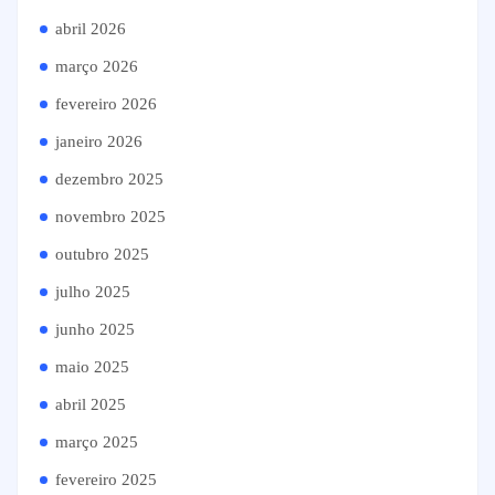
abril 2026
março 2026
fevereiro 2026
janeiro 2026
dezembro 2025
novembro 2025
outubro 2025
julho 2025
junho 2025
maio 2025
abril 2025
março 2025
fevereiro 2025