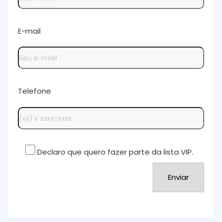
E-mail
Telefone
Declaro que quero fazer parte da lista VIP.