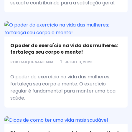
sexual e contribuindo para a satisfação geral.
O poder do exercício na vida das mulheres:
fortaleça seu corpo e mente!
POR
CAIQUE SANTANA
JULHO 11, 2023
O poder do exercício na vida das mulheres:
fortaleça seu corpo e mente. O exercício
regular é fundamental para manter uma boa
saúde.