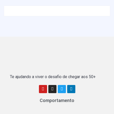
Te ajudando a viver o desafio de chegar aos 50+
Comportamento