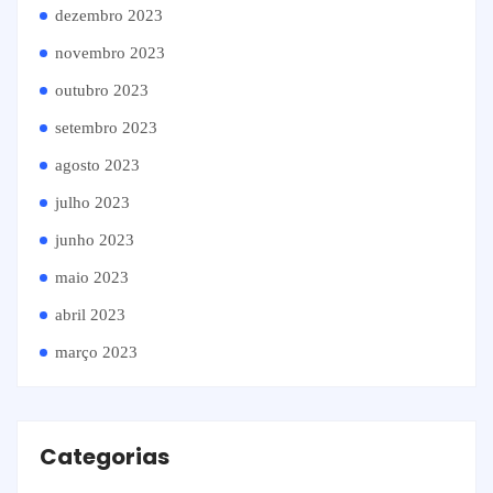
dezembro 2023
novembro 2023
outubro 2023
setembro 2023
agosto 2023
julho 2023
junho 2023
maio 2023
abril 2023
março 2023
Categorias