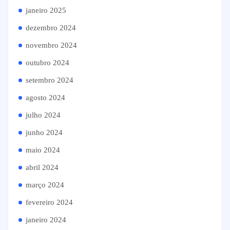
janeiro 2025
dezembro 2024
novembro 2024
outubro 2024
setembro 2024
agosto 2024
julho 2024
junho 2024
maio 2024
abril 2024
março 2024
fevereiro 2024
janeiro 2024