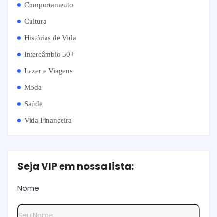
Comportamento
Cultura
Histórias de Vida
Intercâmbio 50+
Lazer e Viagens
Moda
Saúde
Vida Financeira
Seja VIP em nossa lista:
Nome