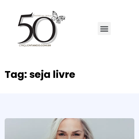
Tag:
seja livre