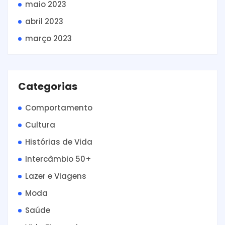
maio 2023
abril 2023
março 2023
Categorias
Comportamento
Cultura
Histórias de Vida
Intercâmbio 50+
Lazer e Viagens
Moda
Saúde