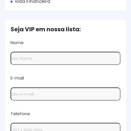
Vida Financeira
Seja VIP em nossa lista:
Nome
E-mail
Telefone