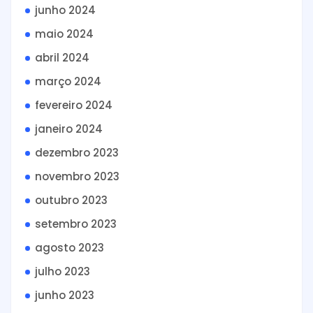
junho 2024
maio 2024
abril 2024
março 2024
fevereiro 2024
janeiro 2024
dezembro 2023
novembro 2023
outubro 2023
setembro 2023
agosto 2023
julho 2023
junho 2023