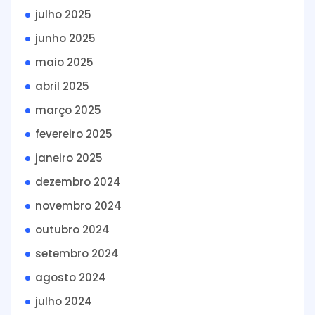
julho 2025
junho 2025
maio 2025
abril 2025
março 2025
fevereiro 2025
janeiro 2025
dezembro 2024
novembro 2024
outubro 2024
setembro 2024
agosto 2024
julho 2024