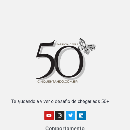
Te ajudando a viver o desafio de chegar aos 50+
Comportamento