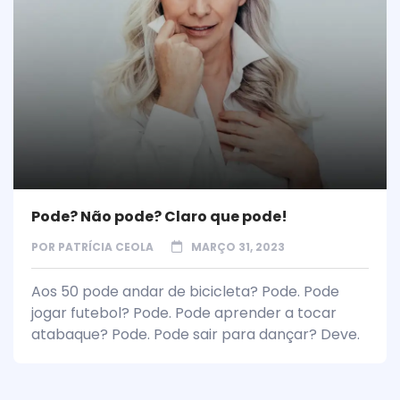
Pode? Não pode? Claro que pode!
POR
PATRÍCIA CEOLA
MARÇO 31, 2023
Aos 50 pode andar de bicicleta? Pode. Pode
jogar futebol? Pode. Pode aprender a tocar
atabaque? Pode. Pode sair para dançar? Deve.