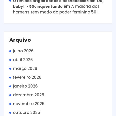
O fim das brigas bobas e desnecessárias: 'OK,
em
A maioria dos
baby!' - 50cinquentando
homens tem medo do poder feminino 50+
Arquivo
julho 2026
abril 2026
março 2026
fevereiro 2026
janeiro 2026
dezembro 2025
novembro 2025
outubro 2025