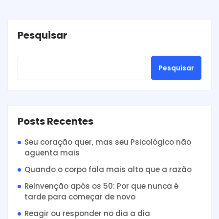
Pesquisar
Pesquisar
Posts Recentes
Seu coração quer, mas seu Psicológico não
aguenta mais
Quando o corpo fala mais alto que a razão
Reinvenção após os 50: Por que nunca é
tarde para começar de novo
Reagir ou responder no dia a dia