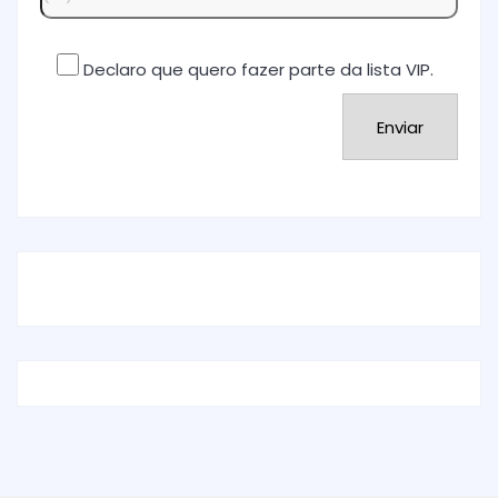
Declaro que quero fazer parte da lista VIP.