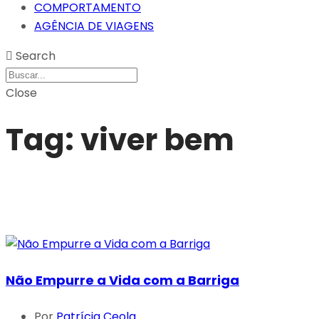
COMPORTAMENTO
AGÊNCIA DE VIAGENS
Search
Close
Tag:
viver bem
Não Empurre a Vida com a Barriga
Por
Patrícia Ceola