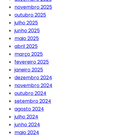
novembro 2025
outubro 2025
julho 2025
junho 2025
maio 2025
abril 2025
março 2025
fevereiro 2025
janeiro 2025
dezembro 2024
novembro 2024
outubro 2024
setembro 2024
agosto 2024
julho 2024
junho 2024
maio 2024