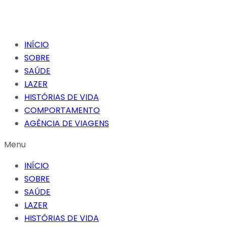
INÍCIO
SOBRE
SAÚDE
LAZER
HISTÓRIAS DE VIDA
COMPORTAMENTO
AGÊNCIA DE VIAGENS
Menu
INÍCIO
SOBRE
SAÚDE
LAZER
HISTÓRIAS DE VIDA