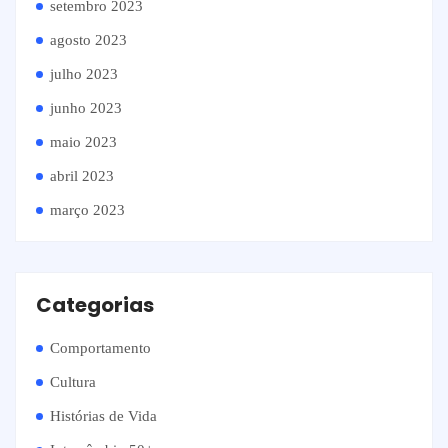
setembro 2023
agosto 2023
julho 2023
junho 2023
maio 2023
abril 2023
março 2023
Categorias
Comportamento
Cultura
Histórias de Vida