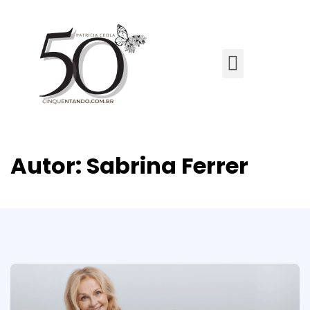
Autor:
Sabrina Ferrer