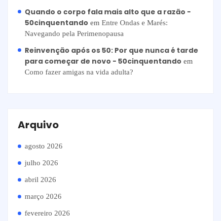
Quando o corpo fala mais alto que a razão -
50cinquentando
em
Entre Ondas e Marés:
Navegando pela Perimenopausa
Reinvenção após os 50: Por que nunca é tarde
para começar de novo - 50cinquentando
em
Como fazer amigas na vida adulta?
Arquivo
agosto 2026
julho 2026
abril 2026
março 2026
fevereiro 2026