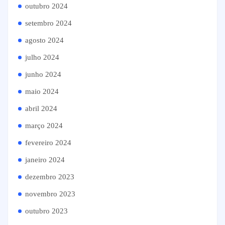
outubro 2024
setembro 2024
agosto 2024
julho 2024
junho 2024
maio 2024
abril 2024
março 2024
fevereiro 2024
janeiro 2024
dezembro 2023
novembro 2023
outubro 2023