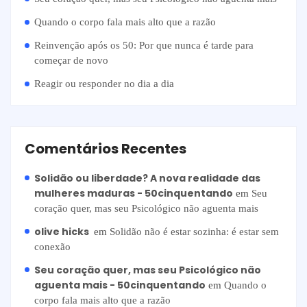
Quando o corpo fala mais alto que a razão
Reinvenção após os 50: Por que nunca é tarde para
começar de novo
Reagir ou responder no dia a dia
Comentários Recentes
Solidão ou liberdade? A nova realidade das
mulheres maduras - 50cinquentando
em
Seu
coração quer, mas seu Psicológico não aguenta mais
olive hicks
em
Solidão não é estar sozinha: é estar sem
conexão
Seu coração quer, mas seu Psicológico não
aguenta mais - 50cinquentando
em
Quando o
corpo fala mais alto que a razão