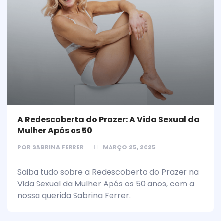
A Redescoberta do Prazer: A Vida Sexual da
Mulher Após os 50
POR
SABRINA FERRER
MARÇO 25, 2025
Saiba tudo sobre a Redescoberta do Prazer na
Vida Sexual da Mulher Após os 50 anos, com a
nossa querida Sabrina Ferrer.