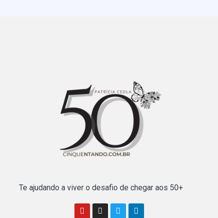
Te ajudando a viver o desafio de chegar aos 50+