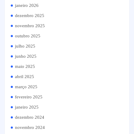
janeiro 2026
dezembro 2025
novembro 2025
outubro 2025
julho 2025
junho 2025
maio 2025
abril 2025
março 2025
fevereiro 2025
janeiro 2025
dezembro 2024
novembro 2024