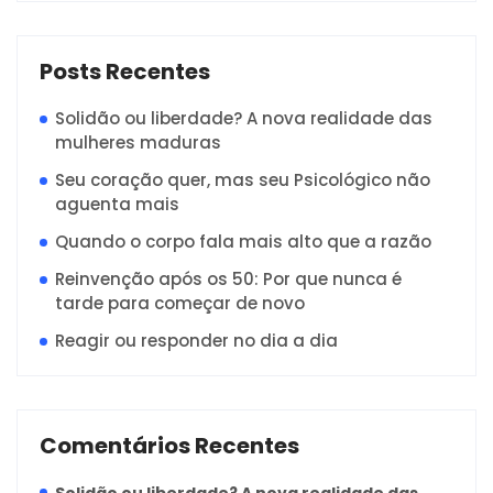
Posts Recentes
Solidão ou liberdade? A nova realidade das
mulheres maduras
Seu coração quer, mas seu Psicológico não
aguenta mais
Quando o corpo fala mais alto que a razão
Reinvenção após os 50: Por que nunca é
tarde para começar de novo
Reagir ou responder no dia a dia
Comentários Recentes
Solidão ou liberdade? A nova realidade das