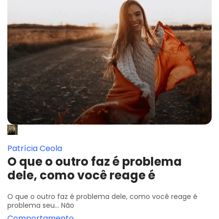
Patrícia Ceola
O que o outro faz é problema
dele, como você reage é
O que o outro faz é problema dele, como você reage é
problema seu... Não
Comportamento