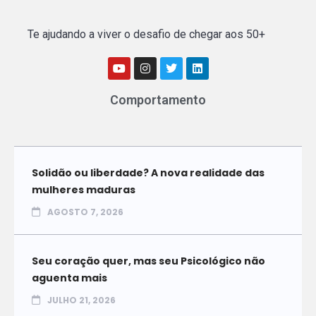
Te ajudando a viver o desafio de chegar aos 50+
Comportamento
Solidão ou liberdade? A nova realidade das
mulheres maduras
AGOSTO 7, 2026
Seu coração quer, mas seu Psicológico não
aguenta mais
JULHO 21, 2026