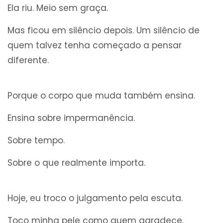
Ela riu. Meio sem graça.
Mas ficou em silêncio depois. Um silêncio de
quem talvez tenha começado a pensar
diferente.
Porque o corpo que muda também ensina.
Ensina sobre impermanência.
Sobre tempo.
Sobre o que realmente importa.
Hoje, eu troco o julgamento pela escuta.
Toco minha pele como quem agradece.