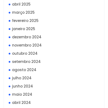
abril 2025
março 2025
fevereiro 2025
janeiro 2025
dezembro 2024
novembro 2024
outubro 2024
setembro 2024
agosto 2024
julho 2024
junho 2024
maio 2024
abril 2024