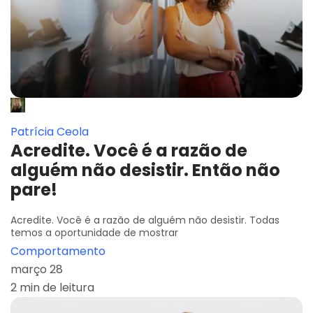
Patrícia Ceola
Acredite. Você é a razão de
alguém não desistir. Então não
pare!
Acredite. Você é a razão de alguém não desistir. Todas
temos a oportunidade de mostrar
Comportamento
março 28
2 min de leitura