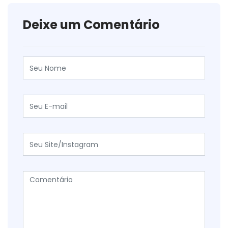
Deixe um Comentário