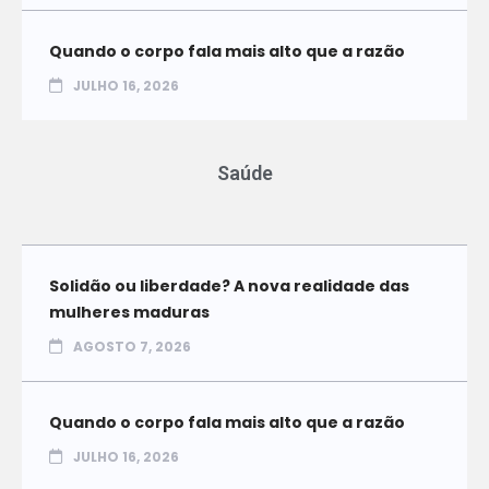
Quando o corpo fala mais alto que a razão
JULHO 16, 2026
Saúde
Solidão ou liberdade? A nova realidade das
mulheres maduras
AGOSTO 7, 2026
Quando o corpo fala mais alto que a razão
JULHO 16, 2026