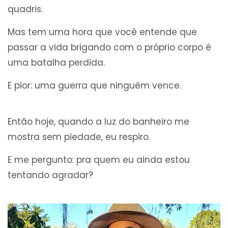
quadris.
Mas tem uma hora que você entende que
passar a vida brigando com o próprio corpo é
uma batalha perdida.
E pior: uma guerra que ninguém vence.
Então hoje, quando a luz do banheiro me
mostra sem piedade, eu respiro.
E me pergunto: pra quem eu ainda estou
tentando agradar?