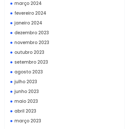
março 2024
fevereiro 2024
janeiro 2024
dezembro 2023
novembro 2023
outubro 2023
setembro 2023
agosto 2023
julho 2023
junho 2023
maio 2023
abril 2023
março 2023