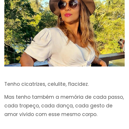
Tenho cicatrizes, celulite, flacidez.
Mas tenho também a memória de cada passo,
cada tropeço, cada dança, cada gesto de
amor vivido com esse mesmo corpo.