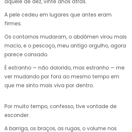
aquele de dez, vinte anos atrás.
A pele cedeu em lugares que antes eram
firmes.
Os contornos mudaram, o abdômen virou mais
macio, e o pescoço, meu antigo orgulho, agora
parece cansado.
É estranho — não dolorido, mas estranho — me
ver mudando por fora ao mesmo tempo em
que me sinto mais viva por dentro.
Por muito tempo, confesso, tive vontade de
esconder.
A barriga, os braços, as rugas, o volume nos