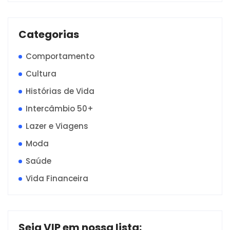
Categorias
Comportamento
Cultura
Histórias de Vida
Intercâmbio 50+
Lazer e Viagens
Moda
Saúde
Vida Financeira
Seja VIP em nossa lista: