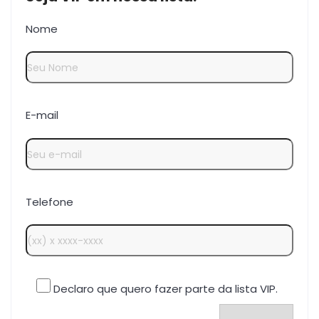
Nome
E-mail
Telefone
Declaro que quero fazer parte da lista VIP.