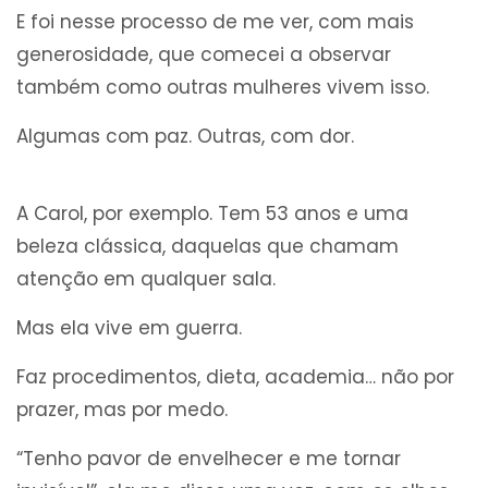
E foi nesse processo de me ver, com mais
generosidade, que comecei a observar
também como outras mulheres vivem isso.
Algumas com paz. Outras, com dor.
A Carol, por exemplo. Tem 53 anos e uma
beleza clássica, daquelas que chamam
atenção em qualquer sala.
Mas ela vive em guerra.
Faz procedimentos, dieta, academia… não por
prazer, mas por medo.
“Tenho pavor de envelhecer e me tornar