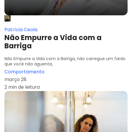
Patrícia Ceola
Não Empurre a Vida com a
Barriga
Não Empurre a Vida com a Barriga, não carregue um fardo
que você não aguenta,
Comportamento
março 28
2 min de leitura