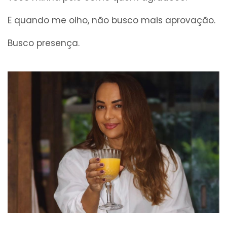
E quando me olho, não busco mais aprovação.
Busco presença.