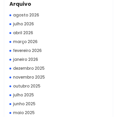
Arquivo
agosto 2026
julho 2026
abril 2026
março 2026
fevereiro 2026
janeiro 2026
dezembro 2025
novembro 2025
outubro 2025
julho 2025
junho 2025
maio 2025