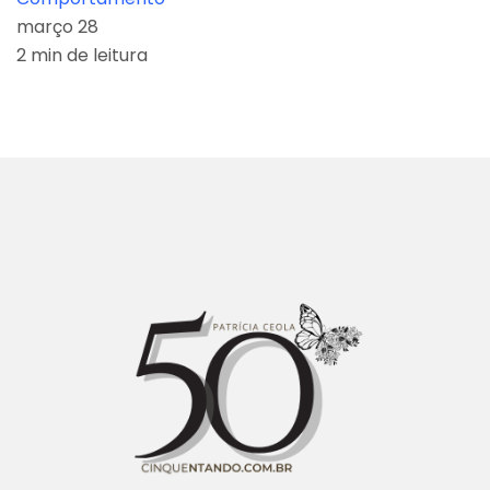
março 28
2 min de leitura