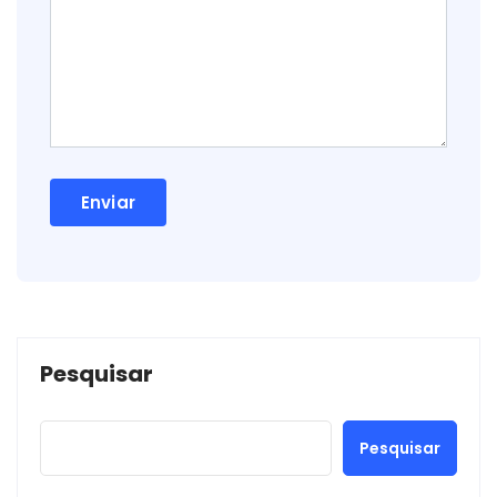
Pesquisar
Pesquisar