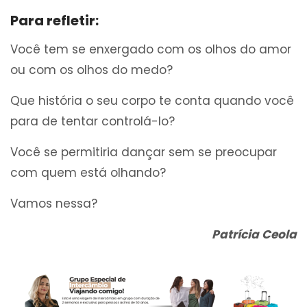
Para refletir:
Você tem se enxergado com os olhos do amor
ou com os olhos do medo?
Que história o seu corpo te conta quando você
para de tentar controlá-lo?
Você se permitiria dançar sem se preocupar
com quem está olhando?
Vamos nessa?
Patrícia Ceola