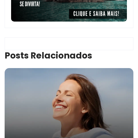
Posts Relacionados