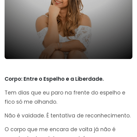
Corpo: Entre o Espelho e a Liberdade.
Tem dias que eu paro na frente do espelho e
fico só me olhando.
Não é vaidade. É tentativa de reconhecimento.
O corpo que me encara de volta já não é