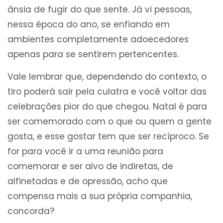
ânsia de fugir do que sente. Já vi pessoas,
nessa época do ano, se enfiando em
ambientes completamente adoecedores
apenas para se sentirem pertencentes.
Vale lembrar que, dependendo do contexto, o
tiro poderá sair pela culatra e você voltar das
celebrações pior do que chegou. Natal é para
ser comemorado com o que ou quem a gente
gosta, e esse gostar tem que ser recíproco. Se
for para você ir a uma reunião para
comemorar e ser alvo de indiretas, de
alfinetadas e de opressão, acho que
compensa mais a sua própria companhia,
concorda?