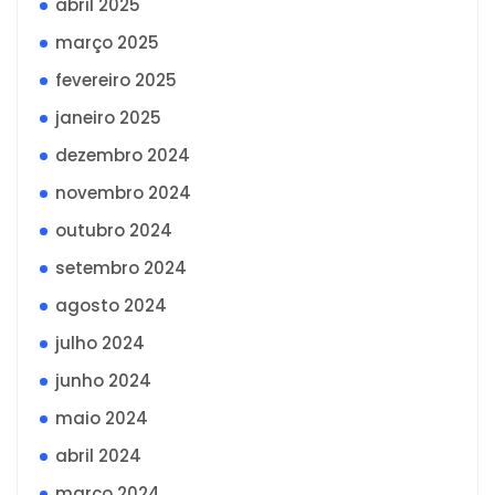
abril 2025
março 2025
fevereiro 2025
janeiro 2025
dezembro 2024
novembro 2024
outubro 2024
setembro 2024
agosto 2024
julho 2024
junho 2024
maio 2024
abril 2024
março 2024