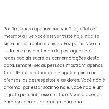
Por fim, quero apenas que você seja fiel a si
mesmo(a). Se você estiver triste hoje, não se
sinta um estranho no ninho. Faz parte. Não se
iluda com as centenas de postagens nas
redes sociais sobre as comemorações desta
data. Lembre-se: as pessoas mostram apenas
fotos lindas e retocadas, ninguém posta as
ofensas, os desrespeitos e as dores. Você não é
anormal por estar sozinho hoje. Você não é um
ingrato por sentir essa tristeza. Você é apenas
humano, demasiadamente humano.