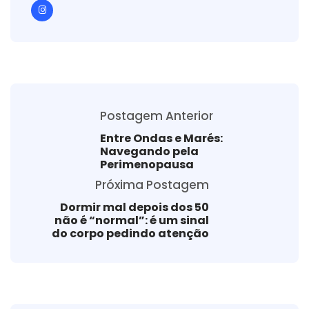
Postagem Anterior
Entre Ondas e Marés:
Navegando pela
Perimenopausa
Próxima Postagem
Dormir mal depois dos 50
não é “normal”: é um sinal
do corpo pedindo atenção