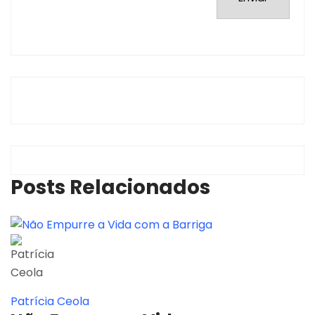
Posts Relacionados
Patrícia Ceola