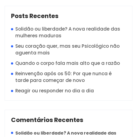
Posts Recentes
Solidão ou liberdade? A nova realidade das
mulheres maduras
Seu coração quer, mas seu Psicológico não
aguenta mais
Quando o corpo fala mais alto que a razão
Reinvenção após os 50: Por que nunca é
tarde para começar de novo
Reagir ou responder no dia a dia
Comentários Recentes
Solidão ou liberdade? A nova realidade das