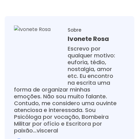
Sobre
Ivonete Rosa
Escrevo por
qualquer motivo:
euforia, tédio,
nostalgia, amor
etc. Eu encontro
na escrita uma
forma de organizar minhas
emoções. Não sou muito falante.
Contudo, me considero uma ouvinte
atenciosa e interessada. Sou
Psicóloga por vocação, Bombeira
Militar por ofício e Escritora por
paixão…visceral