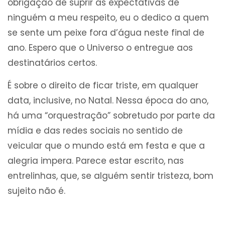
obrigação de suprir as expectativas de
ninguém a meu respeito, eu o dedico a quem
se sente um peixe fora d’água neste final de
ano. Espero que o Universo o entregue aos
destinatários certos.
É sobre o direito de ficar triste, em qualquer
data, inclusive, no Natal. Nessa época do ano,
há uma “orquestração” sobretudo por parte da
mídia e das redes sociais no sentido de
veicular que o mundo está em festa e que a
alegria impera. Parece estar escrito, nas
entrelinhas, que, se alguém sentir tristeza, bom
sujeito não é.