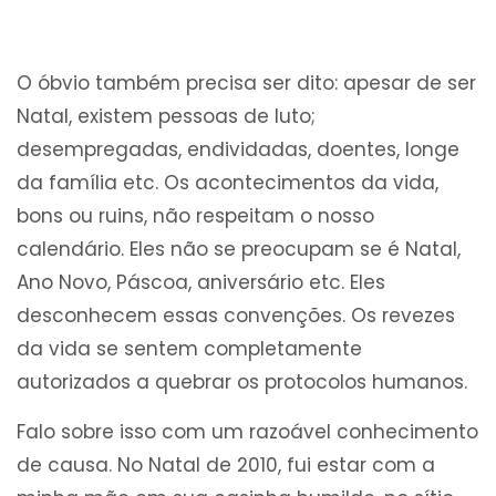
O óbvio também precisa ser dito: apesar de ser
Natal, existem pessoas de luto;
desempregadas, endividadas, doentes, longe
da família etc. Os acontecimentos da vida,
bons ou ruins, não respeitam o nosso
calendário. Eles não se preocupam se é Natal,
Ano Novo, Páscoa, aniversário etc. Eles
desconhecem essas convenções. Os revezes
da vida se sentem completamente
autorizados a quebrar os protocolos humanos.
Falo sobre isso com um razoável conhecimento
de causa. No Natal de 2010, fui estar com a