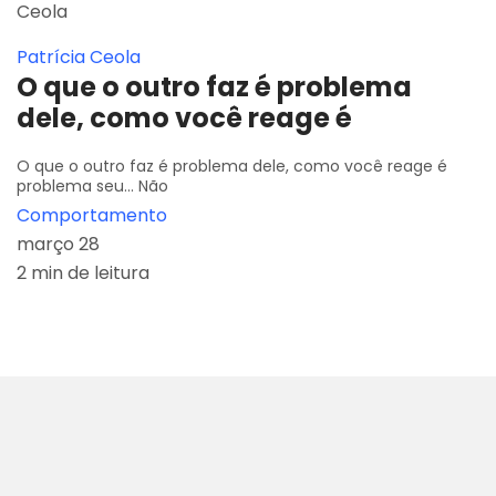
Patrícia Ceola
O que o outro faz é problema
dele, como você reage é
O que o outro faz é problema dele, como você reage é
problema seu... Não
Comportamento
março 28
2 min de leitura