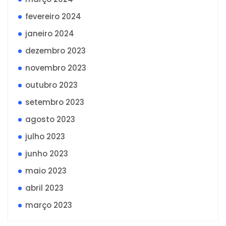
fevereiro 2024
janeiro 2024
dezembro 2023
novembro 2023
outubro 2023
setembro 2023
agosto 2023
julho 2023
junho 2023
maio 2023
abril 2023
março 2023