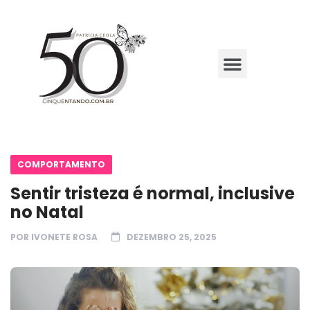
COMPORTAMENTO
Sentir tristeza é normal, inclusive
no Natal
POR
IVONETE ROSA
DEZEMBRO 25, 2025