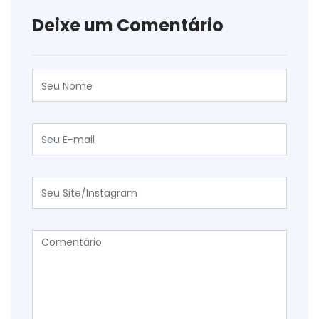
Deixe um Comentário