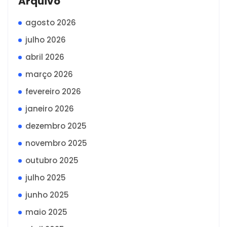
Arquivo
agosto 2026
julho 2026
abril 2026
março 2026
fevereiro 2026
janeiro 2026
dezembro 2025
novembro 2025
outubro 2025
julho 2025
junho 2025
maio 2025