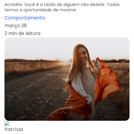
Acredite. Você é a razão de alguém não desistir. Todas
temos a oportunidade de mostrar
Comportamento
março 28
2 min de leitura