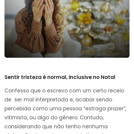
Sentir tristeza é normal, inclusive no Natal
Confesso que o escrevo com um certo receio
de ser mal interpretada e, acabar sendo
percebida como uma pessoa “estraga prazer”,
vitimista, ou algo do gênero. Contudo,
considerando que não tenho nenhuma