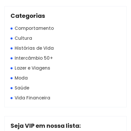
Categorias
Comportamento
Cultura
Histórias de Vida
Intercâmbio 50+
Lazer e Viagens
Moda
Saúde
Vida Financeira
Seja VIP em nossa lista: