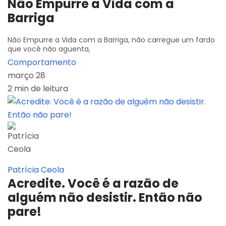
Não Empurre a Vida com a
Barriga
Não Empurre a Vida com a Barriga, não carregue um fardo
que você não aguenta,
Comportamento
março 28
2 min de leitura
Patrícia Ceola
Acredite. Você é a razão de
alguém não desistir. Então não
pare!