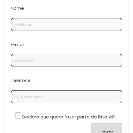
Nome
E-mail
Telefone
Declaro que quero fazer parte da lista VIP.