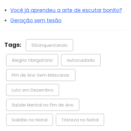
Você já aprendeu a arte de escutar bonito?
Geração sem tesão
Tags:
50cinquentando
Alegria Obrigatória
autocuidado
Fim de Ano Sem Máscaras.
Luto em Dezembro
Saúde Mental no Fim de Ano
Solidão no Natal
Tristeza no Natal