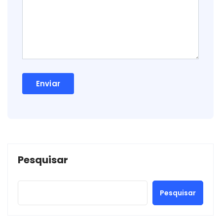
Pesquisar
Pesquisar