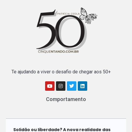
Te ajudando a viver o desafio de chegar aos 50+
Comportamento
Solidão ou liberdade? A nova realidade das