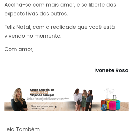
Acolha-se com mais amor, e se liberte das
expectativas dos outros.
Feliz Natal, com a realidade que você está
vivendo no momento.
Com amor,
Ivonete Rosa
Leia Também