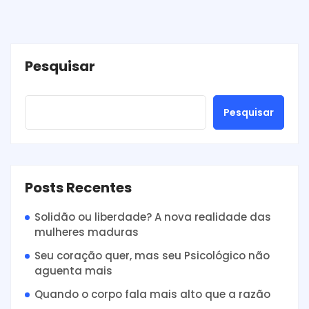
Pesquisar
Pesquisar
Posts Recentes
Solidão ou liberdade? A nova realidade das
mulheres maduras
Seu coração quer, mas seu Psicológico não
aguenta mais
Quando o corpo fala mais alto que a razão