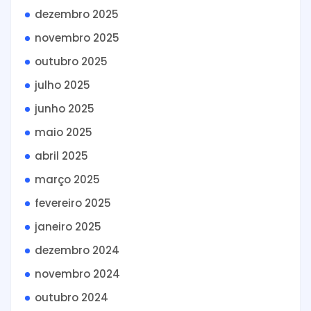
dezembro 2025
novembro 2025
outubro 2025
julho 2025
junho 2025
maio 2025
abril 2025
março 2025
fevereiro 2025
janeiro 2025
dezembro 2024
novembro 2024
outubro 2024