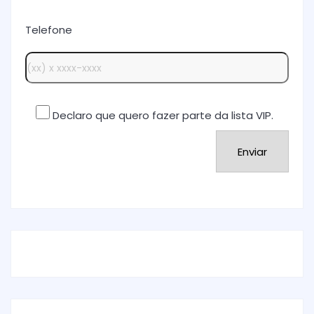
Telefone
Declaro que quero fazer parte da lista VIP.