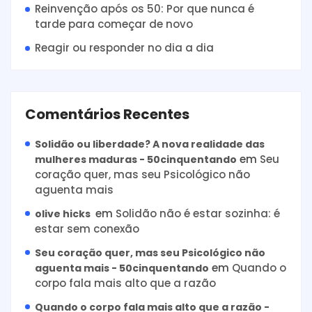
Reinvenção após os 50: Por que nunca é
tarde para começar de novo
Reagir ou responder no dia a dia
Comentários Recentes
Solidão ou liberdade? A nova realidade das
em
Seu
mulheres maduras - 50cinquentando
coração quer, mas seu Psicológico não
aguenta mais
em
Solidão não é estar sozinha: é
olive hicks
estar sem conexão
Seu coração quer, mas seu Psicológico não
em
Quando o
aguenta mais - 50cinquentando
corpo fala mais alto que a razão
Quando o corpo fala mais alto que a razão -