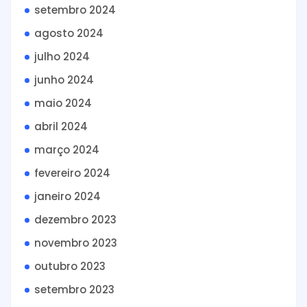
setembro 2024
agosto 2024
julho 2024
junho 2024
maio 2024
abril 2024
março 2024
fevereiro 2024
janeiro 2024
dezembro 2023
novembro 2023
outubro 2023
setembro 2023