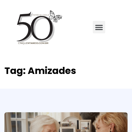
Tag:
Amizades