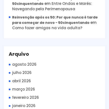
em
Entre Ondas e Marés:
50cinquentando
Navegando pela Perimenopausa
Reinvenção após os 50: Por que nunca é tarde
em
para começar de novo - 50cinquentando
Como fazer amigas na vida adulta?
Arquivo
agosto 2026
julho 2026
abril 2026
março 2026
fevereiro 2026
janeiro 2026