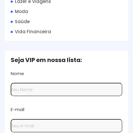
Lazer e Viagens
Moda
Saúde
Vida Financeira
Seja VIP em nossa lista:
Nome
E-mail