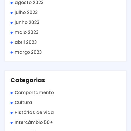
agosto 2023
julho 2023
junho 2023
maio 2023
abril 2023
março 2023
Categorias
Comportamento
Cultura
Histórias de Vida
Intercâmbio 50+