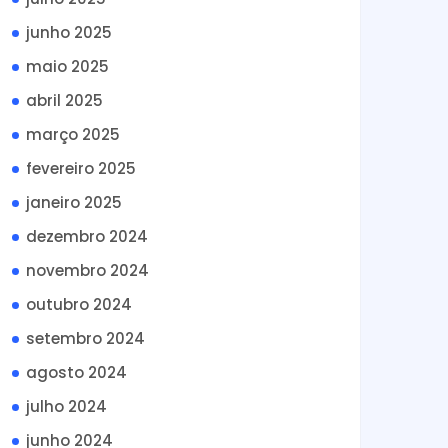
junho 2025
maio 2025
abril 2025
março 2025
fevereiro 2025
janeiro 2025
dezembro 2024
novembro 2024
outubro 2024
setembro 2024
agosto 2024
julho 2024
junho 2024