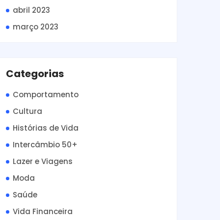
abril 2023
março 2023
Categorias
Comportamento
Cultura
Histórias de Vida
Intercâmbio 50+
Lazer e Viagens
Moda
Saúde
Vida Financeira