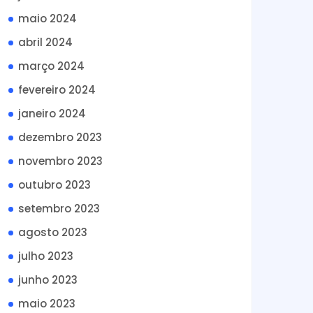
maio 2024
abril 2024
março 2024
fevereiro 2024
janeiro 2024
dezembro 2023
novembro 2023
outubro 2023
setembro 2023
agosto 2023
julho 2023
junho 2023
maio 2023