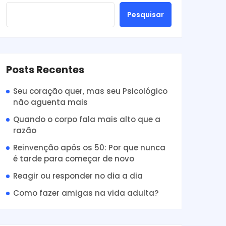
Pesquisar
Posts Recentes
Seu coração quer, mas seu Psicológico
não aguenta mais
Quando o corpo fala mais alto que a
razão
Reinvenção após os 50: Por que nunca
é tarde para começar de novo
Reagir ou responder no dia a dia
Como fazer amigas na vida adulta?