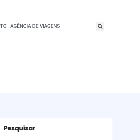
TO
AGÊNCIA DE VIAGENS
Pesquisar