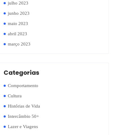
julho 2023
junho 2023
maio 2023
abril 2023
março 2023
Categorias
Comportamento
Cultura
Histórias de Vida
Intercâmbio 50+
Lazer e Viagens