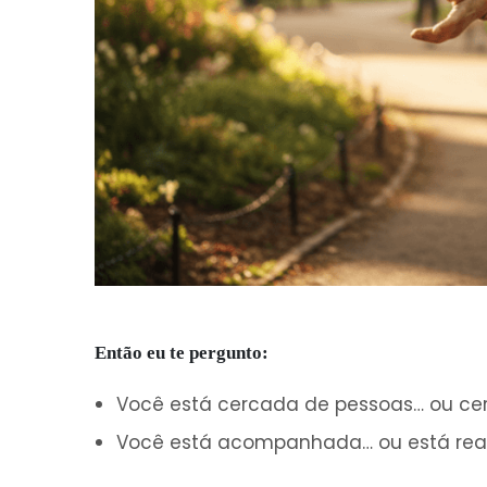
Então eu te pergunto:
Você está cercada de pessoas… ou ce
Você está acompanhada… ou está rea