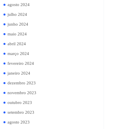
agosto 2024
julho 2024
junho 2024
maio 2024
abril 2024
março 2024
fevereiro 2024
janeiro 2024
dezembro 2023
novembro 2023
outubro 2023
setembro 2023
agosto 2023