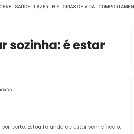
OBRE
SAÚDE
LAZER
HISTÓRIAS DE VIDA
COMPORTAMEN
r sozinha: é estar
or perto. Estou falando de estar sem vínculo.