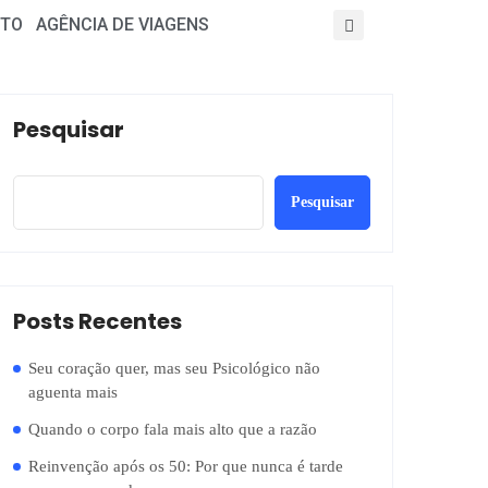
TO
AGÊNCIA DE VIAGENS
Pesquisar
Pesquisar
Posts Recentes
Seu coração quer, mas seu Psicológico não
aguenta mais
Quando o corpo fala mais alto que a razão
Reinvenção após os 50: Por que nunca é tarde