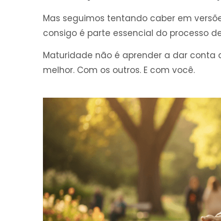
Mas seguimos tentando caber em versõe
consigo é parte essencial do processo de
Maturidade não é aprender a dar conta d
melhor. Com os outros. E com você.