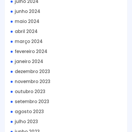
julho 2024
junho 2024
maio 2024
abril 2024
março 2024
fevereiro 2024
janeiro 2024
dezembro 2023
novembro 2023
outubro 2023
setembro 2023
agosto 2023
julho 2023
junho 2023