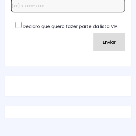
Declaro que quero fazer parte da lista VIP.