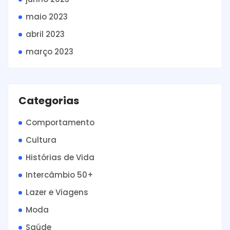
maio 2023
abril 2023
março 2023
Categorias
Comportamento
Cultura
Histórias de Vida
Intercâmbio 50+
Lazer e Viagens
Moda
Saúde