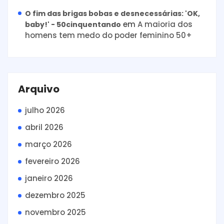
O fim das brigas bobas e desnecessárias: 'OK,
em
A maioria dos
baby!' - 50cinquentando
homens tem medo do poder feminino 50+
Arquivo
julho 2026
abril 2026
março 2026
fevereiro 2026
janeiro 2026
dezembro 2025
novembro 2025