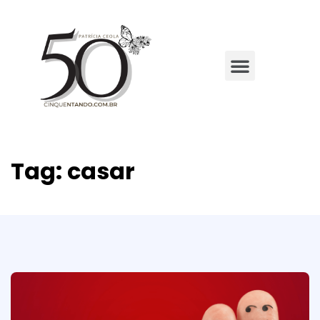
Tag:
casar