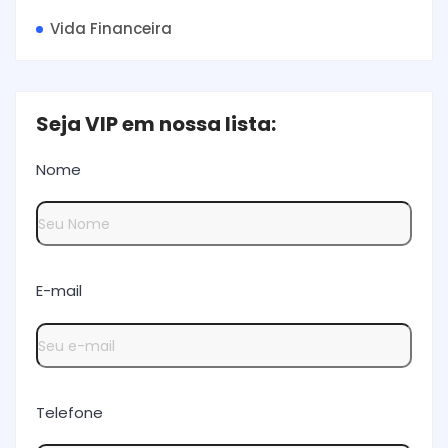
Vida Financeira
Seja VIP em nossa lista:
Nome
E-mail
Telefone