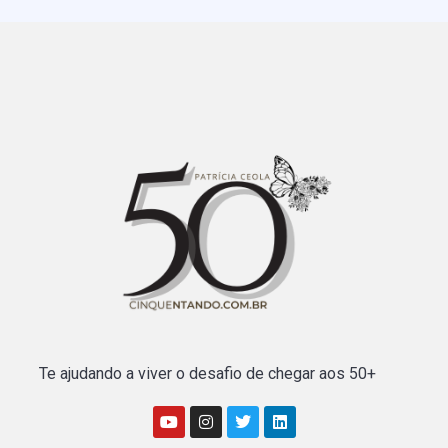
Te ajudando a viver o desafio de chegar aos 50+