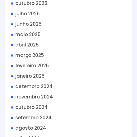
outubro 2025
julho 2025
junho 2025
maio 2025
abril 2025
março 2025
fevereiro 2025
janeiro 2025
dezembro 2024
novembro 2024
outubro 2024
setembro 2024
agosto 2024