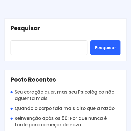
Pesquisar
Pesquisar
Posts Recentes
Seu coração quer, mas seu Psicológico não
aguenta mais
Quando o corpo fala mais alto que a razão
Reinvenção após os 50: Por que nunca é
tarde para começar de novo