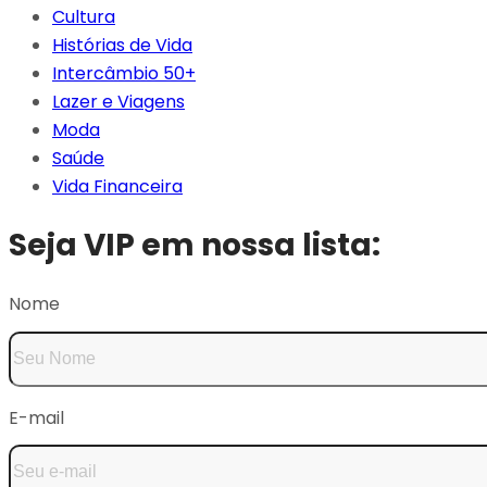
Cultura
Histórias de Vida
Intercâmbio 50+
Lazer e Viagens
Moda
Saúde
Vida Financeira
Seja VIP em nossa lista:
Nome
E-mail