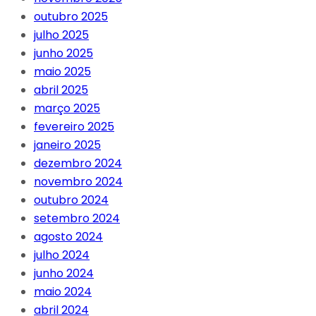
outubro 2025
julho 2025
junho 2025
maio 2025
abril 2025
março 2025
fevereiro 2025
janeiro 2025
dezembro 2024
novembro 2024
outubro 2024
setembro 2024
agosto 2024
julho 2024
junho 2024
maio 2024
abril 2024