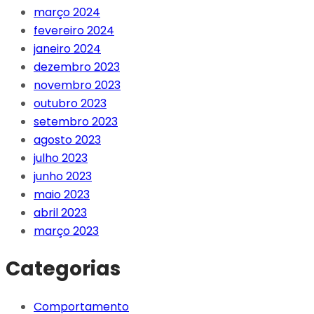
março 2024
fevereiro 2024
janeiro 2024
dezembro 2023
novembro 2023
outubro 2023
setembro 2023
agosto 2023
julho 2023
junho 2023
maio 2023
abril 2023
março 2023
Categorias
Comportamento