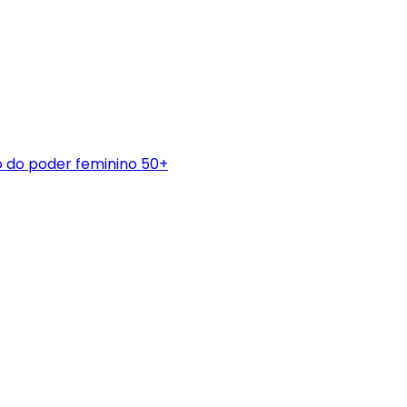
 do poder feminino 50+