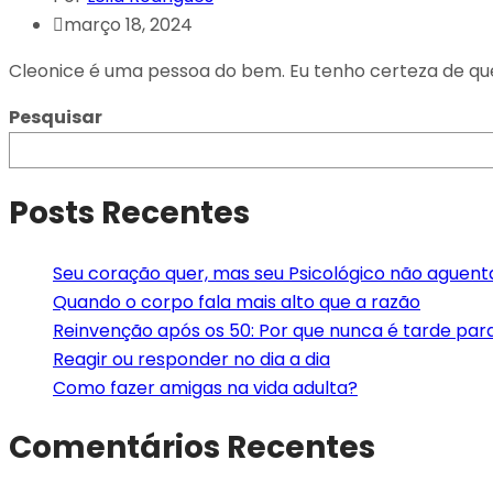
março 18, 2024
Cleonice é uma pessoa do bem. Eu tenho certeza de que 
Pesquisar
Posts Recentes
Seu coração quer, mas seu Psicológico não aguent
Quando o corpo fala mais alto que a razão
Reinvenção após os 50: Por que nunca é tarde pa
Reagir ou responder no dia a dia
Como fazer amigas na vida adulta?
Comentários Recentes