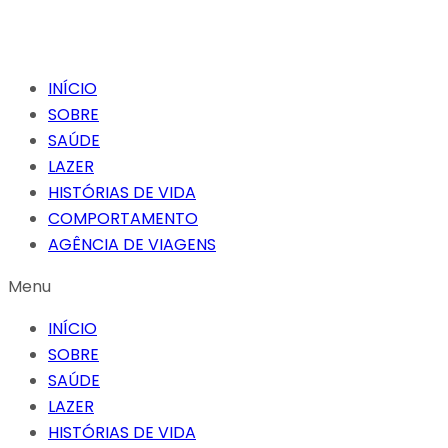
INÍCIO
SOBRE
SAÚDE
LAZER
HISTÓRIAS DE VIDA
COMPORTAMENTO
AGÊNCIA DE VIAGENS
Menu
INÍCIO
SOBRE
SAÚDE
LAZER
HISTÓRIAS DE VIDA