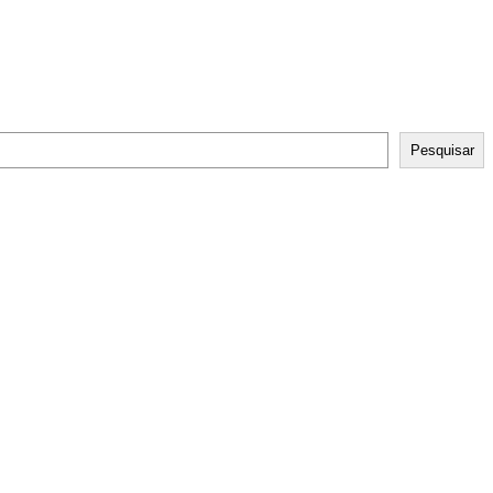
Pesquisar