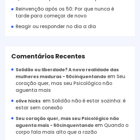
Reinvenção após os 50: Por que nunca é
tarde para começar de novo
Reagir ou responder no dia a dia
Comentários Recentes
Solidão ou liberdade? A nova realidade das
em
Seu
mulheres maduras - 50cinquentando
coração quer, mas seu Psicológico não
aguenta mais
em
Solidão não é estar sozinha: é
olive hicks
estar sem conexão
Seu coração quer, mas seu Psicológico não
em
Quando o
aguenta mais - 50cinquentando
corpo fala mais alto que a razão