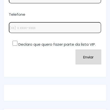
Telefone
Declaro que quero fazer parte da lista VIP.