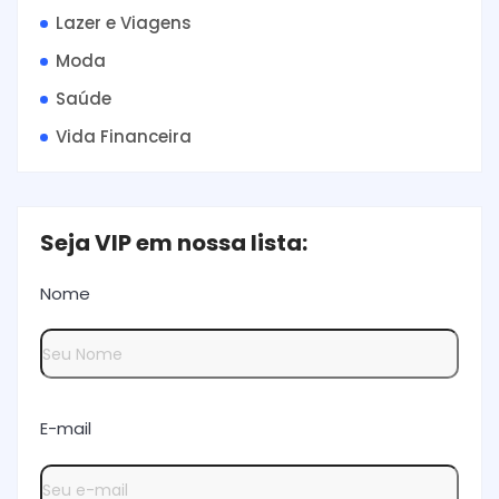
Lazer e Viagens
Moda
Saúde
Vida Financeira
Seja VIP em nossa lista:
Nome
E-mail