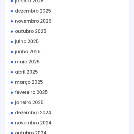
janeiro 2026
dezembro 2025
novembro 2025
outubro 2025
julho 2025
junho 2025
maio 2025
abril 2025
março 2025
fevereiro 2025
janeiro 2025
dezembro 2024
novembro 2024
outubro 2024