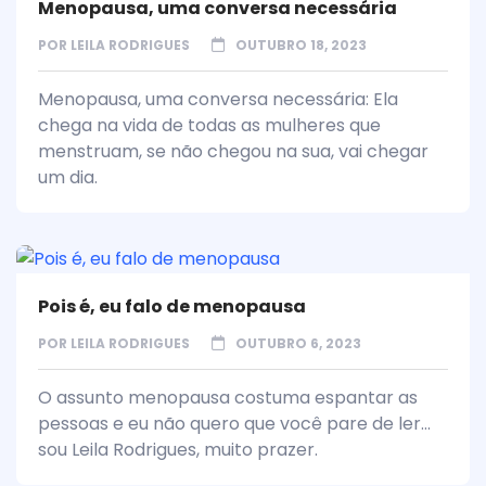
Menopausa, uma conversa necessária
POR
LEILA RODRIGUES
OUTUBRO 18, 2023
Menopausa, uma conversa necessária: Ela
chega na vida de todas as mulheres que
menstruam, se não chegou na sua, vai chegar
um dia.
Pois é, eu falo de menopausa
POR
LEILA RODRIGUES
OUTUBRO 6, 2023
O assunto menopausa costuma espantar as
pessoas e eu não quero que você pare de ler...
sou Leila Rodrigues, muito prazer.