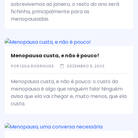
sobrevivemos ao janeiro, o resto do ano será
fichinha, principalmente para as
menopausadas.
Menopausa custa, e não é pouco!
POR
LEILA RODRIGUES
DEZEMBRO 5, 2023
Menopausa custa, e não é pouco: o custo da
menopausa é algo que ninguém fala! Ninguém
avisa que ela vai chegar e, muito menos, que ela
custa.