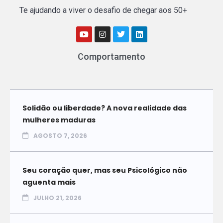
Te ajudando a viver o desafio de chegar aos 50+
Comportamento
Solidão ou liberdade? A nova realidade das
mulheres maduras
AGOSTO 7, 2026
Seu coração quer, mas seu Psicológico não
aguenta mais
JULHO 21, 2026