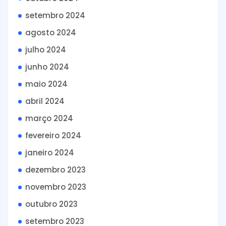
setembro 2024
agosto 2024
julho 2024
junho 2024
maio 2024
abril 2024
março 2024
fevereiro 2024
janeiro 2024
dezembro 2023
novembro 2023
outubro 2023
setembro 2023