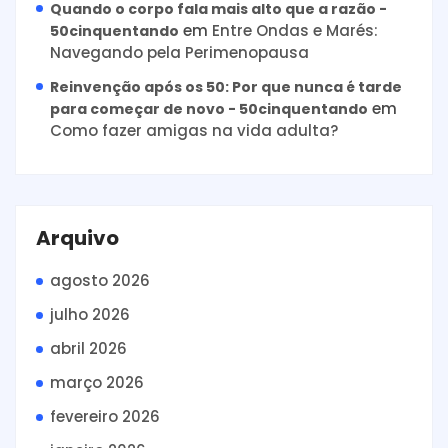
Quando o corpo fala mais alto que a razão -
em
Entre Ondas e Marés:
50cinquentando
Navegando pela Perimenopausa
Reinvenção após os 50: Por que nunca é tarde
em
para começar de novo - 50cinquentando
Como fazer amigas na vida adulta?
Arquivo
agosto 2026
julho 2026
abril 2026
março 2026
fevereiro 2026