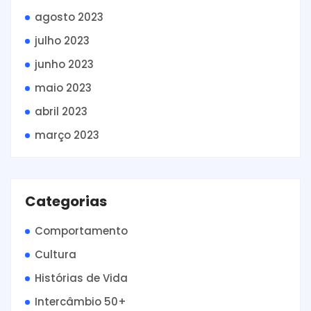
agosto 2023
julho 2023
junho 2023
maio 2023
abril 2023
março 2023
Categorias
Comportamento
Cultura
Histórias de Vida
Intercâmbio 50+