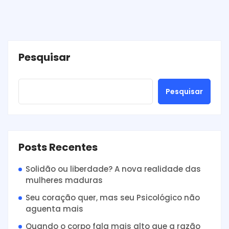
Pesquisar
Pesquisar
Posts Recentes
Solidão ou liberdade? A nova realidade das
mulheres maduras
Seu coração quer, mas seu Psicológico não
aguenta mais
Quando o corpo fala mais alto que a razão