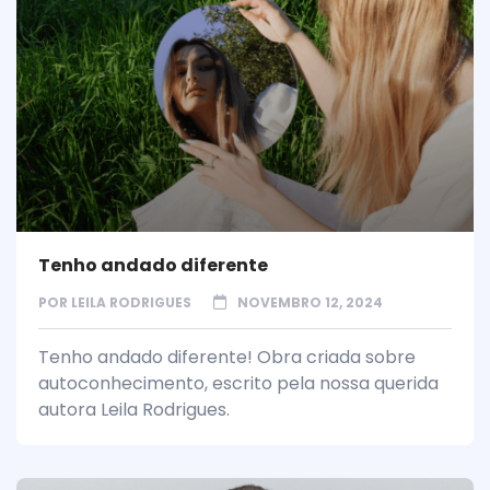
Tenho andado diferente
POR
LEILA RODRIGUES
NOVEMBRO 12, 2024
Tenho andado diferente! Obra criada sobre
autoconhecimento, escrito pela nossa querida
autora Leila Rodrigues.