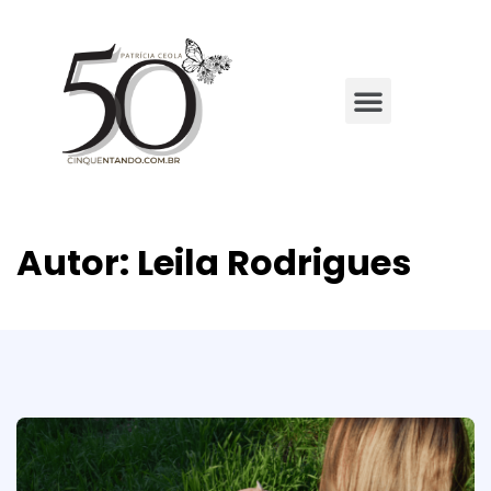
Autor:
Leila Rodrigues