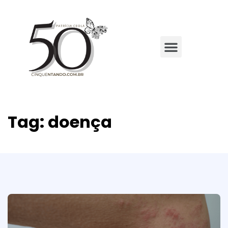
Tag:
doença