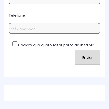
Telefone
Declaro que quero fazer parte da lista VIP.