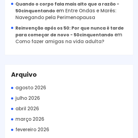
Quando o corpo fala mais alto que a razão -
em
Entre Ondas e Marés:
50cinquentando
Navegando pela Perimenopausa
Reinvenção após os 50: Por que nunca é tarde
em
para começar de novo - 50cinquentando
Como fazer amigas na vida adulta?
Arquivo
agosto 2026
julho 2026
abril 2026
março 2026
fevereiro 2026