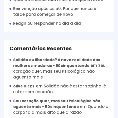
Reinvenção após os 50: Por que nunca é
tarde para começar de novo
Reagir ou responder no dia a dia
Comentários Recentes
Solidão ou liberdade? A nova realidade das
em
Seu
mulheres maduras - 50cinquentando
coração quer, mas seu Psicológico não
aguenta mais
em
Solidão não é estar sozinha: é
olive hicks
estar sem conexão
Seu coração quer, mas seu Psicológico não
em
Quando o
aguenta mais - 50cinquentando
corpo fala mais alto que a razão