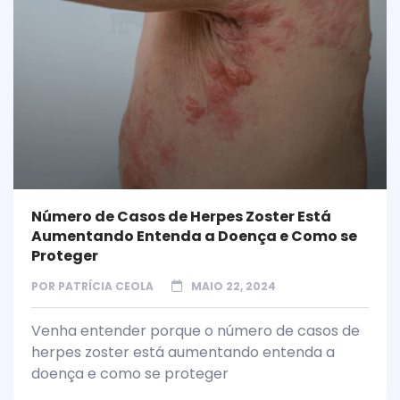
Número de Casos de Herpes Zoster Está
Aumentando Entenda a Doença e Como se
Proteger
POR
PATRÍCIA CEOLA
MAIO 22, 2024
Venha entender porque o número de casos de
herpes zoster está aumentando entenda a
doença e como se proteger