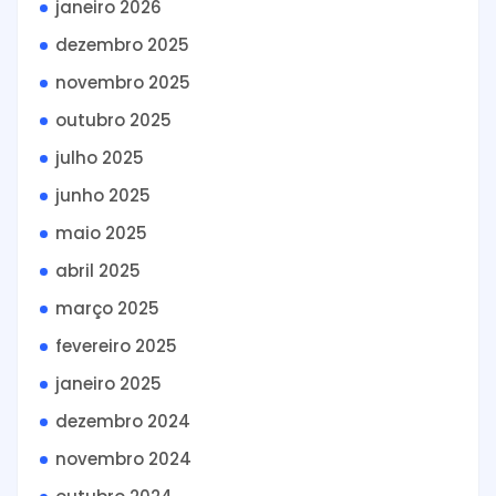
janeiro 2026
dezembro 2025
novembro 2025
outubro 2025
julho 2025
junho 2025
maio 2025
abril 2025
março 2025
fevereiro 2025
janeiro 2025
dezembro 2024
novembro 2024