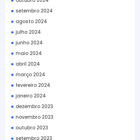
outubro 2024
setembro 2024
agosto 2024
julho 2024
junho 2024
maio 2024
abril 2024
março 2024
fevereiro 2024
janeiro 2024
dezembro 2023
novembro 2023
outubro 2023
setembro 2023