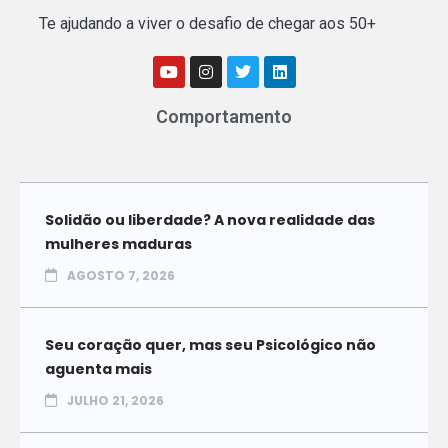
Te ajudando a viver o desafio de chegar aos 50+
Comportamento
Solidão ou liberdade? A nova realidade das
mulheres maduras
AGOSTO 7, 2026
Seu coração quer, mas seu Psicológico não
aguenta mais
JULHO 21, 2026