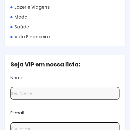
Lazer e Viagens
Moda
Saúde
Vida Financeira
Seja VIP em nossa lista:
Nome
E-mail