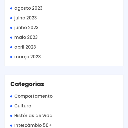
agosto 2023
julho 2023
junho 2023
maio 2023
abril 2023
março 2023
Categorias
Comportamento
Cultura
Histórias de Vida
Intercâmbio 50+