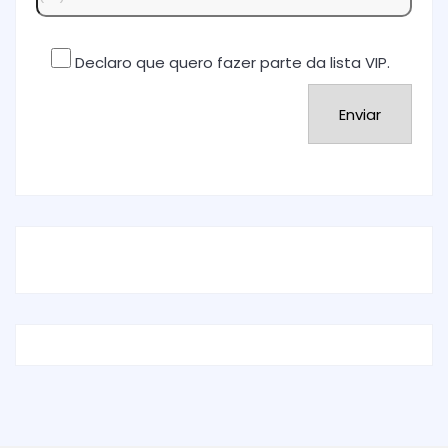
Declaro que quero fazer parte da lista VIP.