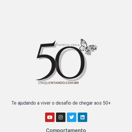
Te ajudando a viver o desafio de chegar aos 50+
Comportamento