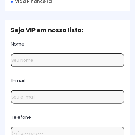
Vida Financeira
Seja VIP em nossa lista:
Nome
E-mail
Telefone