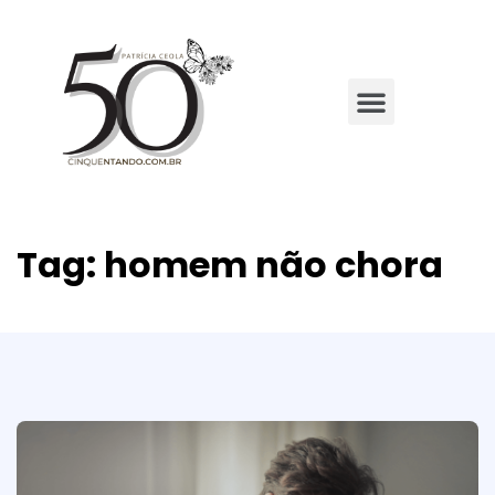
Tag:
homem não chora