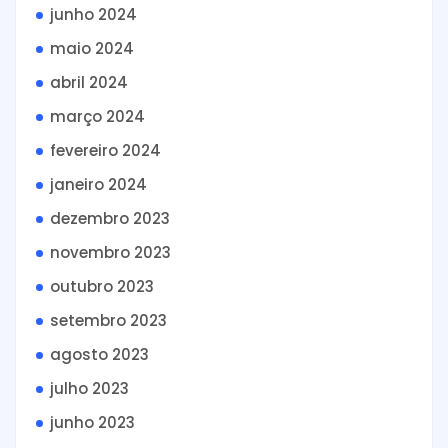
junho 2024
maio 2024
abril 2024
março 2024
fevereiro 2024
janeiro 2024
dezembro 2023
novembro 2023
outubro 2023
setembro 2023
agosto 2023
julho 2023
junho 2023