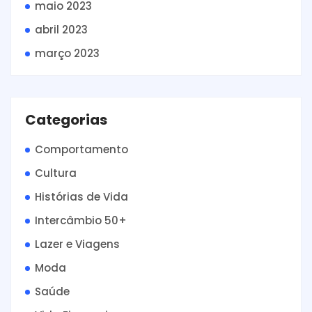
maio 2023
abril 2023
março 2023
Categorias
Comportamento
Cultura
Histórias de Vida
Intercâmbio 50+
Lazer e Viagens
Moda
Saúde