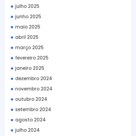
julho 2025
junho 2025
maio 2025
abril 2025
março 2025
fevereiro 2025
janeiro 2025
dezembro 2024
novembro 2024
outubro 2024
setembro 2024
agosto 2024
julho 2024