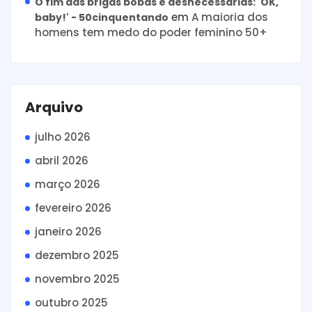
O fim das brigas bobas e desnecessárias: 'OK,
em
A maioria dos
baby!' - 50cinquentando
homens tem medo do poder feminino 50+
Arquivo
julho 2026
abril 2026
março 2026
fevereiro 2026
janeiro 2026
dezembro 2025
novembro 2025
outubro 2025