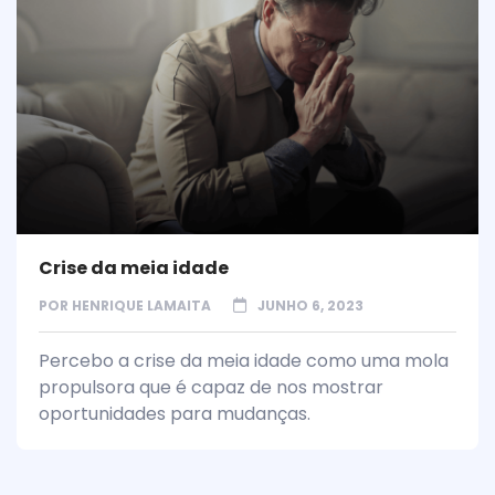
Crise da meia idade
POR
HENRIQUE LAMAITA
JUNHO 6, 2023
Percebo a crise da meia idade como uma mola
propulsora que é capaz de nos mostrar
oportunidades para mudanças.