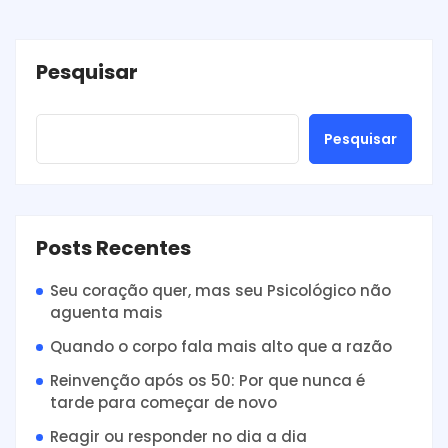
Pesquisar
Pesquisar
Posts Recentes
Seu coração quer, mas seu Psicológico não
aguenta mais
Quando o corpo fala mais alto que a razão
Reinvenção após os 50: Por que nunca é
tarde para começar de novo
Reagir ou responder no dia a dia