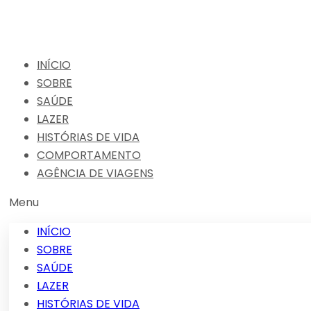
INÍCIO
SOBRE
SAÚDE
LAZER
HISTÓRIAS DE VIDA
COMPORTAMENTO
AGÊNCIA DE VIAGENS
Menu
INÍCIO
SOBRE
SAÚDE
LAZER
HISTÓRIAS DE VIDA