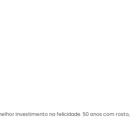
lhor investimento na felicidade. 50 anos com rosto,