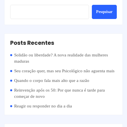
Pesquisar
Posts Recentes
Solidão ou liberdade? A nova realidade das mulheres
maduras
Seu coração quer, mas seu Psicológico não aguenta mais
Quando o corpo fala mais alto que a razão
Reinvenção após os 50: Por que nunca é tarde para
começar de novo
Reagir ou responder no dia a dia