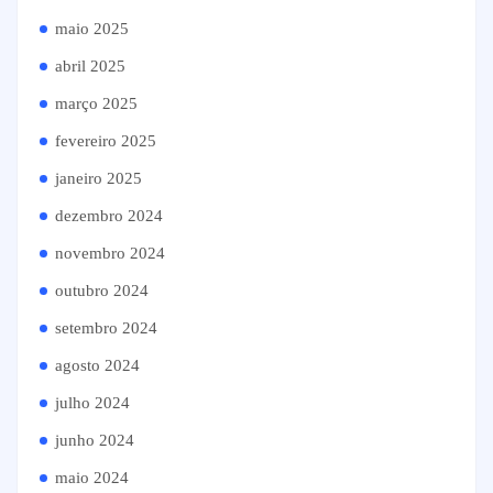
maio 2025
abril 2025
março 2025
fevereiro 2025
janeiro 2025
dezembro 2024
novembro 2024
outubro 2024
setembro 2024
agosto 2024
julho 2024
junho 2024
maio 2024