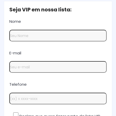
Seja VIP em nossa lista:
Nome
E-mail
Telefone