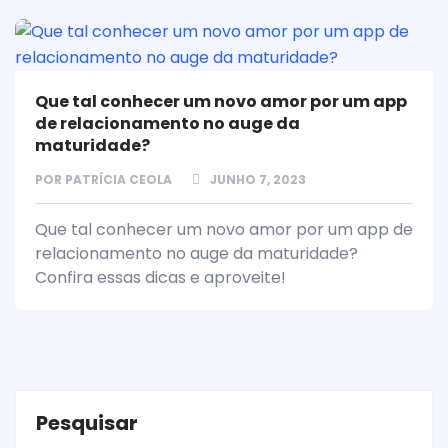
Que tal conhecer um novo amor por um app
de relacionamento no auge da
maturidade?
POR
PATRÍCIA CEOLA
JUNHO 7, 2023
Que tal conhecer um novo amor por um app de
relacionamento no auge da maturidade?
Confira essas dicas e aproveite!
Pesquisar