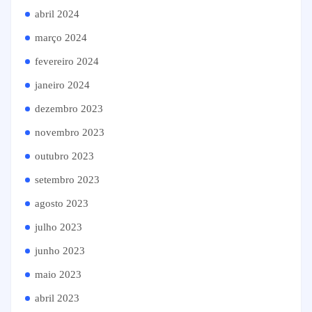
abril 2024
março 2024
fevereiro 2024
janeiro 2024
dezembro 2023
novembro 2023
outubro 2023
setembro 2023
agosto 2023
julho 2023
junho 2023
maio 2023
abril 2023