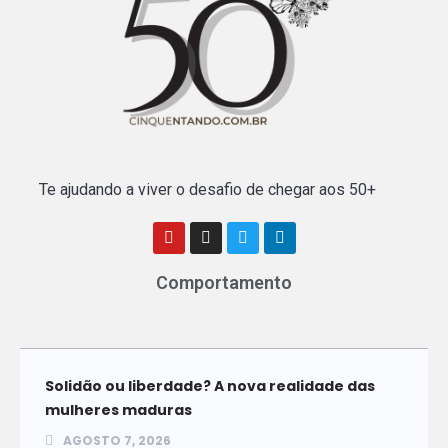
Te ajudando a viver o desafio de chegar aos 50+
Comportamento
Solidão ou liberdade? A nova realidade das
mulheres maduras
AGOSTO 7, 2026