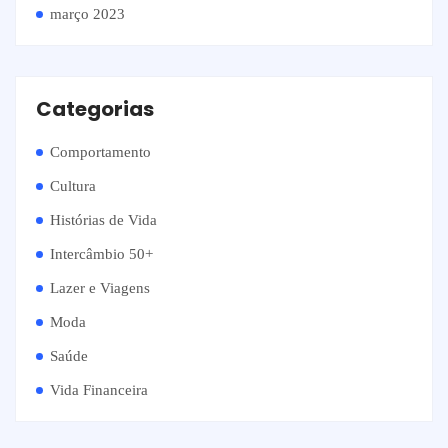
março 2023
Categorias
Comportamento
Cultura
Histórias de Vida
Intercâmbio 50+
Lazer e Viagens
Moda
Saúde
Vida Financeira