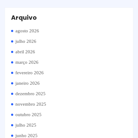
Arquivo
agosto 2026
julho 2026
abril 2026
março 2026
fevereiro 2026
janeiro 2026
dezembro 2025
novembro 2025
outubro 2025
julho 2025
junho 2025