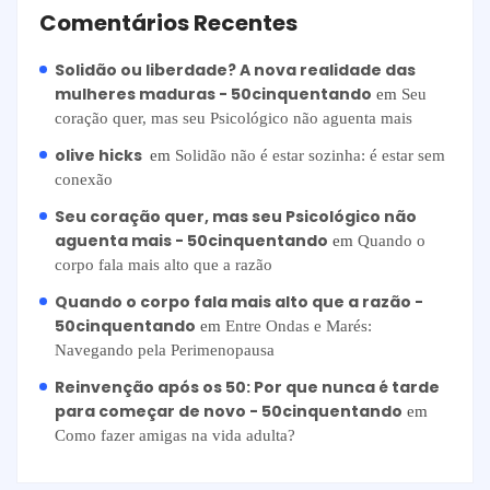
Comentários Recentes
Solidão ou liberdade? A nova realidade das
mulheres maduras - 50cinquentando
em
Seu
coração quer, mas seu Psicológico não aguenta mais
olive hicks
em
Solidão não é estar sozinha: é estar sem
conexão
Seu coração quer, mas seu Psicológico não
aguenta mais - 50cinquentando
em
Quando o
corpo fala mais alto que a razão
Quando o corpo fala mais alto que a razão -
50cinquentando
em
Entre Ondas e Marés:
Navegando pela Perimenopausa
Reinvenção após os 50: Por que nunca é tarde
para começar de novo - 50cinquentando
em
Como fazer amigas na vida adulta?