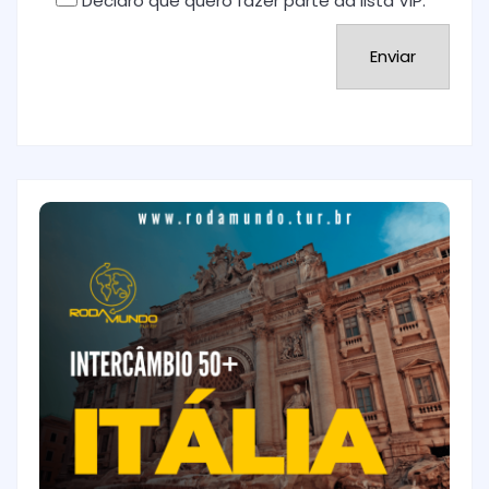
Declaro que quero fazer parte da lista VIP.