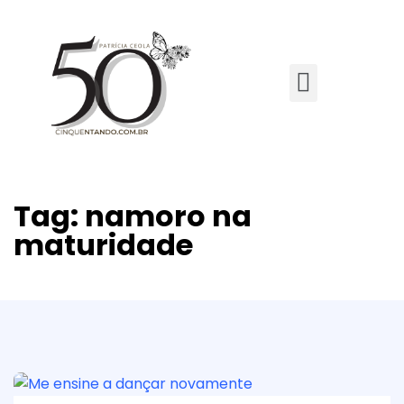
Tag:
namoro na
maturidade