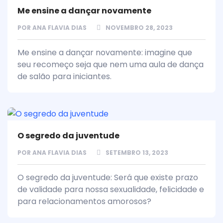
Me ensine a dançar novamente
POR
ANA FLAVIA DIAS
NOVEMBRO 28, 2023
Me ensine a dançar novamente: imagine que
seu recomeço seja que nem uma aula de dança
de salão para iniciantes.
O segredo da juventude
POR
ANA FLAVIA DIAS
SETEMBRO 13, 2023
O segredo da juventude: Será que existe prazo
de validade para nossa sexualidade, felicidade e
para relacionamentos amorosos?