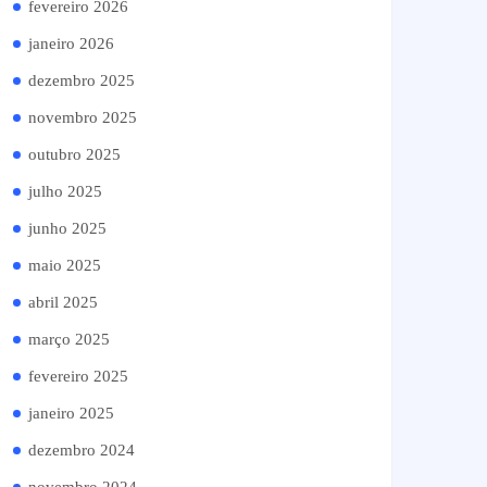
fevereiro 2026
janeiro 2026
dezembro 2025
novembro 2025
outubro 2025
julho 2025
junho 2025
maio 2025
abril 2025
março 2025
fevereiro 2025
janeiro 2025
dezembro 2024