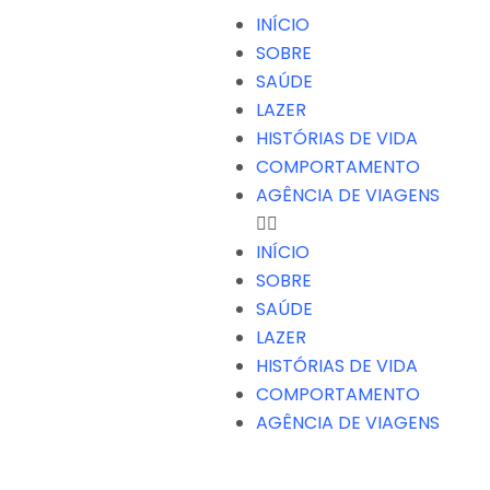
INÍCIO
SOBRE
SAÚDE
LAZER
HISTÓRIAS DE VIDA
COMPORTAMENTO
AGÊNCIA DE VIAGENS
INÍCIO
SOBRE
SAÚDE
LAZER
HISTÓRIAS DE VIDA
COMPORTAMENTO
AGÊNCIA DE VIAGENS