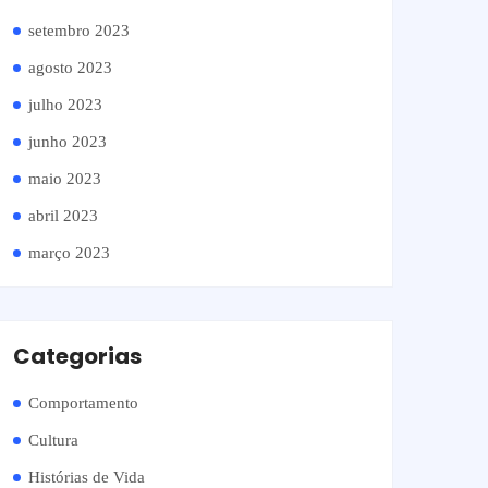
setembro 2023
agosto 2023
julho 2023
junho 2023
maio 2023
abril 2023
março 2023
Categorias
Comportamento
Cultura
Histórias de Vida