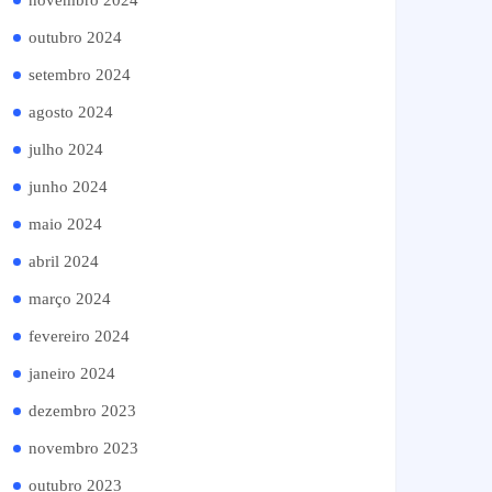
novembro 2024
outubro 2024
setembro 2024
agosto 2024
julho 2024
junho 2024
maio 2024
abril 2024
março 2024
fevereiro 2024
janeiro 2024
dezembro 2023
novembro 2023
outubro 2023