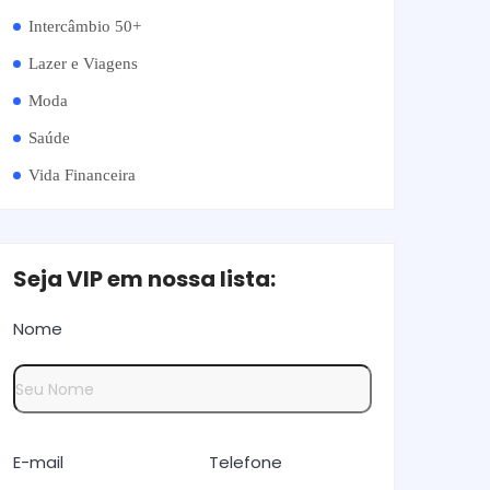
Intercâmbio 50+
Lazer e Viagens
Moda
Saúde
Vida Financeira
Seja VIP em nossa lista:
Nome
E-mail
Telefone