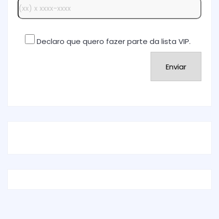
Declaro que quero fazer parte da lista VIP.