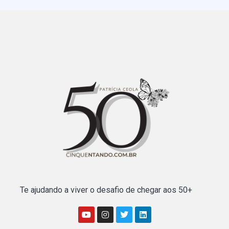
Te ajudando a viver o desafio de chegar aos 50+