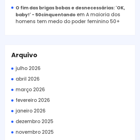
O fim das brigas bobas e desnecessárias: 'OK,
em
A maioria dos
baby!' - 50cinquentando
homens tem medo do poder feminino 50+
Arquivo
julho 2026
abril 2026
março 2026
fevereiro 2026
janeiro 2026
dezembro 2025
novembro 2025