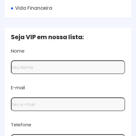
Vida Financeira
Seja VIP em nossa lista:
Nome
E-mail
Telefone