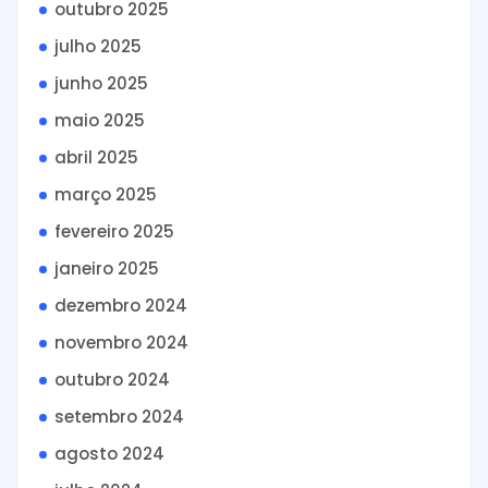
outubro 2025
julho 2025
junho 2025
maio 2025
abril 2025
março 2025
fevereiro 2025
janeiro 2025
dezembro 2024
novembro 2024
outubro 2024
setembro 2024
agosto 2024