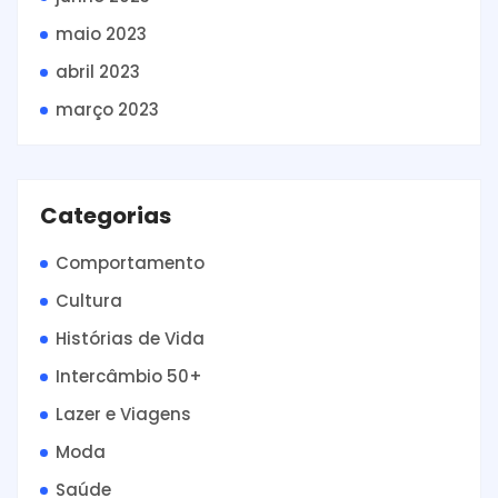
maio 2023
abril 2023
março 2023
Categorias
Comportamento
Cultura
Histórias de Vida
Intercâmbio 50+
Lazer e Viagens
Moda
Saúde