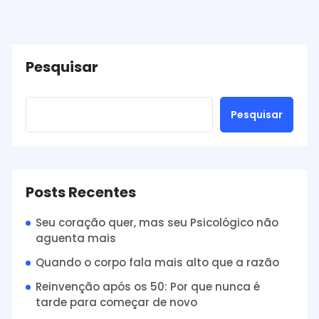
Pesquisar
Pesquisar
Posts Recentes
Seu coração quer, mas seu Psicológico não
aguenta mais
Quando o corpo fala mais alto que a razão
Reinvenção após os 50: Por que nunca é
tarde para começar de novo