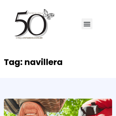
Tag:
navillera