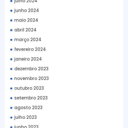
julho 2024
junho 2024
maio 2024
abril 2024
março 2024
fevereiro 2024
janeiro 2024
dezembro 2023
novembro 2023
outubro 2023
setembro 2023
agosto 2023
julho 2023
junho 2023