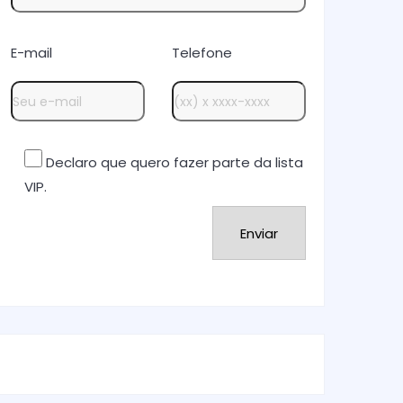
E-mail
Telefone
Declaro que quero fazer parte da lista
VIP.