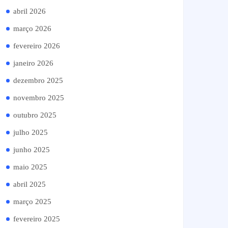
abril 2026
março 2026
fevereiro 2026
janeiro 2026
dezembro 2025
novembro 2025
outubro 2025
julho 2025
junho 2025
maio 2025
abril 2025
março 2025
fevereiro 2025