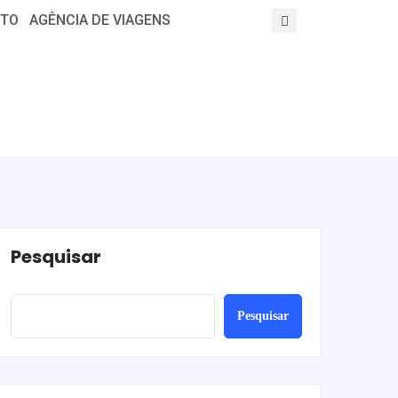
TO
AGÊNCIA DE VIAGENS
Pesquisar
Pesquisar