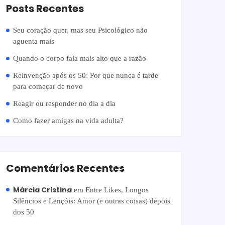
Posts Recentes
Seu coração quer, mas seu Psicológico não
aguenta mais
Quando o corpo fala mais alto que a razão
Reinvenção após os 50: Por que nunca é tarde
para começar de novo
Reagir ou responder no dia a dia
Como fazer amigas na vida adulta?
Comentários Recentes
Márcia Cristina
em
Entre Likes, Longos
Silêncios e Lençóis: Amor (e outras coisas) depois
dos 50