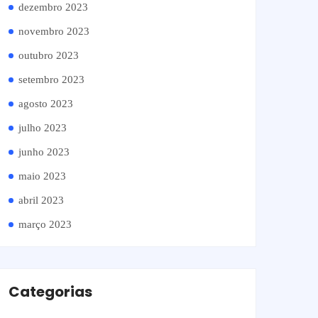
dezembro 2023
novembro 2023
outubro 2023
setembro 2023
agosto 2023
julho 2023
junho 2023
maio 2023
abril 2023
março 2023
Categorias