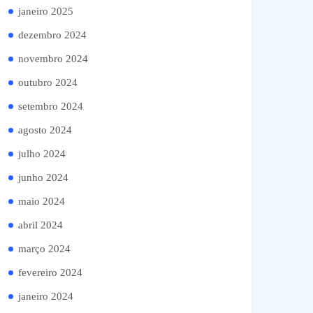
janeiro 2025
dezembro 2024
novembro 2024
outubro 2024
setembro 2024
agosto 2024
julho 2024
junho 2024
maio 2024
abril 2024
março 2024
fevereiro 2024
janeiro 2024