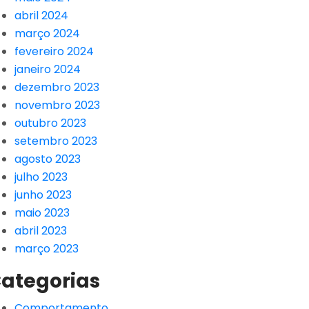
abril 2024
março 2024
fevereiro 2024
janeiro 2024
dezembro 2023
novembro 2023
outubro 2023
setembro 2023
agosto 2023
julho 2023
junho 2023
maio 2023
abril 2023
março 2023
ategorias
Comportamento