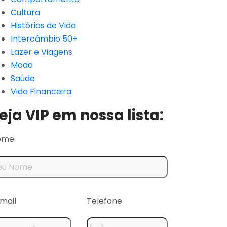
Cultura
Histórias de Vida
Intercâmbio 50+
Lazer e Viagens
Moda
Saúde
Vida Financeira
eja VIP em nossa lista:
ome
mail
Telefone