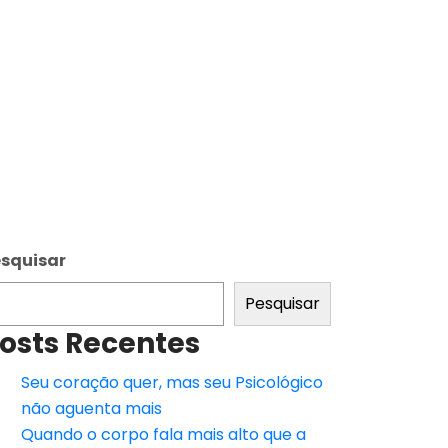
squisar
Pesquisar
osts Recentes
Seu coração quer, mas seu Psicológico
não aguenta mais
Quando o corpo fala mais alto que a