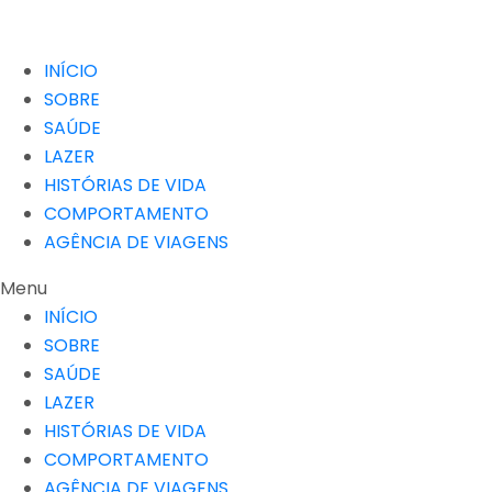
INÍCIO
SOBRE
SAÚDE
LAZER
HISTÓRIAS DE VIDA
COMPORTAMENTO
AGÊNCIA DE VIAGENS
Menu
INÍCIO
SOBRE
SAÚDE
LAZER
HISTÓRIAS DE VIDA
COMPORTAMENTO
AGÊNCIA DE VIAGENS