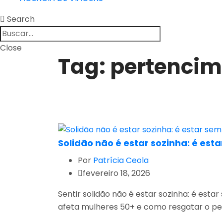
Search
Close
Tag:
pertencim
Solidão não é estar sozinha: é es
Por
Patrícia Ceola
fevereiro 18, 2026
Sentir solidão não é estar sozinha: é esta
afeta mulheres 50+ e como resgatar o pe