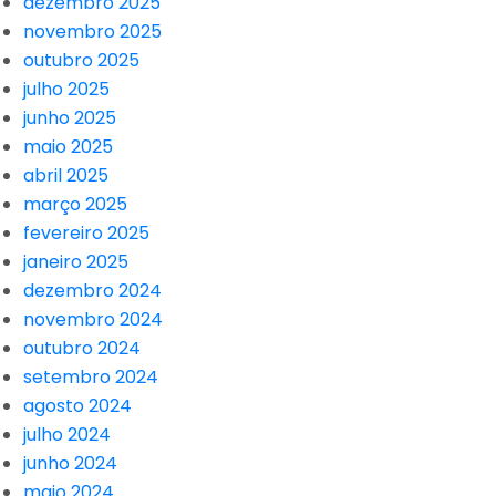
dezembro 2025
novembro 2025
outubro 2025
julho 2025
junho 2025
maio 2025
abril 2025
março 2025
fevereiro 2025
janeiro 2025
dezembro 2024
novembro 2024
outubro 2024
setembro 2024
agosto 2024
julho 2024
junho 2024
maio 2024