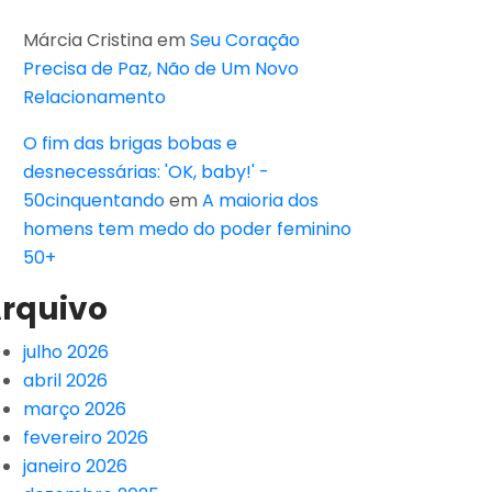
Márcia Cristina
em
Seu Coração
Precisa de Paz, Não de Um Novo
Relacionamento
O fim das brigas bobas e
desnecessárias: 'OK, baby!' -
50cinquentando
em
A maioria dos
homens tem medo do poder feminino
50+
rquivo
julho 2026
abril 2026
março 2026
fevereiro 2026
janeiro 2026