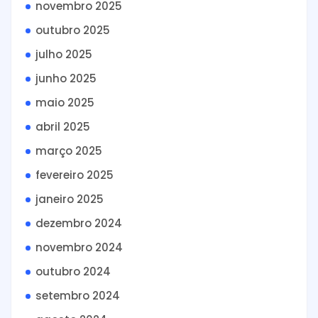
novembro 2025
outubro 2025
julho 2025
junho 2025
maio 2025
abril 2025
março 2025
fevereiro 2025
janeiro 2025
dezembro 2024
novembro 2024
outubro 2024
setembro 2024