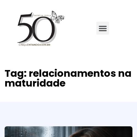
Tag:
relacionamentos na
maturidade