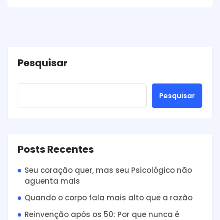
Pesquisar
Pesquisar
Posts Recentes
Seu coração quer, mas seu Psicológico não
aguenta mais
Quando o corpo fala mais alto que a razão
Reinvenção após os 50: Por que nunca é