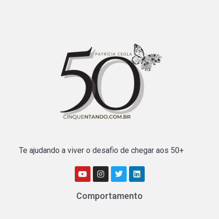
Te ajudando a viver o desafio de chegar aos 50+
Comportamento