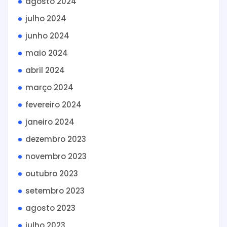
agosto 2024
julho 2024
junho 2024
maio 2024
abril 2024
março 2024
fevereiro 2024
janeiro 2024
dezembro 2023
novembro 2023
outubro 2023
setembro 2023
agosto 2023
julho 2023