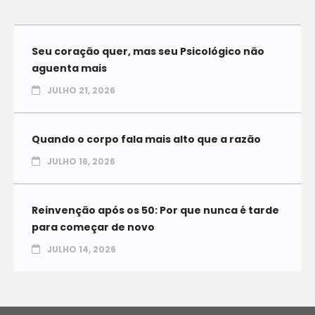
Seu coração quer, mas seu Psicológico não
aguenta mais
JULHO 21, 2026
Quando o corpo fala mais alto que a razão
JULHO 16, 2026
Reinvenção após os 50: Por que nunca é tarde
para começar de novo
JULHO 14, 2026