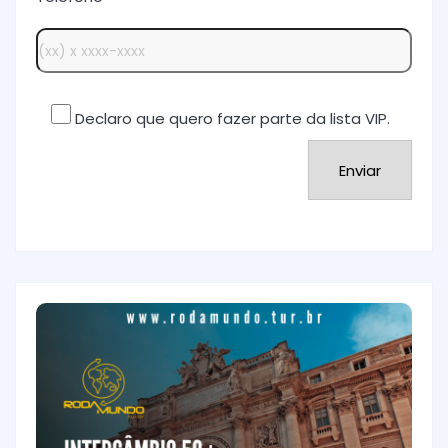
Declaro que quero fazer parte da lista VIP.