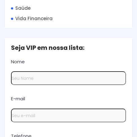
Saúde
Vida Financeira
Seja VIP em nossa lista:
Nome
E-mail
Telefone