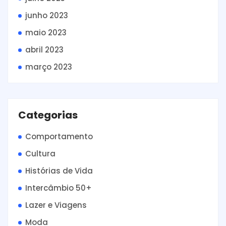
junho 2023
maio 2023
abril 2023
março 2023
Categorias
Comportamento
Cultura
Histórias de Vida
Intercâmbio 50+
Lazer e Viagens
Moda