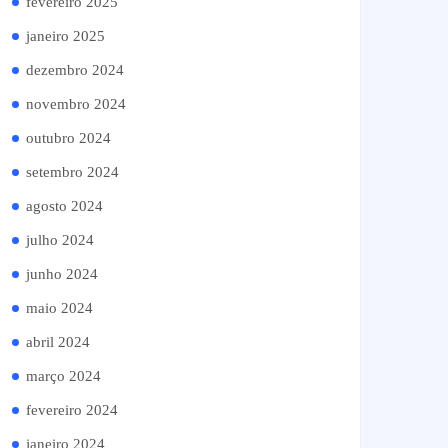
fevereiro 2025
janeiro 2025
dezembro 2024
novembro 2024
outubro 2024
setembro 2024
agosto 2024
julho 2024
junho 2024
maio 2024
abril 2024
março 2024
fevereiro 2024
janeiro 2024