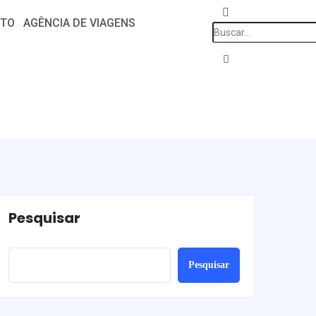
TO
AGÊNCIA DE VIAGENS
Pesquisar
Pesquisar