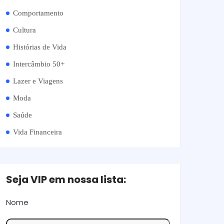
Comportamento
Cultura
Histórias de Vida
Intercâmbio 50+
Lazer e Viagens
Moda
Saúde
Vida Financeira
Seja VIP em nossa lista:
Nome