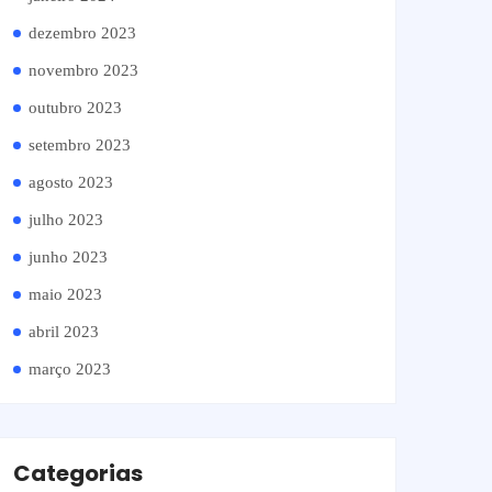
dezembro 2023
novembro 2023
outubro 2023
setembro 2023
agosto 2023
julho 2023
junho 2023
maio 2023
abril 2023
março 2023
Categorias