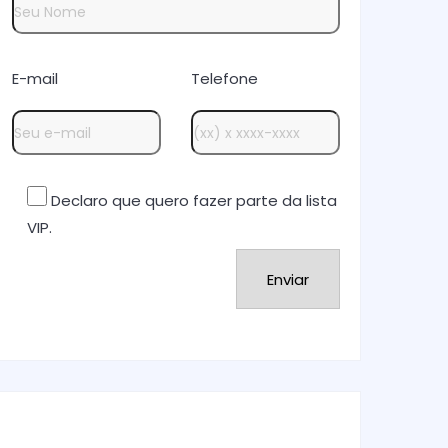
E-mail
Telefone
Declaro que quero fazer parte da lista
VIP.