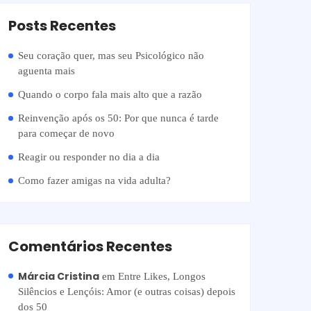
Posts Recentes
Seu coração quer, mas seu Psicológico não
aguenta mais
Quando o corpo fala mais alto que a razão
Reinvenção após os 50: Por que nunca é tarde
para começar de novo
Reagir ou responder no dia a dia
Como fazer amigas na vida adulta?
Comentários Recentes
Márcia Cristina
em
Entre Likes, Longos
Silêncios e Lençóis: Amor (e outras coisas) depois
dos 50