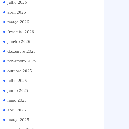
julho 2026
abril 2026
março 2026
fevereiro 2026
janeiro 2026
dezembro 2025
novembro 2025
outubro 2025
julho 2025
junho 2025
maio 2025
abril 2025
março 2025