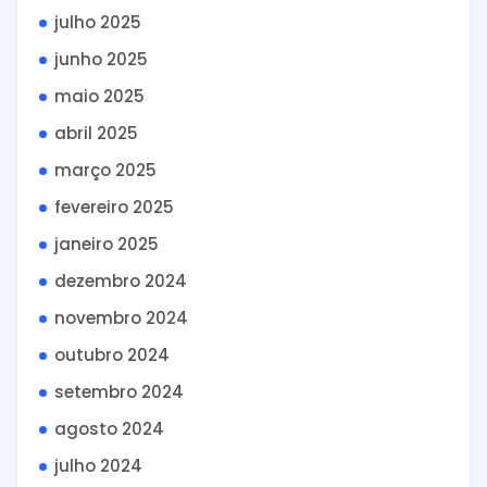
julho 2025
junho 2025
maio 2025
abril 2025
março 2025
fevereiro 2025
janeiro 2025
dezembro 2024
novembro 2024
outubro 2024
setembro 2024
agosto 2024
julho 2024