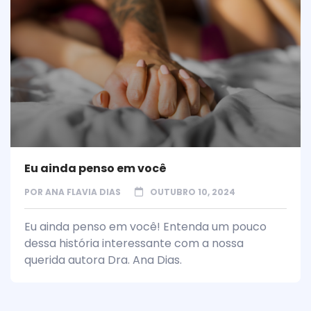
Eu ainda penso em você
POR
ANA FLAVIA DIAS
OUTUBRO 10, 2024
Eu ainda penso em você! Entenda um pouco
dessa história interessante com a nossa
querida autora Dra. Ana Dias.