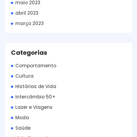
maio 2023
abril 2023
março 2023
Categorias
Comportamento
Cultura
Histórias de Vida
Intercâmbio 50+
Lazer e Viagens
Moda
Saúde