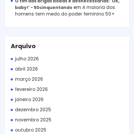
O fim das brigas bobas e desnecessárias: 'OK,
em
A maioria dos
baby!' - 50cinquentando
homens tem medo do poder feminino 50+
Arquivo
julho 2026
abril 2026
março 2026
fevereiro 2026
janeiro 2026
dezembro 2025
novembro 2025
outubro 2025