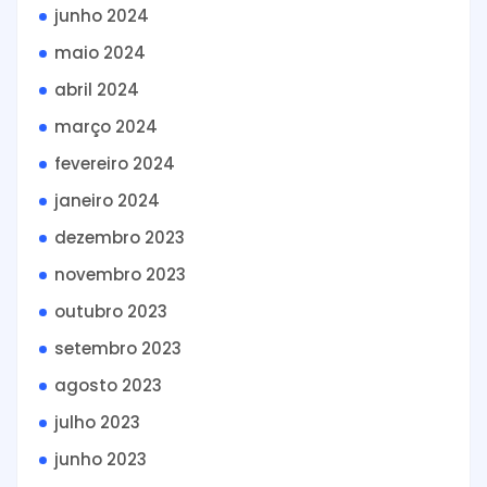
junho 2024
maio 2024
abril 2024
março 2024
fevereiro 2024
janeiro 2024
dezembro 2023
novembro 2023
outubro 2023
setembro 2023
agosto 2023
julho 2023
junho 2023