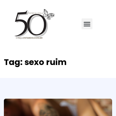
Tag:
sexo ruim