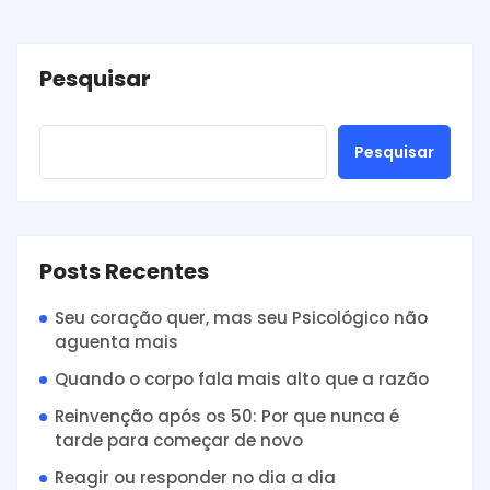
Pesquisar
Pesquisar
Posts Recentes
Seu coração quer, mas seu Psicológico não
aguenta mais
Quando o corpo fala mais alto que a razão
Reinvenção após os 50: Por que nunca é
tarde para começar de novo
Reagir ou responder no dia a dia