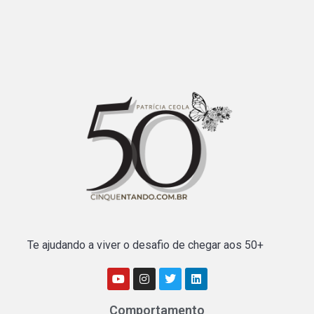
Te ajudando a viver o desafio de chegar aos 50+
Comportamento