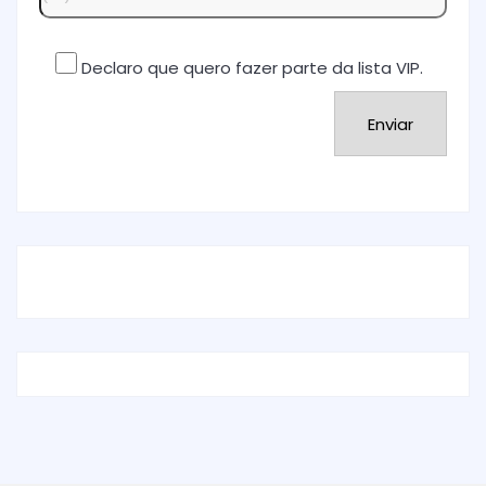
Declaro que quero fazer parte da lista VIP.