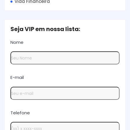
Vida Financeira
Seja VIP em nossa lista:
Nome
E-mail
Telefone