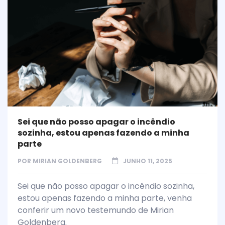
Sei que não posso apagar o incêndio
sozinha, estou apenas fazendo a minha
parte
POR
MIRIAN GOLDENBERG
JUNHO 11, 2025
Sei que não posso apagar o incêndio sozinha,
estou apenas fazendo a minha parte, venha
conferir um novo testemundo de Mirian
Goldenberg.