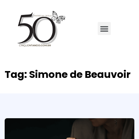
Tag:
Simone de Beauvoir