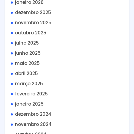
janeiro 2026
dezembro 2025
novembro 2025
outubro 2025
julho 2025
junho 2025
maio 2025
abril 2025
março 2025
fevereiro 2025
janeiro 2025
dezembro 2024
novembro 2024