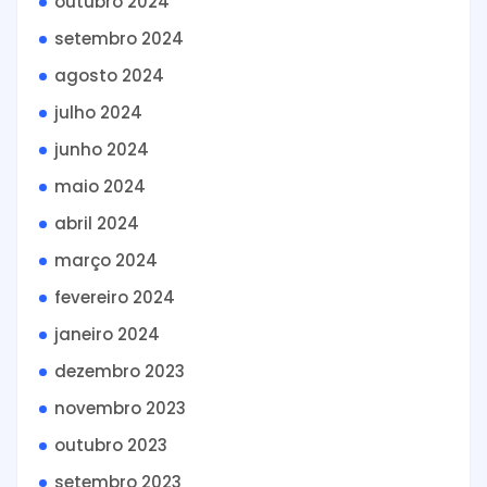
outubro 2024
setembro 2024
agosto 2024
julho 2024
junho 2024
maio 2024
abril 2024
março 2024
fevereiro 2024
janeiro 2024
dezembro 2023
novembro 2023
outubro 2023
setembro 2023