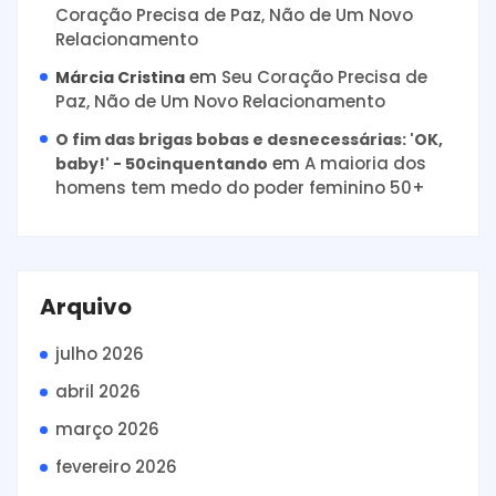
Coração Precisa de Paz, Não de Um Novo
Relacionamento
em
Seu Coração Precisa de
Márcia Cristina
Paz, Não de Um Novo Relacionamento
O fim das brigas bobas e desnecessárias: 'OK,
em
A maioria dos
baby!' - 50cinquentando
homens tem medo do poder feminino 50+
Arquivo
julho 2026
abril 2026
março 2026
fevereiro 2026