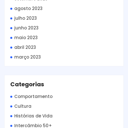
agosto 2023
julho 2023
junho 2023
maio 2023
abril 2023
março 2023
Categorias
Comportamento
Cultura
Histórias de Vida
Intercâmbio 50+