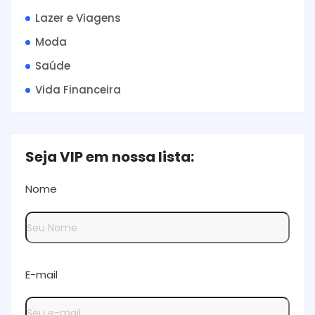
Lazer e Viagens
Moda
Saúde
Vida Financeira
Seja VIP em nossa lista:
Nome
E-mail