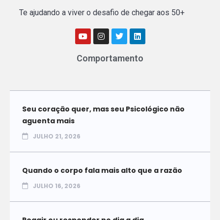
Te ajudando a viver o desafio de chegar aos 50+
Comportamento
Seu coração quer, mas seu Psicológico não
aguenta mais
JULHO 21, 2026
Quando o corpo fala mais alto que a razão
JULHO 16, 2026