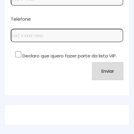
Telefone
Declaro que quero fazer parte da lista VIP.