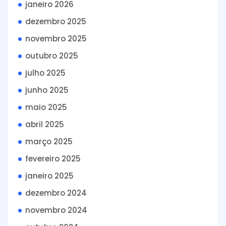
janeiro 2026
dezembro 2025
novembro 2025
outubro 2025
julho 2025
junho 2025
maio 2025
abril 2025
março 2025
fevereiro 2025
janeiro 2025
dezembro 2024
novembro 2024