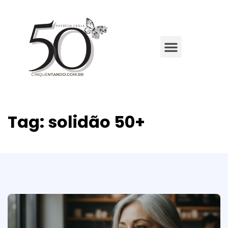
Tag:
solidão 50+