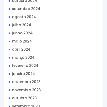
outubro 2024
setembro 2024
agosto 2024
julho 2024
junho 2024
maio 2024
abril 2024
março 2024
fevereiro 2024
janeiro 2024
dezembro 2023
novembro 2023
outubro 2023
setembro 2023