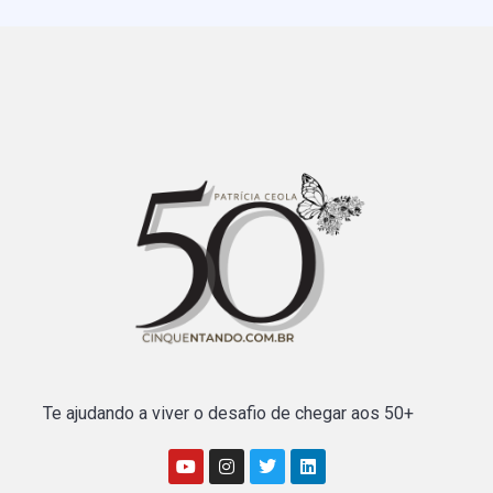
Te ajudando a viver o desafio de chegar aos 50+