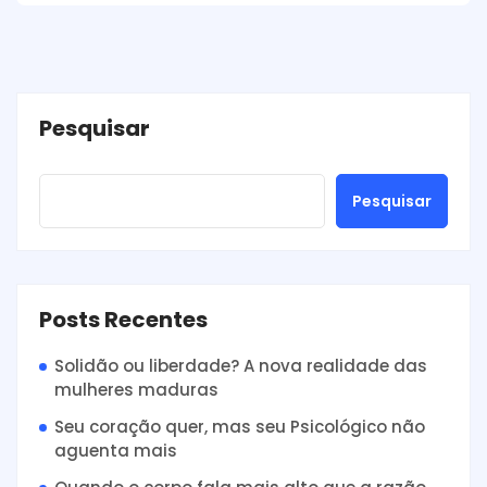
Pesquisar
Pesquisar
Posts Recentes
Solidão ou liberdade? A nova realidade das
mulheres maduras
Seu coração quer, mas seu Psicológico não
aguenta mais