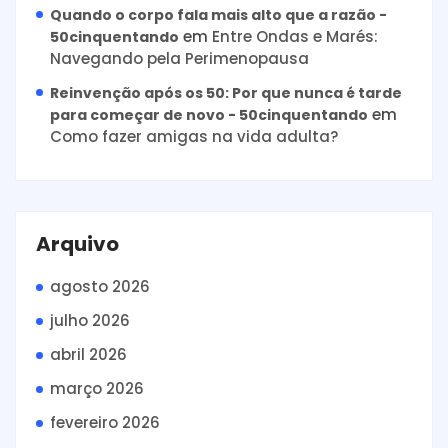
Quando o corpo fala mais alto que a razão -
em
Entre Ondas e Marés:
50cinquentando
Navegando pela Perimenopausa
Reinvenção após os 50: Por que nunca é tarde
em
para começar de novo - 50cinquentando
Como fazer amigas na vida adulta?
Arquivo
agosto 2026
julho 2026
abril 2026
março 2026
fevereiro 2026