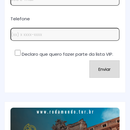
Telefone
Declaro que quero fazer parte da lista VIP.