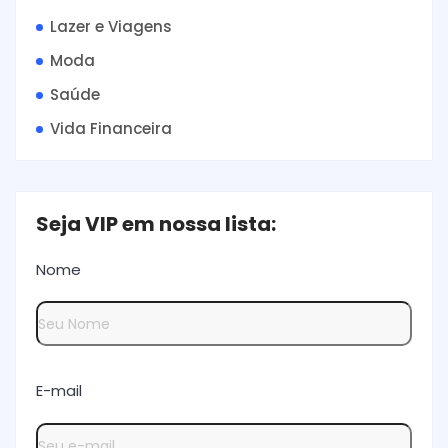
Lazer e Viagens
Moda
Saúde
Vida Financeira
Seja VIP em nossa lista:
Nome
E-mail