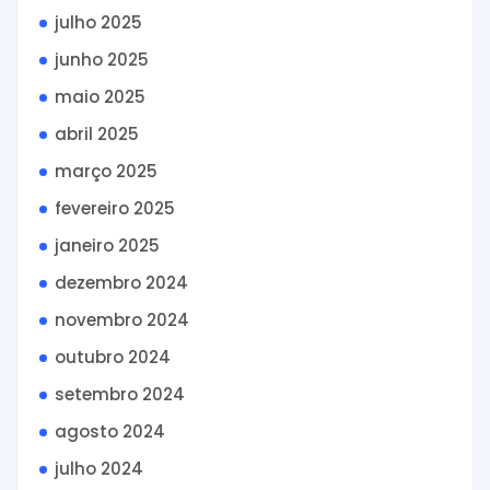
julho 2025
junho 2025
maio 2025
abril 2025
março 2025
fevereiro 2025
janeiro 2025
dezembro 2024
novembro 2024
outubro 2024
setembro 2024
agosto 2024
julho 2024