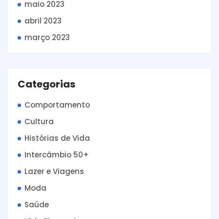
maio 2023
abril 2023
março 2023
Categorias
Comportamento
Cultura
Histórias de Vida
Intercâmbio 50+
Lazer e Viagens
Moda
Saúde