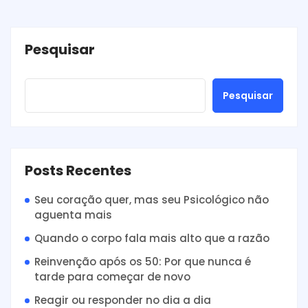
Pesquisar
Pesquisar
Posts Recentes
Seu coração quer, mas seu Psicológico não
aguenta mais
Quando o corpo fala mais alto que a razão
Reinvenção após os 50: Por que nunca é
tarde para começar de novo
Reagir ou responder no dia a dia