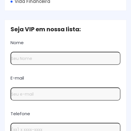
Vida Financeira
Seja VIP em nossa lista:
Nome
E-mail
Telefone