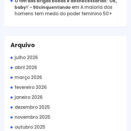
O fim das brigas bobas e desnecessárias: 'OK,
em
A maioria dos
baby!' - 50cinquentando
homens tem medo do poder feminino 50+
Arquivo
julho 2026
abril 2026
março 2026
fevereiro 2026
janeiro 2026
dezembro 2025
novembro 2025
outubro 2025