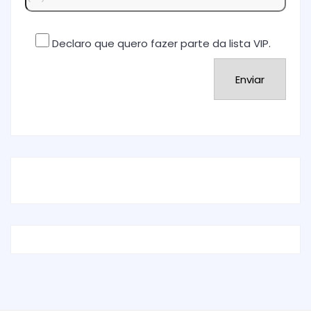
Declaro que quero fazer parte da lista VIP.