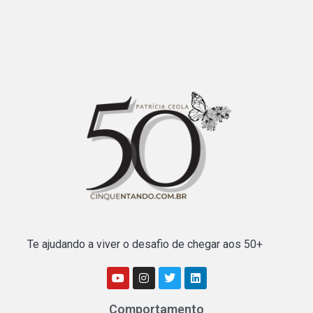
Te ajudando a viver o desafio de chegar aos 50+
Comportamento