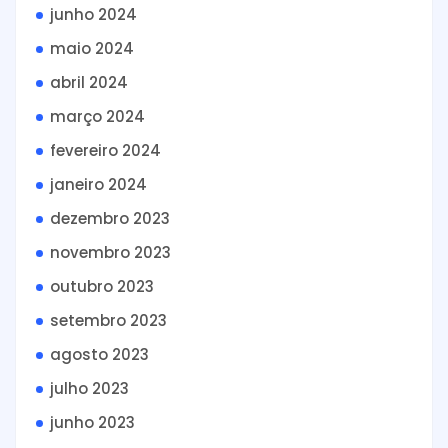
junho 2024
maio 2024
abril 2024
março 2024
fevereiro 2024
janeiro 2024
dezembro 2023
novembro 2023
outubro 2023
setembro 2023
agosto 2023
julho 2023
junho 2023