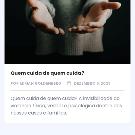
Quem cuida de quem cuida?
POR
MIRIAN GOLDENBERG
DEZEMBRO 8, 2023
Quem cuida de quem cuida? A invisibilidade da
violência física, verbal e psicológica dentro das
nossas casas e famílias.