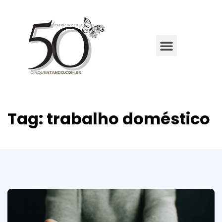
Tag:
trabalho doméstico