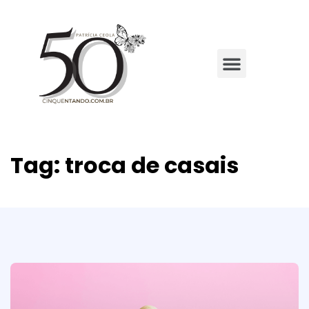
Tag:
troca de casais