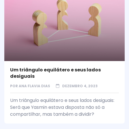
Um triângulo equilátero e seus lados
desiguais
POR
ANA FLAVIA DIAS
DEZEMBRO 4, 2023
Um triângulo equilátero e seus lados desiguais:
Será que Yasmin estava disposta não só a
compartilhar, mas também a dividir?