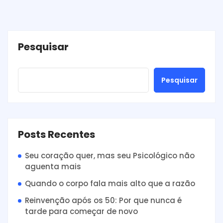
Pesquisar
Pesquisar
Posts Recentes
Seu coração quer, mas seu Psicológico não
aguenta mais
Quando o corpo fala mais alto que a razão
Reinvenção após os 50: Por que nunca é
tarde para começar de novo