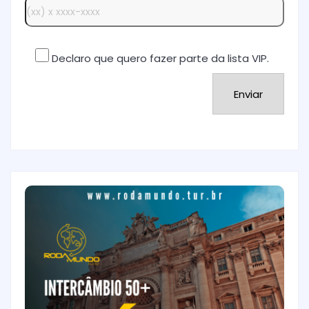
Declaro que quero fazer parte da lista VIP.