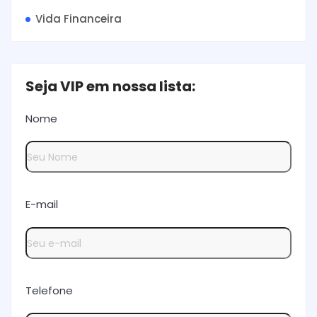
Vida Financeira
Seja VIP em nossa lista:
Nome
E-mail
Telefone