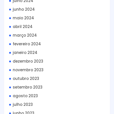
julho 2024
junho 2024
maio 2024
abril 2024
março 2024
fevereiro 2024
janeiro 2024
dezembro 2023
novembro 2023
outubro 2023
setembro 2023
agosto 2023
julho 2023
junho 2023