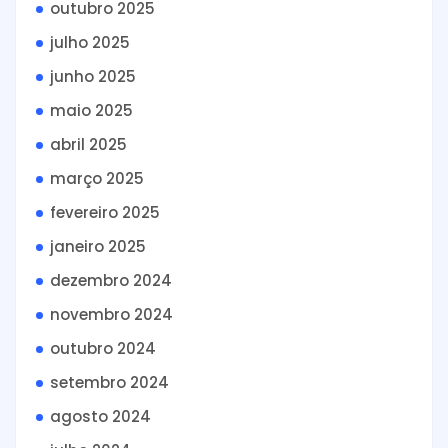
outubro 2025
julho 2025
junho 2025
maio 2025
abril 2025
março 2025
fevereiro 2025
janeiro 2025
dezembro 2024
novembro 2024
outubro 2024
setembro 2024
agosto 2024