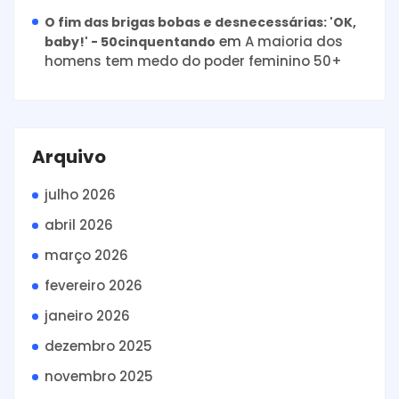
O fim das brigas bobas e desnecessárias: 'OK,
em
A maioria dos
baby!' - 50cinquentando
homens tem medo do poder feminino 50+
Arquivo
julho 2026
abril 2026
março 2026
fevereiro 2026
janeiro 2026
dezembro 2025
novembro 2025