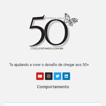
Te ajudando a viver o desafio de chegar aos 50+
Comportamento