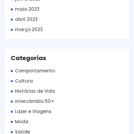
maio 2023
abril 2023
março 2023
Categorias
Comportamento
Cultura
Histórias de Vida
Intercâmbio 50+
Lazer e Viagens
Moda
Saúde