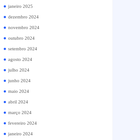
janeiro 2025
dezembro 2024
novembro 2024
outubro 2024
setembro 2024
agosto 2024
julho 2024
junho 2024
maio 2024
abril 2024
março 2024
fevereiro 2024
janeiro 2024