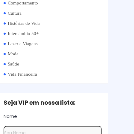
Comportamento
Cultura
Histórias de Vida
Intercâmbio 50+
Lazer e Viagens
Moda
Saúde
Vida Financeira
Seja VIP em nossa lista:
Nome