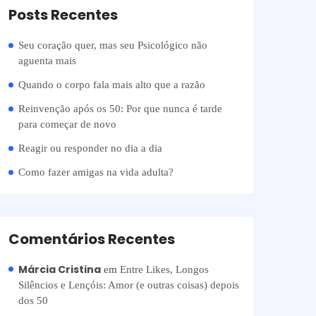
Posts Recentes
Seu coração quer, mas seu Psicológico não
aguenta mais
Quando o corpo fala mais alto que a razão
Reinvenção após os 50: Por que nunca é tarde
para começar de novo
Reagir ou responder no dia a dia
Como fazer amigas na vida adulta?
Comentários Recentes
Márcia Cristina
em
Entre Likes, Longos
Silêncios e Lençóis: Amor (e outras coisas) depois
dos 50