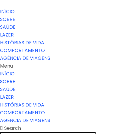
INÍCIO
SOBRE
SAÚDE
LAZER
HISTÓRIAS DE VIDA
COMPORTAMENTO
AGÊNCIA DE VIAGENS
Menu
INÍCIO
SOBRE
SAÚDE
LAZER
HISTÓRIAS DE VIDA
COMPORTAMENTO
AGÊNCIA DE VIAGENS
Search