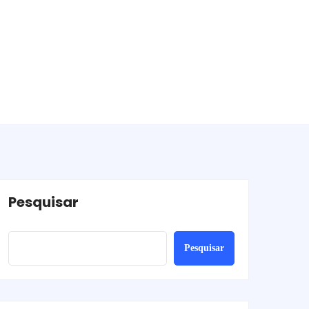
Pesquisar
Pesquisar