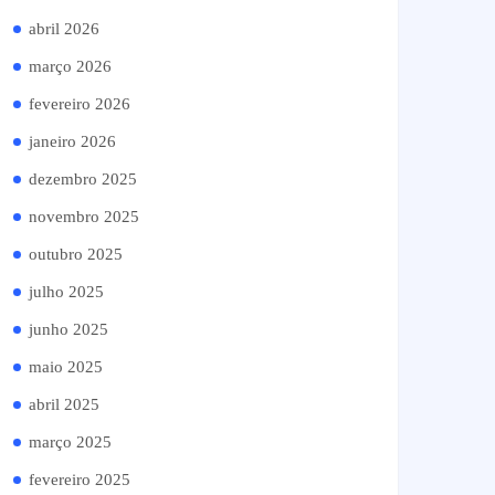
abril 2026
março 2026
fevereiro 2026
janeiro 2026
dezembro 2025
novembro 2025
outubro 2025
julho 2025
junho 2025
maio 2025
abril 2025
março 2025
fevereiro 2025