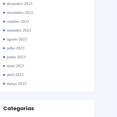
dezembro 2023
novembro 2023
outubro 2023
setembro 2023
agosto 2023
julho 2023
junho 2023
maio 2023
abril 2023
março 2023
Categorias