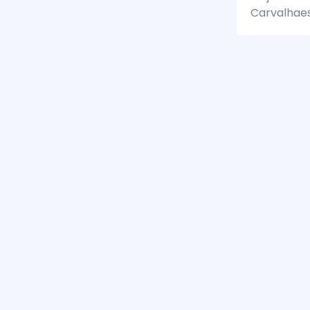
Carvalhaes