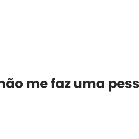
ão me faz uma pesso