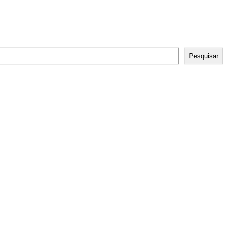
Pesquisar