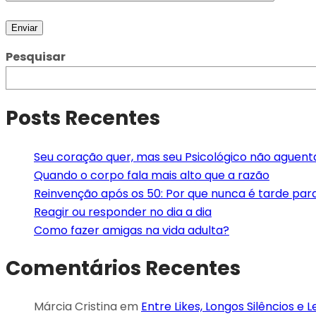
Pesquisar
Posts Recentes
Seu coração quer, mas seu Psicológico não aguent
Quando o corpo fala mais alto que a razão
Reinvenção após os 50: Por que nunca é tarde pa
Reagir ou responder no dia a dia
Como fazer amigas na vida adulta?
Comentários Recentes
Márcia Cristina
em
Entre Likes, Longos Silêncios e 