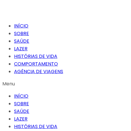
INÍCIO
SOBRE
SAÚDE
LAZER
HISTÓRIAS DE VIDA
COMPORTAMENTO
AGÊNCIA DE VIAGENS
Menu
INÍCIO
SOBRE
SAÚDE
LAZER
HISTÓRIAS DE VIDA