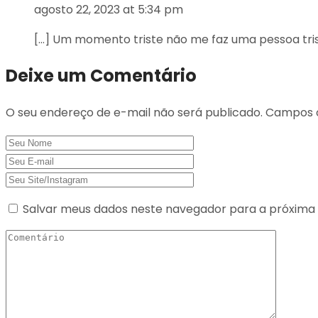
agosto 22, 2023 at 5:34 pm
[…] Um momento triste não me faz uma pessoa tris
Deixe um Comentário
O seu endereço de e-mail não será publicado.
Campos o
Salvar meus dados neste navegador para a próxima