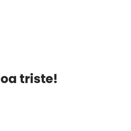
a triste!