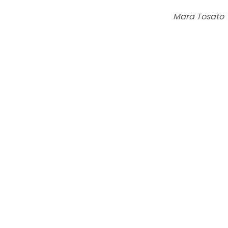
Mara Tosato