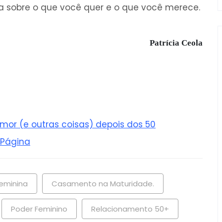
 sobre o que você quer e o que você merece.
Patrícia Ceola
 Amor (e outras coisas) depois dos 50
 Página
eminina
Casamento na Maturidade.
Poder Feminino
Relacionamento 50+