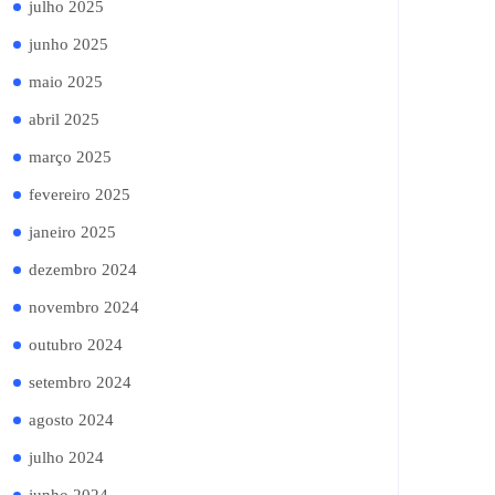
julho 2025
junho 2025
maio 2025
abril 2025
março 2025
fevereiro 2025
janeiro 2025
dezembro 2024
novembro 2024
outubro 2024
setembro 2024
agosto 2024
julho 2024