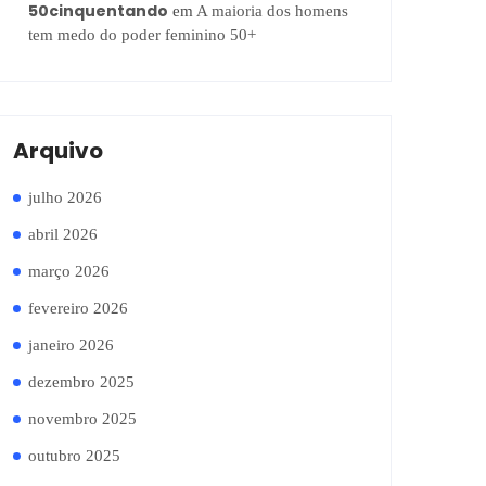
50cinquentando
em
A maioria dos homens
tem medo do poder feminino 50+
Arquivo
julho 2026
abril 2026
março 2026
fevereiro 2026
janeiro 2026
dezembro 2025
novembro 2025
outubro 2025