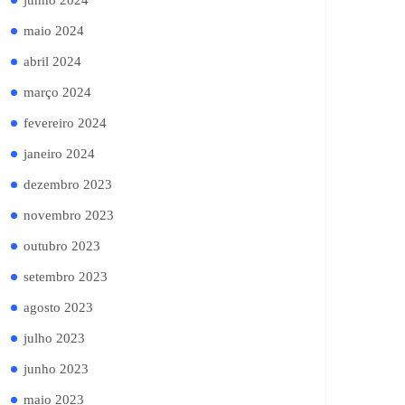
junho 2024
maio 2024
abril 2024
março 2024
fevereiro 2024
janeiro 2024
dezembro 2023
novembro 2023
outubro 2023
setembro 2023
agosto 2023
julho 2023
junho 2023
maio 2023