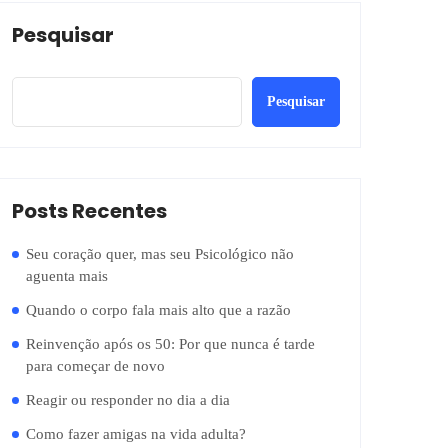
Pesquisar
Pesquisar
Posts Recentes
Seu coração quer, mas seu Psicológico não
aguenta mais
Quando o corpo fala mais alto que a razão
Reinvenção após os 50: Por que nunca é tarde
para começar de novo
Reagir ou responder no dia a dia
Como fazer amigas na vida adulta?