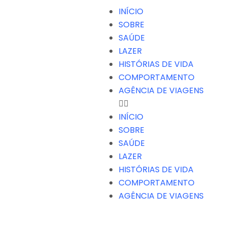
INÍCIO
SOBRE
SAÚDE
LAZER
HISTÓRIAS DE VIDA
COMPORTAMENTO
AGÊNCIA DE VIAGENS
INÍCIO
SOBRE
SAÚDE
LAZER
HISTÓRIAS DE VIDA
COMPORTAMENTO
AGÊNCIA DE VIAGENS