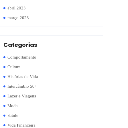
abril 2023
março 2023
Categorias
Comportamento
Cultura
Histórias de Vida
Intercâmbio 50+
Lazer e Viagens
Moda
Saúde
Vida Financeira