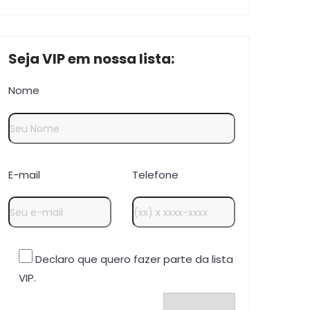
Seja VIP em nossa lista:
Nome
E-mail
Telefone
Declaro que quero fazer parte da lista
VIP.