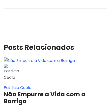
Posts Relacionados
Patrícia Ceola
Não Empurre a Vida com a
Barriga