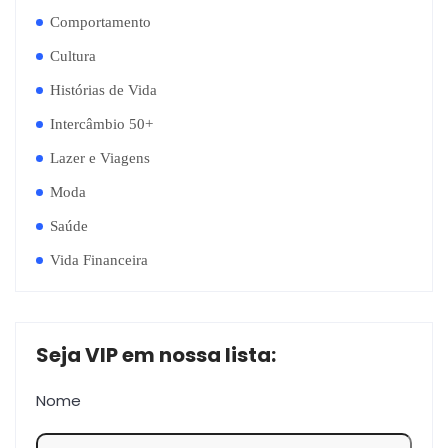
Comportamento
Cultura
Histórias de Vida
Intercâmbio 50+
Lazer e Viagens
Moda
Saúde
Vida Financeira
Seja VIP em nossa lista:
Nome