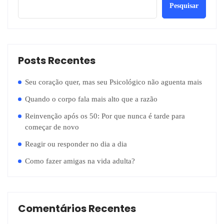
Pesquisar
Posts Recentes
Seu coração quer, mas seu Psicológico não aguenta mais
Quando o corpo fala mais alto que a razão
Reinvenção após os 50: Por que nunca é tarde para
começar de novo
Reagir ou responder no dia a dia
Como fazer amigas na vida adulta?
Comentários Recentes