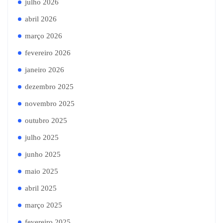
julho 2026
abril 2026
março 2026
fevereiro 2026
janeiro 2026
dezembro 2025
novembro 2025
outubro 2025
julho 2025
junho 2025
maio 2025
abril 2025
março 2025
fevereiro 2025