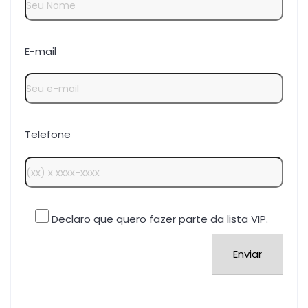
E-mail
Telefone
Declaro que quero fazer parte da lista VIP.