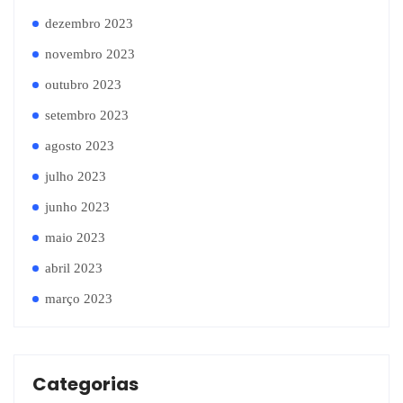
dezembro 2023
novembro 2023
outubro 2023
setembro 2023
agosto 2023
julho 2023
junho 2023
maio 2023
abril 2023
março 2023
Categorias