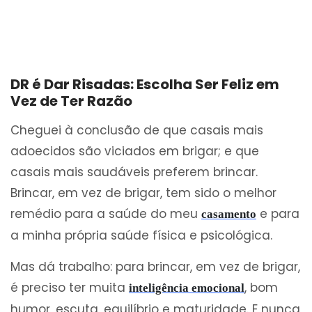
DR é Dar Risadas: Escolha Ser Feliz em
Vez de Ter Razão
Cheguei à conclusão de que casais mais
adoecidos são viciados em brigar; e que
casais mais saudáveis preferem brincar.
Brincar, em vez de brigar, tem sido o melhor
remédio para a saúde do meu
e para
casamento
a minha própria saúde física e psicológica.
Mas dá trabalho: para brincar, em vez de brigar,
é preciso ter muita
, bom
inteligência emocional
humor, escuta, equilíbrio e maturidade. E nunca