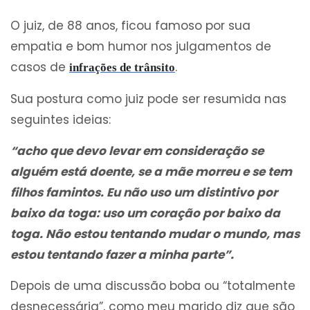
O juiz, de 88 anos, ficou famoso por sua
empatia e bom humor nos julgamentos de
casos de
.
infrações de trânsito
Sua postura como juiz pode ser resumida nas
seguintes ideias:
“acho que devo levar em consideração se
alguém está doente, se a mãe morreu e se tem
filhos famintos. Eu não uso um distintivo por
baixo da toga: uso um coração por baixo da
toga. Não estou tentando mudar o mundo, mas
estou tentando fazer a minha parte”.
Depois de uma discussão boba ou “totalmente
desnecessária”, como meu marido diz que são