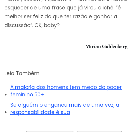
esquecer de uma frase que já virou clichê: “é
melhor ser feliz do que ter razão e ganhar a
discussão”. OK, baby?
Mirian Goldenberg
Leia Também
A maioria dos homens tem medo do poder
feminino 50+
Se alguém o enganou mais de uma vez, a
responsabilidade é sua