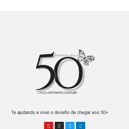
Te ajudando a viver o desafio de chegar aos 50+