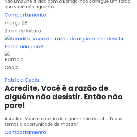
Não Empurre a Vida com a Barriga, não carregue um fardo
que você não aguenta,
Comportamento
março 28
2 min de leitura
Patrícia Ceola
Acredite. Você é a razão de
alguém não desistir. Então não
pare!
Acredite. Você é a razão de alguém não desistir. Todas
temos a oportunidade de mostrar
Comportamento