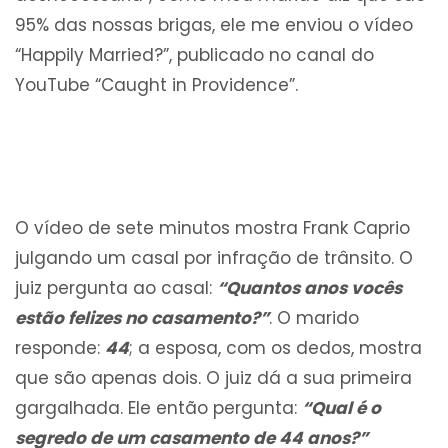
95% das nossas brigas, ele me enviou o vídeo
“Happily Married?”, publicado no canal do
YouTube “Caught in Providence”.
O vídeo de sete minutos mostra Frank Caprio
julgando um casal por infração de trânsito. O
juiz pergunta ao casal:
“Quantos anos vocês
estão felizes no casamento?”
. O marido
responde:
44
; a esposa, com os dedos, mostra
que são apenas dois. O juiz dá a sua primeira
gargalhada. Ele então pergunta:
“Qual é o
segredo de um casamento de 44 anos?”