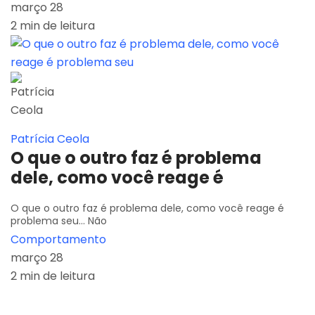
março 28
2 min de leitura
Patrícia Ceola
O que o outro faz é problema
dele, como você reage é
O que o outro faz é problema dele, como você reage é
problema seu... Não
Comportamento
março 28
2 min de leitura