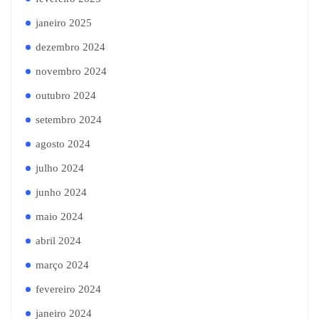
janeiro 2025
dezembro 2024
novembro 2024
outubro 2024
setembro 2024
agosto 2024
julho 2024
junho 2024
maio 2024
abril 2024
março 2024
fevereiro 2024
janeiro 2024