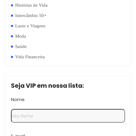
Histórias de Vida
Intercâmbio 50+
Lazer e Viagens
Moda
Saúde
Vida Financeira
Seja VIP em nossa lista:
Nome