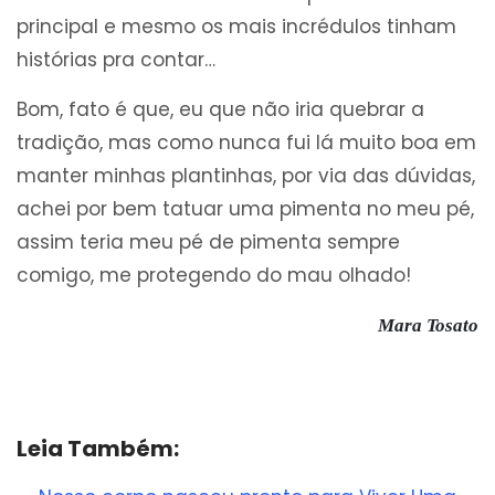
principal e mesmo os mais incrédulos tinham
histórias pra contar…
Bom, fato é que, eu que não iria quebrar a
tradição, mas como nunca fui lá muito boa em
manter minhas plantinhas, por via das dúvidas,
achei por bem tatuar uma pimenta no meu pé,
assim teria meu pé de pimenta sempre
comigo, me protegendo do mau olhado!
Mara Tosato
Leia Também: