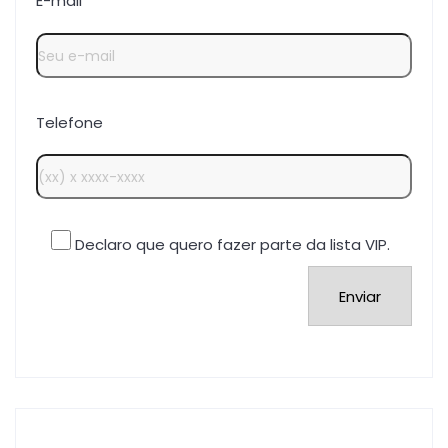
E-mail
Telefone
Declaro que quero fazer parte da lista VIP.