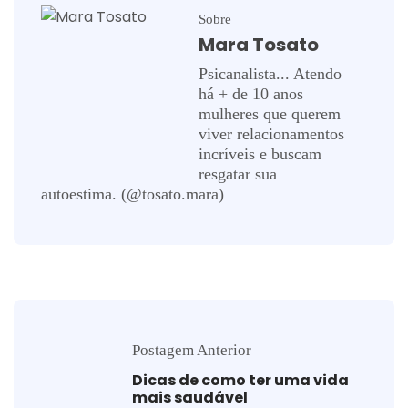
Sobre
Mara Tosato
Psicanalista... Atendo
há + de 10 anos
mulheres que querem
viver relacionamentos
incríveis e buscam
resgatar sua
autoestima. (@tosato.mara)
Postagem Anterior
Dicas de como ter uma vida
mais saudável