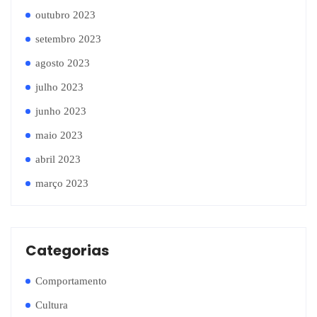
outubro 2023
setembro 2023
agosto 2023
julho 2023
junho 2023
maio 2023
abril 2023
março 2023
Categorias
Comportamento
Cultura