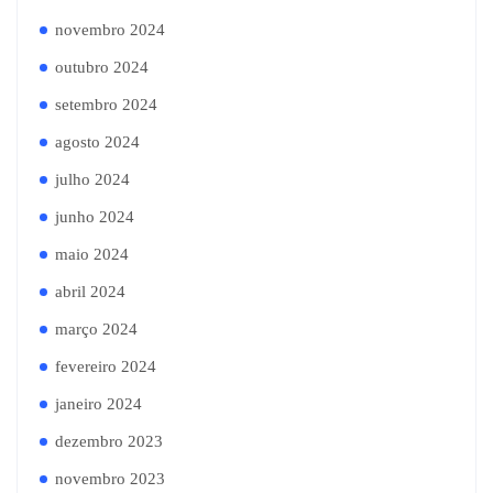
novembro 2024
outubro 2024
setembro 2024
agosto 2024
julho 2024
junho 2024
maio 2024
abril 2024
março 2024
fevereiro 2024
janeiro 2024
dezembro 2023
novembro 2023