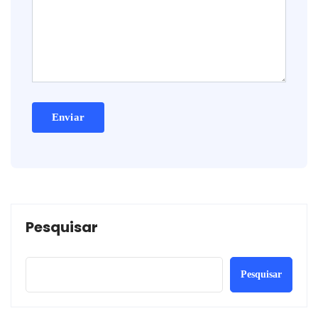
Pesquisar
Pesquisar