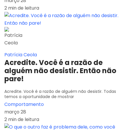
março 28
2 min de leitura
Patrícia Ceola
Acredite. Você é a razão de
alguém não desistir. Então não
pare!
Acredite. Você é a razão de alguém não desistir. Todas
temos a oportunidade de mostrar
Comportamento
março 28
2 min de leitura