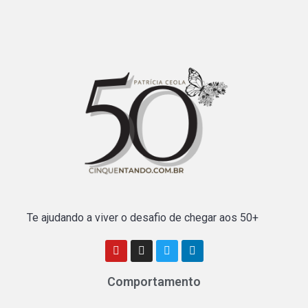
Te ajudando a viver o desafio de chegar aos 50+
Comportamento