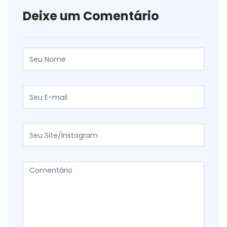
Deixe um Comentário