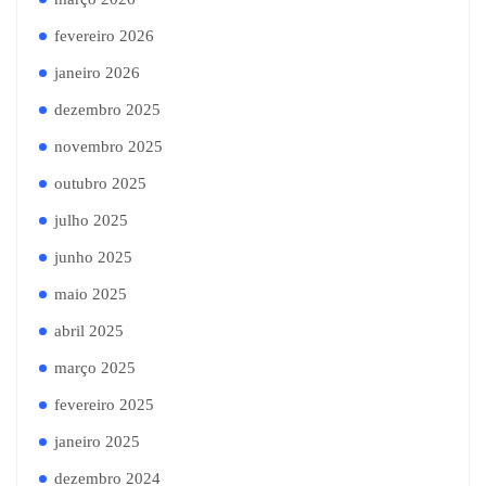
fevereiro 2026
janeiro 2026
dezembro 2025
novembro 2025
outubro 2025
julho 2025
junho 2025
maio 2025
abril 2025
março 2025
fevereiro 2025
janeiro 2025
dezembro 2024