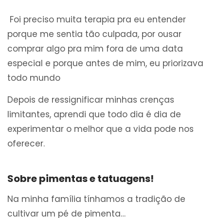
Foi preciso muita terapia pra eu entender
porque me sentia tão culpada, por ousar
comprar algo pra mim fora de uma data
especial e porque antes de mim, eu priorizava
todo mundo
Depois de ressignificar minhas crenças
limitantes, aprendi que todo dia é dia de
experimentar o melhor que a vida pode nos
oferecer.
Sobre pimentas e tatuagens!
Na minha família tínhamos a tradição de
cultivar um pé de pimenta…