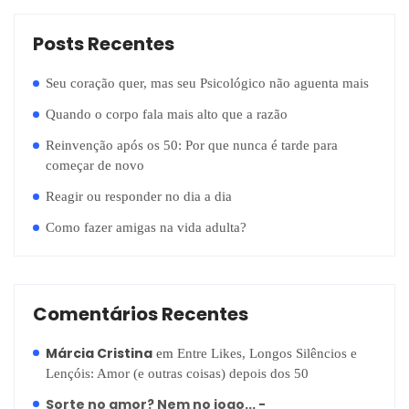
Posts Recentes
Seu coração quer, mas seu Psicológico não aguenta mais
Quando o corpo fala mais alto que a razão
Reinvenção após os 50: Por que nunca é tarde para
começar de novo
Reagir ou responder no dia a dia
Como fazer amigas na vida adulta?
Comentários Recentes
Márcia Cristina
em
Entre Likes, Longos Silêncios e
Lençóis: Amor (e outras coisas) depois dos 50
Sorte no amor? Nem no jogo... -