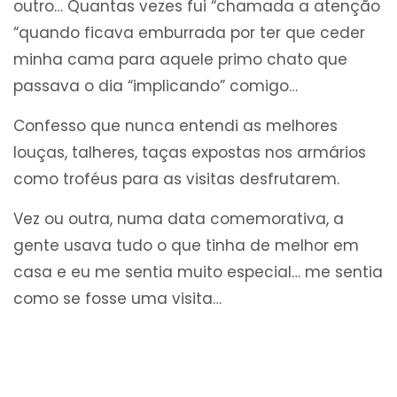
outro… Quantas vezes fui “chamada a atenção
“quando ficava emburrada por ter que ceder
minha cama para aquele primo chato que
passava o dia “implicando” comigo…
Confesso que nunca entendi as melhores
louças, talheres, taças expostas nos armários
como troféus para as visitas desfrutarem.
Vez ou outra, numa data comemorativa, a
gente usava tudo o que tinha de melhor em
casa e eu me sentia muito especial… me sentia
como se fosse uma visita…