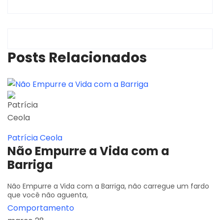
Posts Relacionados
Patrícia Ceola
Não Empurre a Vida com a
Barriga
Não Empurre a Vida com a Barriga, não carregue um fardo
que você não aguenta,
Comportamento