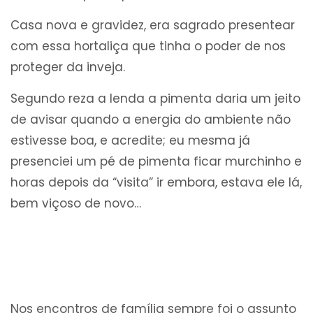
Casa nova e gravidez, era sagrado presentear
com essa hortaliça que tinha o poder de nos
proteger da inveja.
Segundo reza a lenda a pimenta daria um jeito
de avisar quando a energia do ambiente não
estivesse boa, e acredite; eu mesma já
presenciei um pé de pimenta ficar murchinho e
horas depois da “visita” ir embora, estava ele lá,
bem viçoso de novo…
Nos encontros de família sempre foi o assunto