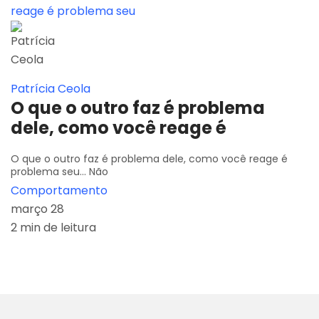
Patrícia Ceola
O que o outro faz é problema
dele, como você reage é
O que o outro faz é problema dele, como você reage é
problema seu... Não
Comportamento
março 28
2 min de leitura